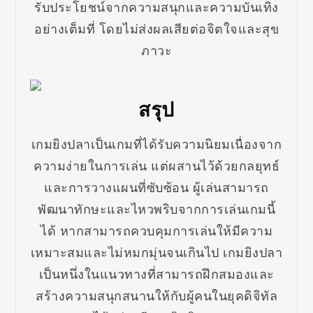
รับประโยชน์จากความสนุกและความบันเทิง
อย่างเต็มที่ โดยไม่ส่งผลเสียต่อจิตใจและสุข
ภาวะ
สรุป
เกมยิงปลาเป็นเกมที่ได้รับความนิยมเนื่องจาก
ความง่ายในการเล่น แต่ผสานไว้ด้วยกลยุทธ์
และการวางแผนที่ซับซ้อน ผู้เล่นสามารถ
พัฒนาทักษะและไหวพริบจากการเล่นเกมนี้
ได้ หากสามารถควบคุมการเล่นให้มีความ
เหมาะสมและไม่หมกมุ่นจนเกินไป เกมยิงปลา
เป็นหนึ่งในแนวทางที่สามารถฝึกสมองและ
สร้างความสนุกสนานให้กับผู้คนในยุคดิจิทัล