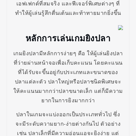
เอฟเฟกต์ที่สมจริง และฟีเจอร์พิเศษต่างๆ ที่
ทำให้ผู้เล่นรู้สึกตื่นเต้นและท้าทายมากยิ่งขึ้น
หลักการเล่นเกมยิงปลา
เกมยิงปลามีหลักการง่ายๆ คือ ให้ผู้เล่นยิงปลา
ที่ว่ายผ่านหน้าจอเพื่อเก็บคะแนน โดยคะแนน
ที่ได้รับจะขึ้นอยู่กับประเภทและขนาดของ
ปลาแต่ละตัว ปลาใหญ่หรือปลาชนิดพิเศษจะ
ให้คะแนนมากกว่าปลาขนาดเล็ก แต่ก็มีความ
ยากในการยิงมากกว่า
ปลาในเกมจะแบ่งออกเป็นประเภททั่วไป ซึ่ง
จะมีระดับความยาก-ง่ายต่างกันไป ตัวอย่าง
เช่น ปลาเล็กที่มีความอ่อนแอจะยิงง่าย แต่