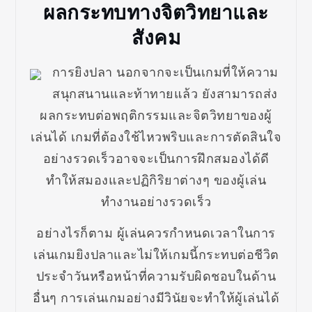
ผลกระทบทางจิตวิทยาและ
สังคม
การยิงปลา นอกจากจะเป็นเกมที่ให้ความ
สนุกสนานและท้าทายแล้ว ยังสามารถส่ง
ผลกระทบต่อพฤติกรรมและจิตวิทยาของผู้
เล่นได้ เกมที่ต้องใช้ไหวพริบและการตัดสินใจ
อย่างรวดเร็วอาจจะเป็นการฝึกสมองได้ดี
ทำให้สมองและปฏิกิริยาต่างๆ ของผู้เล่น
ทำงานอย่างรวดเร็ว
อย่างไรก็ตาม ผู้เล่นควรกำหนดเวลาในการ
เล่นเกมยิงปลาและไม่ให้เกมนี้กระทบต่อชีวิต
ประจำวันหรือหน้าที่ความรับผิดชอบในด้าน
อื่นๆ การเล่นเกมอย่างมีวินัยจะทำให้ผู้เล่นได้