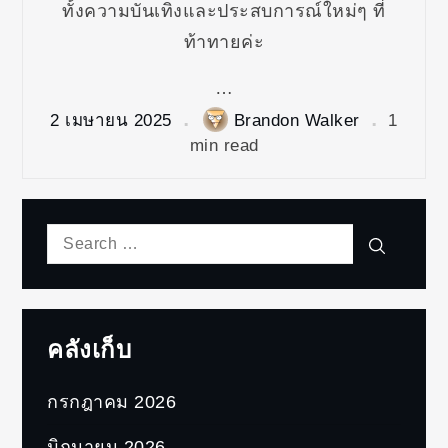
ทั้งความบันเทิงและประสบการณ์ใหม่ๆ ที่
ท้าทายค่ะ
…
2 เมษายน 2025
Brandon Walker
1
min read
Search
Search
for:
คลังเก็บ
กรกฎาคม 2026
มิถุนายน 2026