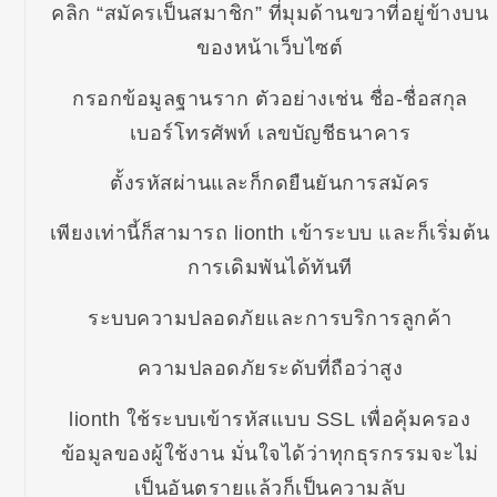
คลิก “สมัครเป็นสมาชิก” ที่มุมด้านขวาที่อยู่ข้างบน
ของหน้าเว็บไซต์
กรอกข้อมูลฐานราก ตัวอย่างเช่น ชื่อ-ชื่อสกุล
เบอร์โทรศัพท์ เลขบัญชีธนาคาร
ตั้งรหัสผ่านและก็กดยืนยันการสมัคร
เพียงเท่านี้ก็สามารถ lionth เข้าระบบ และก็เริ่มต้น
การเดิมพันได้ทันที
ระบบความปลอดภัยและการบริการลูกค้า
ความปลอดภัยระดับที่ถือว่าสูง
lionth ใช้ระบบเข้ารหัสแบบ SSL เพื่อคุ้มครอง
ข้อมูลของผู้ใช้งาน มั่นใจได้ว่าทุกธุรกรรมจะไม่
เป็นอันตรายแล้วก็เป็นความลับ