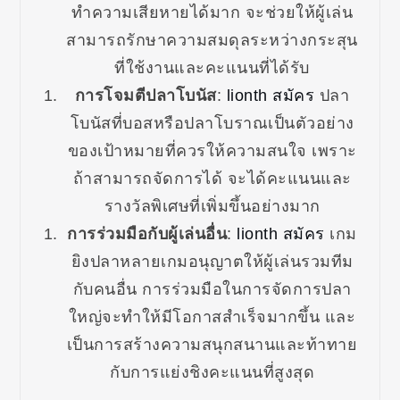
ทำความเสียหายได้มาก จะช่วยให้ผู้เล่น
สามารถรักษาความสมดุลระหว่างกระสุน
ที่ใช้งานและคะแนนที่ได้รับ
การโจมตีปลาโบนัส
:
lionth สมัคร
ปลา
โบนัสที่บอสหรือปลาโบราณเป็นตัวอย่าง
ของเป้าหมายที่ควรให้ความสนใจ เพราะ
ถ้าสามารถจัดการได้ จะได้คะแนนและ
รางวัลพิเศษที่เพิ่มขึ้นอย่างมาก
การร่วมมือกับผู้เล่นอื่น
:
lionth สมัคร
เกม
ยิงปลาหลายเกมอนุญาตให้ผู้เล่นรวมทีม
กับคนอื่น การร่วมมือในการจัดการปลา
ใหญ่จะทำให้มีโอกาสสำเร็จมากขึ้น และ
เป็นการสร้างความสนุกสนานและท้าทาย
กับการแย่งชิงคะแนนที่สูงสุด