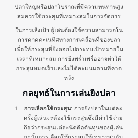
ปลาใหญ่หรือปลาโบราณที่มีความทนทานสูง
สมควรใช้กระสุนที่เหมาะสมในการจัดการ
ในการเล็งเป้า ผู้เล่นต้องใช้ความสามารถใน
การคาดคะเนทิศทางการเคลื่อนที่ของปลา
เพื่อให้กระสุนที่ยิงออกไปกระทบเป้าหมายใน
เวลาที่เหมาะสม การยิงพร่ำเพรื่ออาจทำให้
กระสุนหมดเร็วและไม่ได้คะแนนตามที่คาด
หวัง
กลยุทธ์ในการเล่นยิงปลา
การเลือกใช้กระสุน
: การยิงปลาในแต่ละ
ครั้งผู้เล่นจะต้องใช้กระสุนซึ่งมีค่าใช้จ่าย
ถือว่ากระสุนแต่ละนัดคือต้นทุนของผู้เล่น
ฉะนั้นการเลือกใช้กระสุนให้เหมาะสมกับ