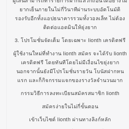
ผู้เล่นสามารถทำรายการฝากแล้วก็ถอนได้อย่างไม่
ยากเย็นภายในไม่กี่วินาทีผ่านระบบอัตโนมัติ
รองรับอีกทั้งแอปธนาคารรวมทั้งวอลเล็ท ไม่ต้อง
ติดต่อแอดมินให้ยุ่งยาก
3. โปรโมชั่นจัดเต็ม โดยเฉพาะ lionth เครดิตฟรี
ผู้ใช้งานใหม่ที่ทำงาน lionth สมัคร จะได้รับ lionth
เครดิตฟรี โดยทันทีโดยไม่มีเงื่อนไขยุ่งยาก
นอกจากนั้นยังมีโปรโมชั่นรายวัน โบนัสฝากหน
แรก และก็กิจกรรมแจกของรางวัลจำนวนมาก
กรรมวิธีการลงทะเบียนสมัครสมาชิก lionth
สมัครง่ายในไม่กี่ขั้นตอน
เข้าเว็บไซต์ lionth ผ่านทางลิงก์หลัก