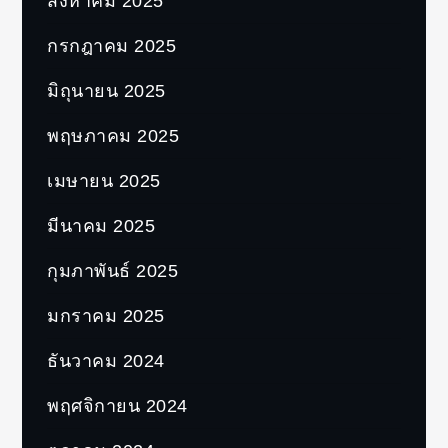
สิงหาคม 2025
กรกฎาคม 2025
มิถุนายน 2025
พฤษภาคม 2025
เมษายน 2025
มีนาคม 2025
กุมภาพันธ์ 2025
มกราคม 2025
ธันวาคม 2024
พฤศจิกายน 2024