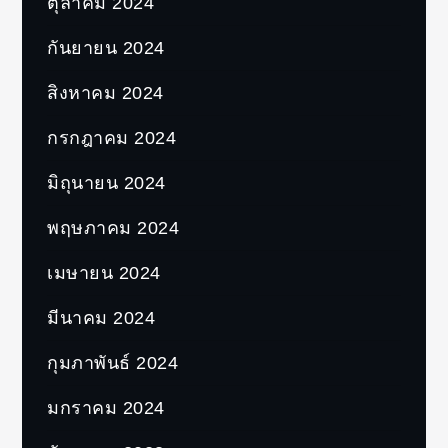
ตุลาคม 2024
กันยายน 2024
สิงหาคม 2024
กรกฎาคม 2024
มิถุนายน 2024
พฤษภาคม 2024
เมษายน 2024
มีนาคม 2024
กุมภาพันธ์ 2024
มกราคม 2024