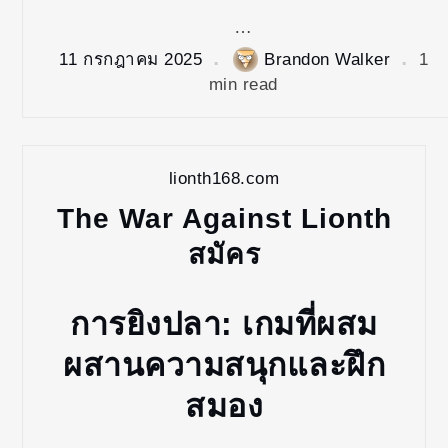
…
11 กรกฎาคม 2025
Brandon Walker
1
min read
lionth168.com
The War Against Lionth
สมัคร
การยิงปลา: เกมที่ผสม
ผสานความสนุกและฝึก
สมอง