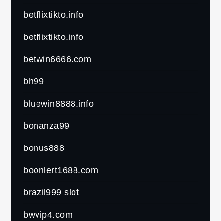
betflixtikto.info
betflixtikto.info
betwin6666.com
bh99
bluewin8888.info
bonanza99
bonus888
boonlert1688.com
brazil999 slot
bwvip4.com