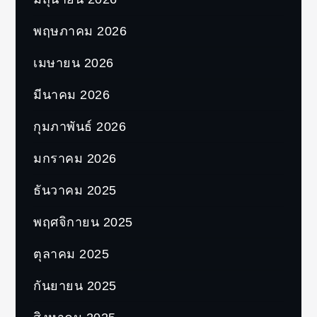
พฤษภาคม 2026
เมษายน 2026
มีนาคม 2026
กุมภาพันธ์ 2026
มกราคม 2026
ธันวาคม 2025
พฤศจิกายน 2025
ตุลาคม 2025
กันยายน 2025