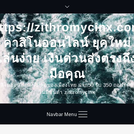
Skip
to
content
ttps://zithromycinx.c
คาสิโนออนไลน์ ยุคใหม่
เล่นง่าย เงินด่วนส่งตรงถึ
มือคุณ
สิโนออนไลน์ที่ดีที่สุดของเมืองไทย ฝาก50 รับ 350 ถอนได้ทั
ไม่มีขั้นต่ำ zithromycinx
Navbar Menu