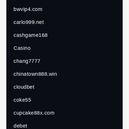
bwvip4.com
carlo999.net
cashgame168
Casino
chang7777
chinatown888.win
cloudbet
coke55
cupcake88x.com
debet