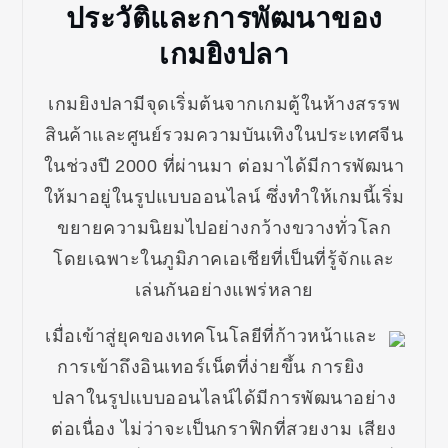
ประวัติและการพัฒนาของ
เกมยิงปลา
เกมยิงปลามีจุดเริ่มต้นจากเกมตู้ในห้างสรรพ
สินค้าและศูนย์รวมความบันเทิงในประเทศจีน
ในช่วงปี 2000 ที่ผ่านมา ต่อมาได้มีการพัฒนา
ให้มาอยู่ในรูปแบบออนไลน์ ซึ่งทำให้เกมนี้เริ่ม
ขยายความนิยมไปอย่างกว้างขวางทั่วโลก
โดยเฉพาะในภูมิภาคเอเชียที่เป็นที่รู้จักและ
เล่นกันอย่างแพร่หลาย
เมื่อเข้าสู่ยุคของเทคโนโลยีที่ก้าวหน้าและ
การเข้าถึงอินเทอร์เน็ตที่ง่ายขึ้น การยิง
ปลาในรูปแบบออนไลน์ได้มีการพัฒนาอย่าง
ต่อเนื่อง ไม่ว่าจะเป็นกราฟิกที่สวยงาม เสียง