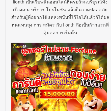
lionth เป็นเว็บพนันออนไลน์ที่ครบถ้วนบริบูรณ์ทั้ง
เรื่องเกม บริการ โปรโมชั่น แล้วก็ความปลอดภัย
สำหรับผู้ที่อยากได้แหล่งพนันที่ไว้ใจได้แล้วก็ได้ผล
ทดแทนสูง การ สมัคร กับ lionth ถือเป็นก้าวแรกที่
คุ้มต่อการเริ่มต้น