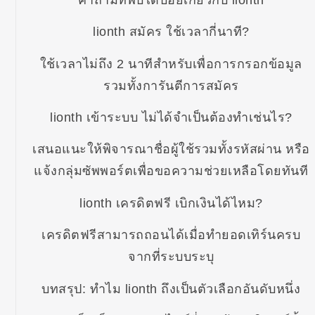
lionth สมัคร ใช้เวลากี่นาที?
ใช้เวลาไม่ถึง 2 นาทีสำหรับเพื่อการกรอกข้อมูล
รวมทั้งการันตีการสมัคร
lionth เข้าระบบ ไม่ได้จำเป็นต้องทำเช่นไร?
เสนอแนะให้พิจารณาชื่อผู้ใช้รวมทั้งรหัสผ่าน หรือ
แจ้งกลุ่มซัพพอร์ตเพื่อขอความช่วยเหลือโดยทันที
lionth เครดิตฟรี เบิกเงินได้ไหม?
เครดิตฟรีสามารถถอนได้เมื่อทำยอดเทิร์นครบ
จากที่ระบบระบุ
บทสรุป: ทำไม lionth ถึงเป็นตัวเลือกอันดับหนึ่ง