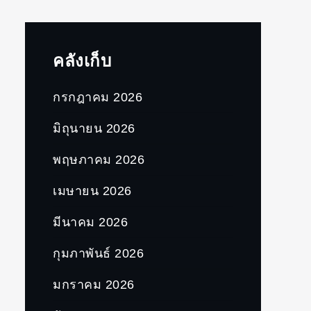
คลังเก็บ
กรกฎาคม 2026
มิถุนายน 2026
พฤษภาคม 2026
เมษายน 2026
มีนาคม 2026
กุมภาพันธ์ 2026
มกราคม 2026