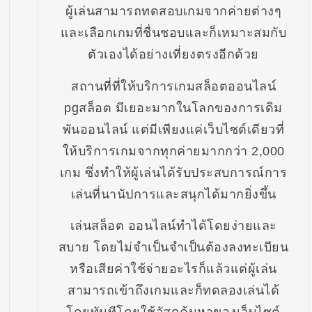
ผู้เล่นสามารถทดสอบเกมจากค่ายต่างๆ
และเลือกเกมที่ชื่นชอบและก็เหมาะสมกับ
ตัวเองได้อย่างเที่ยงตรงอีกด้วย
สถานที่ที่ให้บริการเกมสล็อตออนไลน์
pgสล็อต มีเยอะมากในโลกของการเดิม
พันออนไลน์ แต่มีเพียงแค่เว็บไซต์เดียวที่
ให้บริการเกมจากทุกค่ายมากกว่า 2,000
เกม ซึ่งทำให้ผู้เล่นได้รับประสบการณ์การ
เล่นที่นานัปการและสนุกได้มากยิ่งขึ้น
เล่นสล็อต ออนไลน์ทำได้โดยง่ายและ
สบาย โดยไม่จำเป็นจำเป็นต้องลงทะเบียน
หรือเสียค่าใช้จ่ายอะไรก็แล้วแต่ผู้เล่น
สามารถเข้าถึงเกมและก็ทดลองเล่นได้