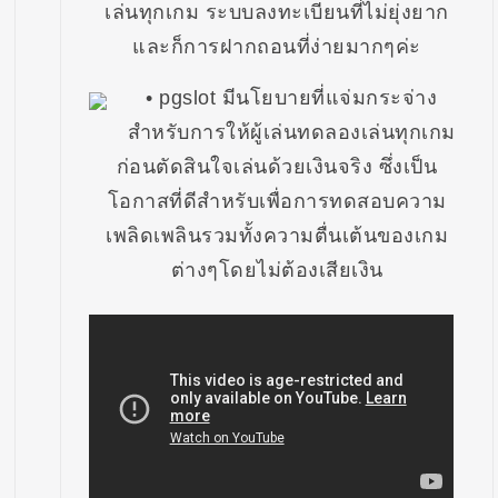
เล่นทุกเกม ระบบลงทะเบียนที่ไม่ยุ่งยาก
และก็การฝากถอนที่ง่ายมากๆค่ะ
• pgslot มีนโยบายที่แจ่มกระจ่าง
สำหรับการให้ผู้เล่นทดลองเล่นทุกเกม
ก่อนตัดสินใจเล่นด้วยเงินจริง ซึ่งเป็น
โอกาสที่ดีสำหรับเพื่อการทดสอบความ
เพลิดเพลินรวมทั้งความตื่นเต้นของเกม
ต่างๆโดยไม่ต้องเสียเงิน