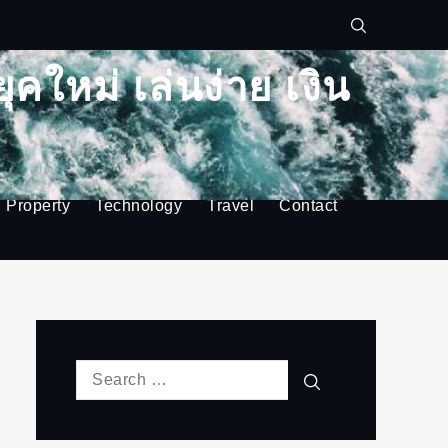
ใหม่ เล่นง่าย เงิน
Property
Technology
Travel
Contact
Search
Search
for: