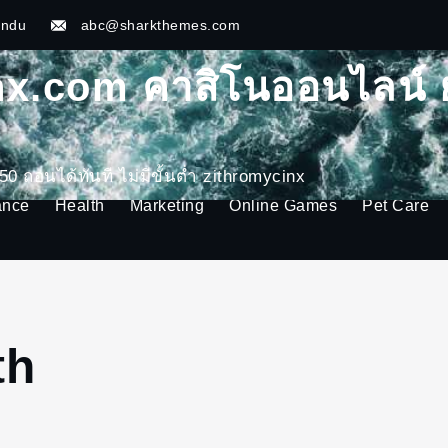
andu
abc@sharkthemes.com
x.com คาสิโนออนไลน์ ยุค
0 ถอนได้ทันที ไม่มีขั้นต่ำ zithromycinx
ance
Health
Marketing
Online Games
Pet Care
th