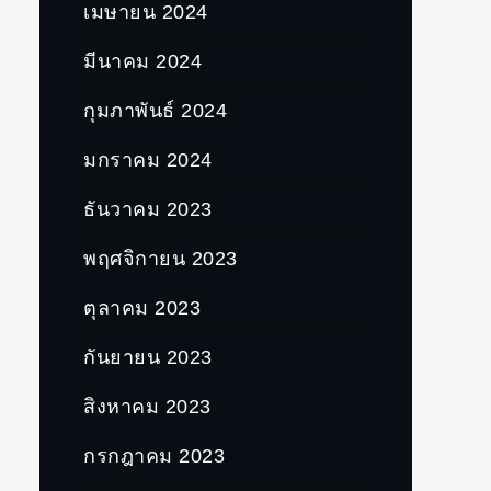
เมษายน 2024
มีนาคม 2024
กุมภาพันธ์ 2024
มกราคม 2024
ธันวาคม 2023
พฤศจิกายน 2023
ตุลาคม 2023
กันยายน 2023
สิงหาคม 2023
กรกฎาคม 2023