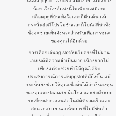
นั่นคือ pgslot เว็บตรง แตกง่าย ไม่มีอย่าง
น้อย เว็บไซต์แห่งนี้ไม่เพียงแต่มีเกม
สล็อตpgที่บันเทิงใจและก็ตื่นเต้น แม้
กระนั้นยังมีโปรโมชั่นและก็โบนัสที่น่าทึ่ง
ซึ่งจะช่วยเพิ่มจังหวะสำหรับเพื่อการชนะ
ของคุณได้อีกด้วย
การเลือกเล่นpg slotกับเว็บตรงที่ไม่ผ่าน
เอเย่นต์มีความจำเป็นมาก เนื่องจากไม่
เพียงแค่จะช่วยทำให้คุณได้รับ
ประสบการณ์การเล่นpgslotที่ดียิ่งขึ้น แม้
กระนั้นยังช่วยให้คุณเชื่อมั่นได้ว่าเงินลงทุน
ของคุณจะปลอดภัย ผิดโกง และยังมีระบบ
ระเบียบฝาก-ถอนอัตโนมัติที่รวดเร็วและ
สะดวกสบาย นอกนั้นการที่ไม่มีขั้นต่ำ