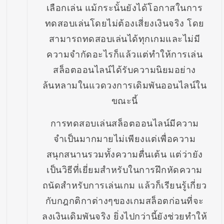
เลือกเล่น แม้กระนั้นยังได้โอกาสในการ
ทดสอบเล่นโดยไม่ต้องเสี่ยงเงินจริง โดย
สามารถทดสอบเล่นได้ทุกเกมและไม่มี
ความจำกัดอะไรก็แล้วแต่ทำให้การเล่น
สล็อตออนไลน์ได้รับความนิยมอย่าง
ล้นหลามในแวดวงการเดิมพันออนไลน์ใน
ขณะนี้
การทดสอบเล่นสล็อตออนไลน์มีความ
จำเป็นมากมายไม่เพียงแต่เพื่อความ
สนุกสนานรวมทั้งความตื่นเต้น แต่ว่ายัง
เป็นวิธีที่เยี่ยมสำหรับในการฝึกหัดความ
ถนัดสำหรับการเล่นเกม แล้วก็เรียนรู้เกี่ยว
กับกฎกติกาต่างๆของเกมสล็อตก่อนที่จะ
ลงเงินเดิมพันจริง ยิ่งไปกว่านี้ยังช่วยทำให้