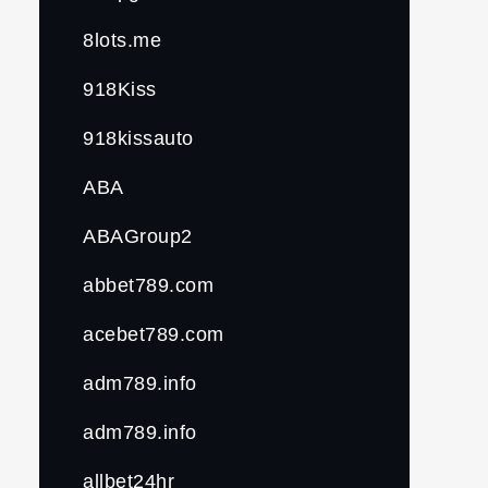
8lots.me
918Kiss
918kissauto
ABA
ABAGroup2
abbet789.com
acebet789.com
adm789.info
adm789.info
allbet24hr