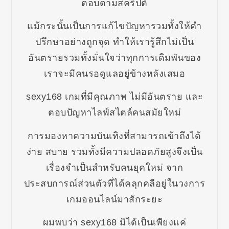
ตอบตามสคริปต์
แม้กระนั้นเป็นการแก้ไขปัญหารวมทั้งให้คำ
ปรึกษาอย่างถูกจุด ทำให้เรารู้สึกไม่เป็น
อันตรายรวมทั้งมั่นใจว่าทุกการเดิมพันของ
เราจะมีคนรอดูแลอยู่ข้างหลังเสมอ
sexy168 เกมที่มีคุณภาพ ไม่มีอันตราย และ
ตอบปัญหาไลฟ์สไตล์คนสมัยใหม่
การมองหาความบันเทิงที่สามารถเข้าถึงได้
ง่าย สบาย รวมทั้งมีความปลอดภัยสูงจึงเป็น
เรื่องจำเป็นสำหรับคนยุคใหม่ จาก
ประสบการณ์ส่วนตัวที่ได้คลุกคลีอยู่ในวงการ
เกมออนไลน์มาสักระยะ
ผมพบว่า sexy168 มิได้เป็นเพียงแค่