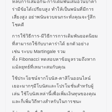
หลบ
การ
เสมอกัน-
การเดิมพัน
เสมอ
ใน
บาคา
ร่า
มี
ข้อได้เปรียบ
สูง
ทำให้
เป็น
พนัน
ที่
มีการ
เสี่ยง
สูง
อย่า
พนัน
จวบจนกระทั่ง
คุณ
จะ
รู้สึก
โชคดี
การใช้
วิธีการ-
มีวิธีการ
การเดิมพัน
ยอดนิยม
ที่สามารถ
ใช้กับ
บาคาร่า
ได้
ยกตัวอย่าง
เช่น
ระบบ
Martingale
รวม
ทั้ง
Fibonacci
ทดสอบ
หา
ข้อมูล
รวมถึง
หาก
แม้
ล
ยุทธ์
ที่
เหมาะสมกับ
คุณ
ใช้ประโยชน์
จาก
โบนัส-
คาสิโน
ออนไลน์
เยอะมากๆ
มี
โบนัส
และ
โปรโมชั่น
สำหรับ
ผู้
เล่น
ใช้
โบนัส
เหล่านี้
เพื่อ
เพิ่ม
เงินทุน
ของ
คุณ
และก็
เพิ่ม
วิถีทาง
สำหรับในการ
ชนะ