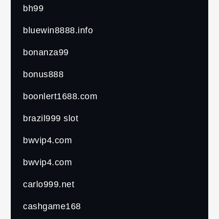
bh99
bluewin8888.info
bonanza99
bonus888
boonlert1688.com
brazil999 slot
bwvip4.com
bwvip4.com
carlo999.net
cashgame168