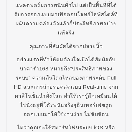
แพลตฟอร์มการพนันทั่วไป แต่เป็นพื้นที่ที่ได้
รับการออกแบบมาเพื่อตอบโจทย์ไลฟ์สไตล์ที่
เน้นความคล่องตัวแล้วก็ประสิทธิภาพอย่าง
แท้จริง
คุณภาพที่สัมผัสได้จากปลายนิ้ว
อย่างแรกที่ทำให้ผมต้องใจเมื่อได้สัมผัสกับ
บาคาร่า168 หมายถึง”ประสิทธิภาพของ
ระบบ” ความลื่นไถลไหลของภาพระดับ Full
HD และการถ่ายทอดสดแบบ Real-time จาก
คาสิโนชั้นนำทั้งโลก ทำให้เรารู้สึกเหมือนได้
ไปนั่งอยู่ที่โต๊ะพนันจริงๆอินเทอร์เฟซถูก
ออกแบบมาให้ใช้งานง่าย ไม่ซับซ้อน
ไม่ว่าคุณจะใช้สมาร์ทโฟนระบบ iOS หรือ