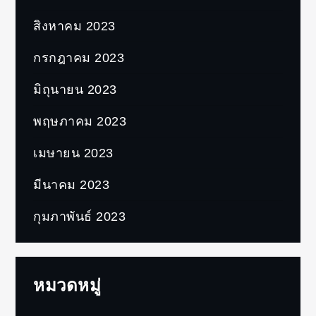
สิงหาคม 2023
กรกฎาคม 2023
มิถุนายน 2023
พฤษภาคม 2023
เมษายน 2023
มีนาคม 2023
กุมภาพันธ์ 2023
หมวดหมู่