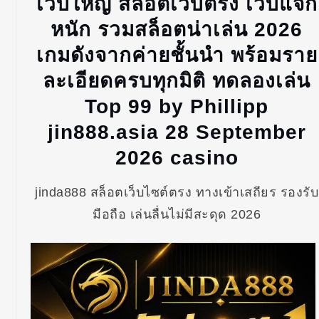
เว็บใหญ่ สล็อตเว็บตรง เว็บแจก
หนัก รวมสล็อตน่าเล่น 2026
เกมดังจากค่ายชั้นนำ พร้อมราย
ละเอียดครบทุกมิติ ทดลองเล่น
Top 99 by Phillipp
jin888.asia 28 September
2026 casino
jinda888 สล็อตเว็บไซต์ตรง ทางเข้าเสถียร รองรับ
มือถือ เล่นลื่นไม่มีสะดุด 2026