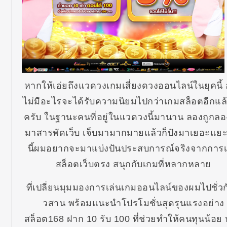
หากให้เอ่ยถึงแวดวงเกมเสี่ยงดวงออนไลน์ในยุคนี้
ไม่มีอะไรจะได้รับความนิยมไปกว่าเกมสล็อตอีกแล
ครับ ในฐานะคนที่อยู่ในแวดวงนี้มานาน ลองถูกลอ
มาสารพัดเว็บ เจ็บมามากมายแล้วก็ปังมาเยอะแยะ
นี้ผมอยากจะมาแบ่งปันประสบการณ์จริงจากการเ
สล็อตเว็บตรง สนุกกับเกมที่หลากหลาย
ที่เปลี่ยนมุมมองการเล่นเกมออนไลน์ของผมไปชั่ว
วสาน พร้อมแนะนำโปรโมชั่นสุดรุนแรงอย่าง
สล็อต168 ฝาก 10 รับ 100 ที่ช่วยทำให้คนทุนน้อย 