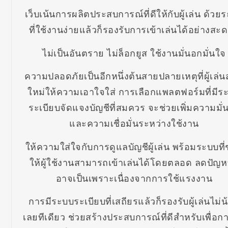
เว็บเน้นการผลิตประสบการณ์ที่ดีให้กับผู้เล่น ด้วย
ที่ใช้งานง่ายแล้วก็รองรับการเข้าเล่นได้อย่างสะ
ไม่เป็นอันตราย ไม่ล็อกยูส ใช้งานมั่นอกมั่นใจ
ความปลอดภัยเป็นอีกหนึ่งต้นสายปลายเหตุที่ผู้เล่น
ใหม่ให้ความเอาใจใส่ การเลือกแพลตฟอร์มที่มีร
ระเบียบจัดแจงบัญชีที่สมควร จะช่วยเพิ่มความมั่
และความเชื่อมั่นระหว่างใช้งาน
ให้ความใส่ใจกับการดูแลบัญชีผู้เล่น พร้อมระบบที่
ให้ผู้ใช้งานสามารถเข้าเล่นได้โดยตลอด ลดปัญหา
อาจเป็นเพราะเนื่องจากการใช้แรงงาน
การมีระบบระเบียบที่เสถียรแล้วก็รองรับผู้เล่นไม่น
เลยทีเดียว ช่วยสร้างประสบการณ์ที่ดีสำหรับเพื่อก