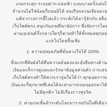
เกมกระตุก ระบบฝาก-ถอนช้า แถมบางครั้งเล่นไ
จำนวนไม่ใช่น้อยก็ถอนมิได้ จนเกือบจวนเจียนจะ
แพ้จากวงการนี้ไปแล้ว กระทั่งได้มารู้จักกับ สล็
เว็บไซต์ตรง สนุกกับเกมที่นานัปการ ซึ่งจัดการโด
ผ่านเอเย่นต์กึ่งกลางใดๆก็ตามทำให้ทั้งหมดทุกอย
แปรไปโดยสิ้นเชิง
1. ความปลอดภัยที่มั่นดวงใจได้ 100%
สิ่งแรกที่สัมผัสได้คือความมั่นคงและยั่งยืนทางด้า
เงินและก็การดูแลและรักษาข้อมูลส่วนตัว การเล่น
เว็บไซต์ตรงทำให้พวกเราอุ่นใจได้ว่า ทุกยอดการ
เงินและก็ทุกบาทที่เล่นได้จะสามารถถอนออกมาได้
ไม่มีตุกติก ไม่มีเรื่องราวทุจริต
2. ค่ายเกมชั้นนำระดับโลกมารวมกันในที่เดียว