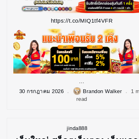
https://t.co/MIQ1tf4VFR
…
30 กรกฎาคม 2026
Brandon Walker
1 m
read
jinda888