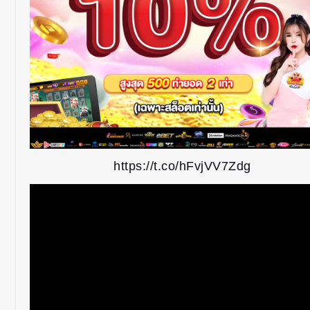
https://t.co/hFvjVV7Zdg