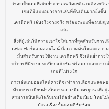
ว่าจะเป็นเกมที่เน้นย้ำความเพลิดเพลิน เพลิดเพลิน 
เกมที่มีแบบอย่างการเล่นที่ตื่นเต้นมากยิ่งขึ้น
เครดิตฟรี เล่นจริงจ่ายจริง พร้อมระบบที่ตอบปัญหา
เล่น
สิ่งที่ผู้เล่นให้ความเอาใจใส่มากที่สุดสำหรับการเล
แพลตฟอร์มเกมออนไลน์ คือความมั่นใจและความเ
มั่นสำหรับการใช้งาน เครดิตฟรี จึงเน้นย้ำการใ
บริการที่มีระบบระเบียบแจ้งชัด พร้อมประสบการณ์
เกมที่โปร่งใส
การเล่นเกมออนไลน์ควรที่จะทำการเลือกแพลตฟอร์
มีระบบระเบียบดำเนินการอย่างมีมาตรฐาน เพื่อผู้เ
สามารถบันเทิงใจกับเกมได้อย่างเต็มเปี่ยม โดยไม่
กังวลเรื่องขั้นตอนที่ซับซ้อน