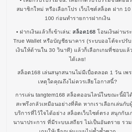
• เลือกรับโปรโมชั่น: เลือกกดรับโปรโมชั่นต้อนร
สมาชิกใหม่ หรือเลือกโปร เว็บไซต์สล็อต ฝาก 10 
100 ก่อนทำรายการฝากเงิน
• ฝากเงินแล้วก็เข้าเล่น:
สล็อต168
โอนเงินผ่านร
True Wallet หรือบัญชีธนาคาร (ระบบออโต้จะปรั
เงินให้ด้านใน 30 วินาที) แล้วก็เลือกเกมที่ชอบแล้
ได้เลย!
สล็อต168 เล่นสนุกสนานไม่มีเบื่อตลอด 1 วัน เพ
เหตุใดคุณถึงไม่ควรเสียโอกาสนี้?
การเล่น tangtem168 สล็อตออนไลน์ในขณะนี้มิได้
สะพรึงกลัวเหมือนอย่างที่คิด หากเราเลือกเล่นกับผู
บริการที่ไว้ใจได้อย่าง สล็อตเว็บไซต์ตรง สนุกกับเก
นานาประการ ที่มีระบบเสถียร ไม่เป็นอันตราย รวมทั
เกมให้เลือกเล่นแบบไม่ซ้ำซ้ำซาก