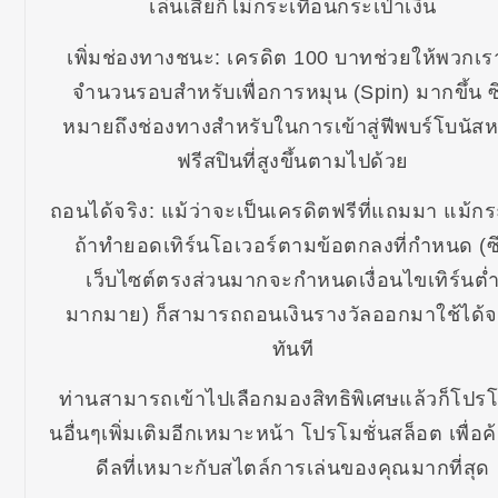
เล่นเสียก็ไม่กระเทือนกระเป๋าเงิน
เพิ่มช่องทางชนะ: เครดิต 100 บาทช่วยให้พวกเร
จำนวนรอบสำหรับเพื่อการหมุน (Spin) มากขึ้น ซึ
หมายถึงช่องทางสำหรับในการเข้าสู่ฟีพบร์โบนัสห
ฟรีสปินที่สูงขึ้นตามไปด้วย
ถอนได้จริง: แม้ว่าจะเป็นเครดิตฟรีที่แถมมา แม้กร
ถ้าทำยอดเทิร์นโอเวอร์ตามข้อตกลงที่กำหนด (ซึ
เว็บไซต์ตรงส่วนมากจะกำหนดเงื่อนไขเทิร์นต่
มากมาย) ก็สามารถถอนเงินรางวัลออกมาใช้ได้จ
ทันที
ท่านสามารถเข้าไปเลือกมองสิทธิพิเศษแล้วก็โปรโม
นอื่นๆเพิ่มเติมอีกเหมาะหน้า โปรโมชั่นสล็อต เพื่อ
ดีลที่เหมาะกับสไตล์การเล่นของคุณมากที่สุด