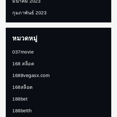
มีนาคม 2023
กุมภาพันธ์ 2023
หมวดหมู่
037movie
168 สล็อต
1688vegasx.com
168สล็อต
188bet
188betth