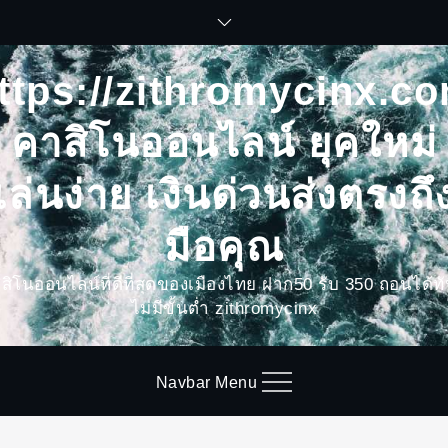
Skip
to
content
ttps://zithromycinx.c
คาสิโนออนไลน์ ยุคใหม่
เล่นง่าย เงินด่วนส่งตรงถึ
มือคุณ
สิโนออนไลน์ที่ดีที่สุดของเมืองไทย ฝาก50 รับ 350 ถอนได้ทั
ไม่มีขั้นต่ำ zithromycinx
Navbar Menu