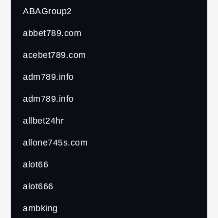
ABAGroup2
abbet789.com
acebet789.com
adm789.info
adm789.info
allbet24hr
allone745s.com
alot66
alot666
ambking