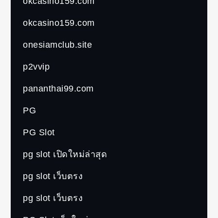
okcasino159.com
okcasino159.com
onesiamclub.site
p2vvip
pananthai99.com
PG
PG Slot
pg slot เปิดใหม่ล่าสุด
pg slot เว็บตรง
pg slot เว็บตรง