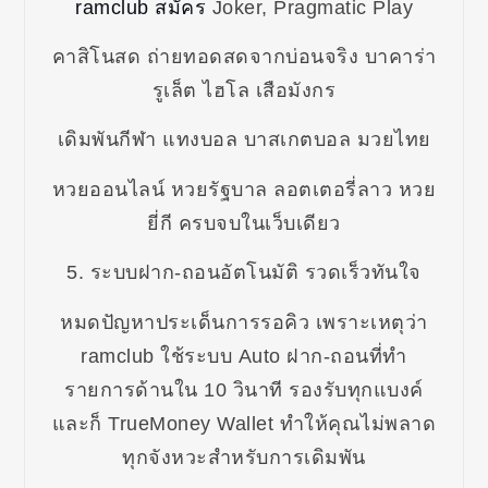
ramclub สมัคร
Joker, Pragmatic Play
คาสิโนสด ถ่ายทอดสดจากบ่อนจริง บาคาร่า
รูเล็ต ไฮโล เสือมังกร
เดิมพันกีฬา แทงบอล บาสเกตบอล มวยไทย
หวยออนไลน์ หวยรัฐบาล ลอตเตอรี่ลาว หวย
ยี่กี ครบจบในเว็บเดียว
5. ระบบฝาก-ถอนอัตโนมัติ รวดเร็วทันใจ
หมดปัญหาประเด็นการรอคิว เพราะเหตุว่า
ramclub ใช้ระบบ Auto ฝาก-ถอนที่ทำ
รายการด้านใน 10 วินาที รองรับทุกแบงค์
และก็ TrueMoney Wallet ทำให้คุณไม่พลาด
ทุกจังหวะสำหรับการเดิมพัน