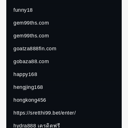
funny18
gem99ths.com
gem99ths.com
goatza888fin.com
gobaza88.com
happy168
hengjing168
hongkong456
https://sretthi99.bet/enter/
hydra888 เครดิตฟรี