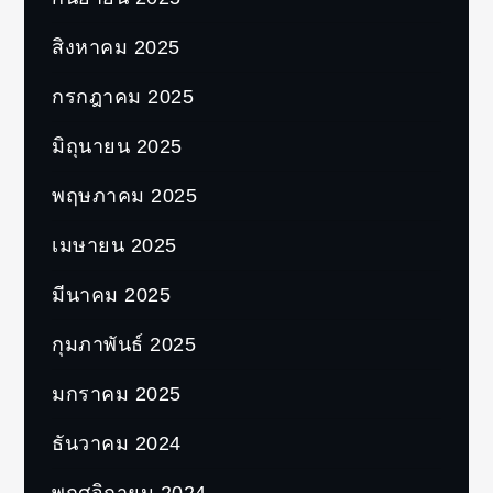
สิงหาคม 2025
กรกฎาคม 2025
มิถุนายน 2025
พฤษภาคม 2025
เมษายน 2025
มีนาคม 2025
กุมภาพันธ์ 2025
มกราคม 2025
ธันวาคม 2024