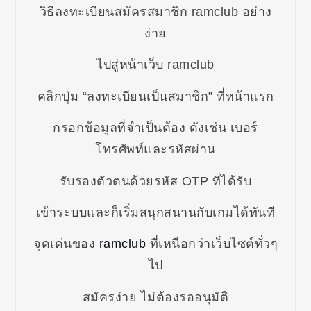
วิธีลงทะเบียนสมัครสมาชิก ramclub อย่าง
ง่าย
ไปสู่หน้าเว็บ ramclub
คลิกปุ่ม “ลงทะเบียนเป็นสมาชิก” ที่หน้าแรก
กรอกข้อมูลที่จำเป็นต้อง ดังเช่น เบอร์
โทรศัพท์และรหัสผ่าน
รับรองตัวตนด้วยรหัส OTP ที่ได้รับ
เข้าระบบและก็เริ่มสนุกสนานกับเกมได้ทันที
จุดเด่นของ
ramclub
ที่เหนือกว่าเว็บไซต์ทั่วๆ
ไป
สมัครง่าย ไม่ต้องรออนุมัติ