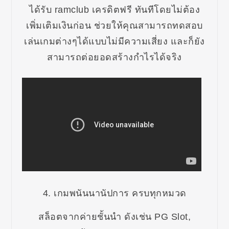
ได้รับ ramclub เครดิตฟรี ทันทีโดยไม่ต้อง
เพิ่มเติมเงินก่อน ช่วยให้คุณสามารถทดสอบ
เล่นเกมต่างๆได้แบบไม่มีความเสี่ยง และก็ยัง
สามารถต่อยอดสร้างกำไรได้จริง
4. เกมพนันนานัปการ ครบทุกหมวด
สล็อตจากค่ายชั้นนำ ดังเช่น PG Slot,