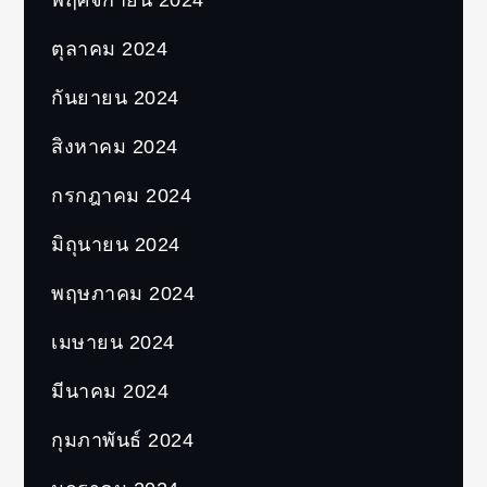
พฤศจิกายน 2024
ตุลาคม 2024
กันยายน 2024
สิงหาคม 2024
กรกฎาคม 2024
มิถุนายน 2024
พฤษภาคม 2024
เมษายน 2024
มีนาคม 2024
กุมภาพันธ์ 2024