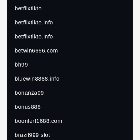
betflixtikto
betflixtikto.info
betflixtikto.info
betwin6666.com
bh99
bluewin8888.info
bonanza99
bonus888
boonlert1688.com
brazil999 slot