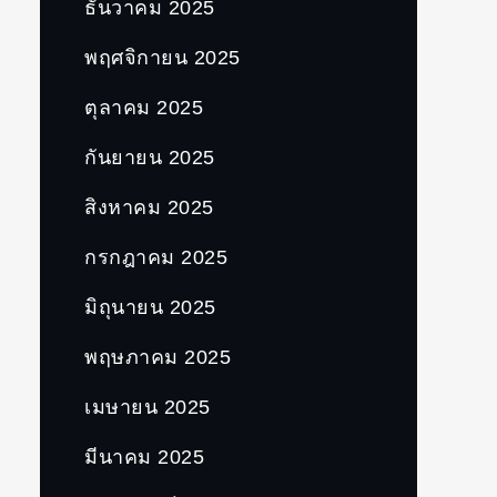
ธันวาคม 2025
พฤศจิกายน 2025
ตุลาคม 2025
กันยายน 2025
สิงหาคม 2025
กรกฎาคม 2025
มิถุนายน 2025
พฤษภาคม 2025
เมษายน 2025
มีนาคม 2025