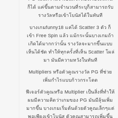
ก็ได้ แค่ขึ้นตามจำนวนที่ระบุก็สามารถรับ
รางวัลหรือเข้าโบนัสได้ในทันที
บางเกมfunny18 แค่ได้ Scatter 3 ตัว ก็
เข้า Free Spin แล้ว แม้กระนั้นบางเกมถ้า
เกิดได้มากกว่านั้น รางวัลจะมากขึ้นแบบ
เห็นได้ชัด ทำให้ทุกครั้งที่เห็น Scatter โผล่
มา มันมีความหวังในทันที
Multipliers หรือตัวคูณรางวัล PG ที่ช่วย
เพิ่มกำไรแบบก้าวกระโดด
ฟีเจอร์ตัวคูณหรือ Multiplier เป็นสิ่งที่ทำให้
ผมมีความคิดว่าเกมของ PG มันมีลุ้นเพิ่ม
มากขึ้น บางเกมเริ่มต้นด้วยตัวคูณเล็กๆแต่
พอเพียงเข้าโบนัส ตัวคูณสามารถเพิ่มขึ้น