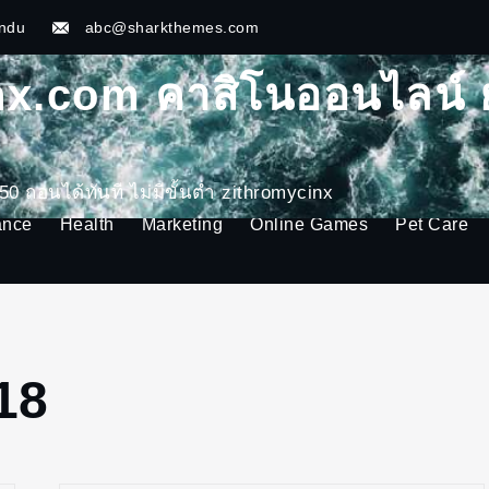
ndu
abc@sharkthemes.com
x.com คาสิโนออนไลน์ ยุค
0 ถอนได้ทันที ไม่มีขั้นต่ำ zithromycinx
ance
Health
Marketing
Online Games
Pet Care
18