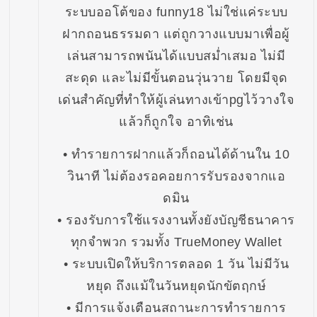
ระบบออโต้ของ funny18 ไม่ใช่แค่ระบบ
ฝากถอนธรรมดา แต่ถูกวางแบบมาเพื่อผู้
เล่นสามารถพนันได้แบบสม่ำเสมอ ไม่มี
สะดุด และไม่มีขั้นตอนวุ่นวาย โดยมีจุด
เด่นสำคัญที่ทำให้ผู้เล่นทางเข้าpgไว้วางใจ
แล้วก็ถูกใจ อาทิเช่น
• ทำรายการฝากแล้วก็ถอนได้ด้านใน 10
วินาที ไม่ต้องรอคอยการรับรองจากแอ
ดมิน
• รองรับการใช้แรงงานทั้งยังบัญชีธนาคาร
ทุกจำพวก รวมทั้ง TrueMoney Wallet
• ระบบเปิดให้บริการตลอด 1 วัน ไม่มีวัน
หยุด ถึงแม้ในวันหยุดนักขัตฤกษ์
• มีการแจ้งเตือนสถานะการทำรายการ