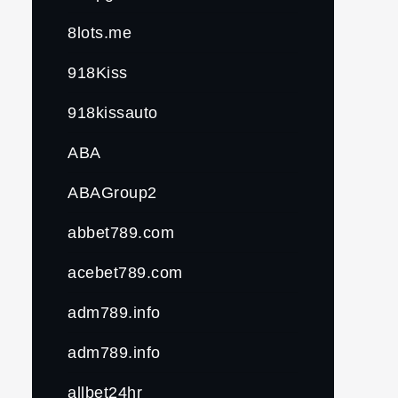
8lots.me
918Kiss
918kissauto
ABA
ABAGroup2
abbet789.com
acebet789.com
adm789.info
adm789.info
allbet24hr