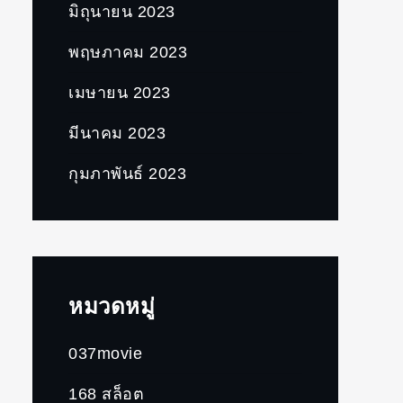
มิถุนายน 2023
พฤษภาคม 2023
เมษายน 2023
มีนาคม 2023
กุมภาพันธ์ 2023
หมวดหมู่
037movie
168 สล็อต