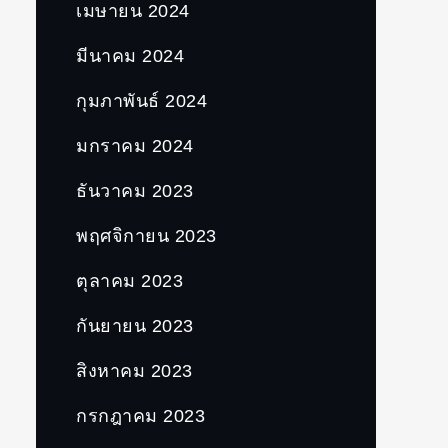
เมษายน 2024
มีนาคม 2024
กุมภาพันธ์ 2024
มกราคม 2024
ธันวาคม 2023
พฤศจิกายน 2023
ตุลาคม 2023
กันยายน 2023
สิงหาคม 2023
กรกฎาคม 2023