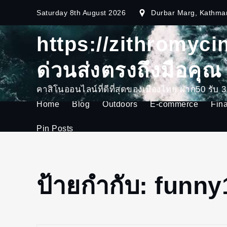
Skip
Saturday 8th August 2026
Durbar Marg, Kathma
to
content
https://zithromycin
ด่วนส่งตรงถึงมือคุณ
คาสิโนออนไลน์ที่ดีที่สุดของเมืองไทย ฝาก50 รับ 35
Home
Blog
Outdoors
E-commerce
Fin
Pin Posts
Home
ป้ายกำกับ:
funny
funny18