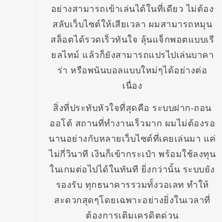
อย่างสามารถเข้าเล่นได้ในที่เดียว ไม่ต้อง
สลับเว็บไซต์ให้เสียเวลา ผมสามารถหมุน
สล็อตได้รวดเร็วทันใจ ลุ้นแจ็กพอตแบบเรี
ยลไทม์ แล้วก็ยังสามารถแปรไปเล่นบาคา
ร่า หรือพนันบอลแบบใหม่ๆได้อย่างต่อ
เนื่อง
สิ่งที่ประทับหัวใจที่สุดคือ ระบบฝาก-ถอน
ออโต้ สถานที่ทำงานเร็วมาก ผมไม่ต้องรอ
นานอย่างกับหลายเว็บไซต์ที่เคยเล่นมา แค่
ไม่กี่วินาที เงินก็เข้ากระเป๋า พร้อมใช้ลงทุน
ในเกมต่อไปได้ในทันที ยิ่งกว่านั้น ระบบยัง
รองรับ ทุกธนาคารรวมทั้งวอเลท ทำให้
สะดวกสุดๆโดยเฉพาะอย่างยิ่งในเวลาที่
ต้องการเติมเครดิตด่วน