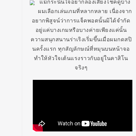
แม้กระนั้นใจอยากลองเสี่ยงโชคดูบ้าง
ผมเลือกเล่นเกมที่หลากหลาย เนื่องจาก
อยากพิสูจน์ว่าการแจ็คพอตนั้นมิได้จำกัด
อยู่แค่บางเกมหรือบางค่ายเพียงแค่นั้น
ความสนุกสนานร่าเริงเริ่มขึ้นเมื่อผมกดสปิ
นครั้งแรก ทุกสัญลักษณ์ที่หมุนบนหน้าจอ
ทำให้หัวใจเต้นแรงราวกับอยู่ในคาสิโน
จริงๆ