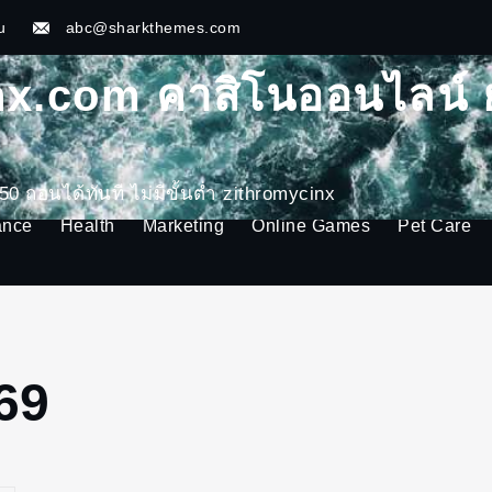
u
abc@sharkthemes.com
x.com คาสิโนออนไลน์ ยุค
0 ถอนได้ทันที ไม่มีขั้นต่ำ zithromycinx
ance
Health
Marketing
Online Games
Pet Care
69