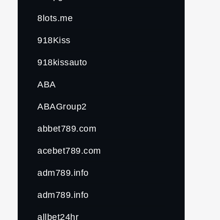
8lots.me
918Kiss
918kissauto
ABA
ABAGroup2
abbet789.com
acebet789.com
adm789.info
adm789.info
allbet24hr