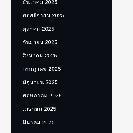
ธันวาคม 2025
พฤศจิกายน 2025
ตุลาคม 2025
กันยายน 2025
สิงหาคม 2025
กรกฎาคม 2025
มิถุนายน 2025
พฤษภาคม 2025
เมษายน 2025
มีนาคม 2025