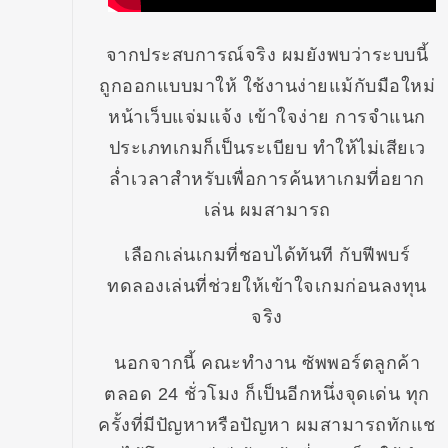
จากประสบการณ์จริง ผมยังพบว่าระบบนี้
ถูกออกแบบมาให้ ใช้งานง่ายแม้กับมือใหม่
หน้าเว็บแจ่มแจ้ง เข้าใจง่าย การจำแนก
ประเภทเกมก็เป็นระเบียบ ทำให้ไม่เสียเว
ล่ำเวลาสำหรับเพื่อการค้นหาเกมที่อยาก
เล่น ผมสามารถ
เลือกเล่นเกมที่ชอบได้ทันที กับฟีพบร์
ทดลองเล่นที่ช่วยให้เข้าใจเกมก่อนลงทุน
จริง
นอกจากนี้ คณะทำงาน ซัพพอร์ตลูกค้า
ตลอด 24 ชั่วโมง ก็เป็นอีกหนึ่งจุดเด่น ทุก
ครั้งที่มีปัญหาหรือปัญหา ผมสามารถทักแช