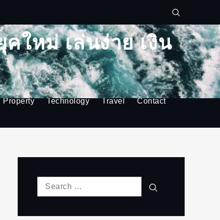
ใหม่ เล่นง่าย เงิน
Property
Technology
Travel
Contact
Search
Search
for: