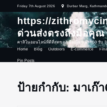
Skip
Friday 7th August 2026
Durbar Marg, Kathmand
to
content
https://zithromycin
ด่วนส่งตรงถึงมือคุณ
คาสิโนออนไลน์ที่ดีที่สุดของเมืองไทย ฝาก50 รับ 35
Home
Blog
Outdoors
E-commerce
Fin
Pin Posts
Home
ป้ายกำกับ:
มาเก๊า
มาเก๊า69