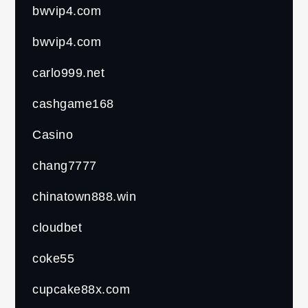
bwvip4.com
bwvip4.com
carlo999.net
cashgame168
Casino
chang7777
chinatown888.win
cloudbet
coke55
cupcake88x.com