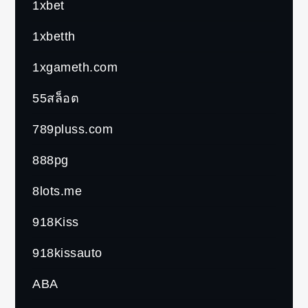
1xbet
1xbetth
1xgameth.com
55สล็อต
789pluss.com
888pg
8lots.me
918Kiss
918kissauto
ABA