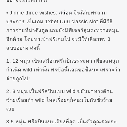
• Jinnie three wishes:
สล็อต
จินนี่กับพรสาม
ประการ เป็นเกม 1xbet แบบ classic slot ที่มีวิธี
การจ่ายที่น่าดึงดูดแถมยังมีฟีเจอร์สุ่มระหว่างหมุน
อีกด้วย โดยหาเข้าฟรีเกมไป จะมีให้เลือกพร 3
แบบอย่าง ดังนี้
1. 12 หมุน เป็นเสมือนฟรีสปินธรรมดา เพียงแค่สุ่ม
กำเนิด wild เท่านั้น พรข้อนี้แอดขอชี้แนะ เพราะว่า
จ่ายถูกไป!
2. 8 หมุน เป็นฟรีสปินแบบ wild ขยับมาทางด้าน
ซ้ายเรื่อยถ้า wild ไหลเรื่อยๆก็คอมโบกันชั่วร้าย
เลย
3.5 หมุ่น ฟรีสปินแบบเสี่ยงที่สุด เป็นตัวคูณรวมจะ