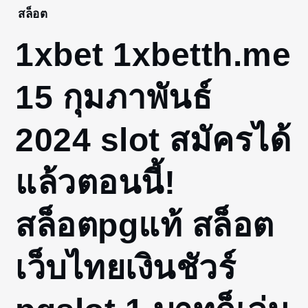
Home
สล็อต
สล็อต
1xbet 1xbetth.me
1xbet
1xbetth.me
15
15 กุมภาพันธ์
กุมภาพันธ์
2024 slot
2024 slot สมัครได้
สมัครได้
แล้วตอนนี้!
สล็อตpgแท้
แล้วตอนนี้!
สล็อตเว็บ
ไทยเงิน
ชัวร์ pgslot
สล็อตpgแท้ สล็อต
1 บาทก็
เล่นได้ Top
เว็บไทยเงินชัวร์
11 by
Maddison