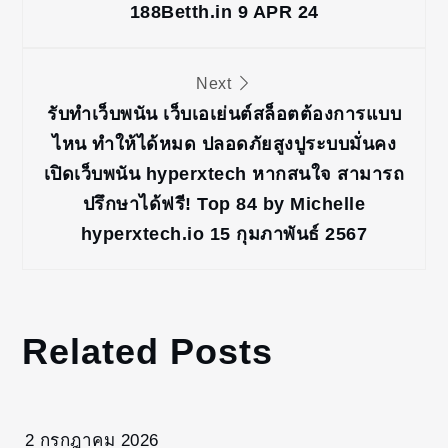
188Betth.in 9 APR 24
Next
รับทำเว็บพนัน เว็บเอเย่นต์สล็อตต้องการแบบ
ไหน ทำให้ได้หมด ปลอดภัยสูงปูระบบมั่นคง
เปิดเว็บพนัน hyperxtech หากสนใจ สามารถ
ปรึกษาได้ฟรี! Top 84 by Michelle
hyperxtech.io 15 กุมภาพันธ์ 2567
Related Posts
2 กรกฎาคม 2026