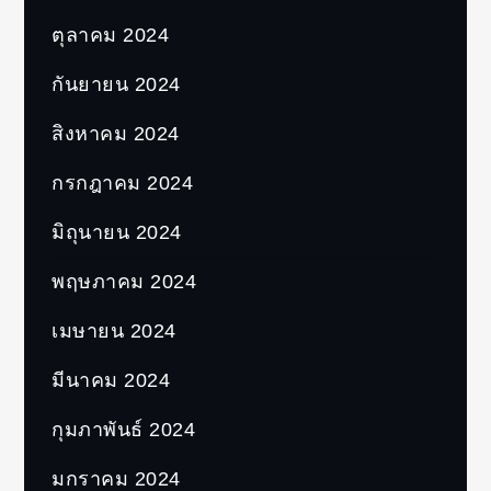
ตุลาคม 2024
กันยายน 2024
สิงหาคม 2024
กรกฎาคม 2024
มิถุนายน 2024
พฤษภาคม 2024
เมษายน 2024
มีนาคม 2024
กุมภาพันธ์ 2024
มกราคม 2024