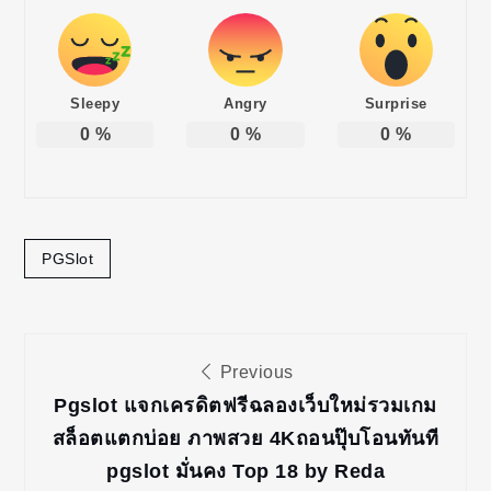
Sleepy
Angry
Surprise
0
%
0
%
0
%
PGSlot
แนะแนว
Previous
เรื่อง
Pgslot แจกเครดิตฟรีฉลองเว็บใหม่รวมเกม
สล็อตแตกบ่อย ภาพสวย 4Kถอนปุ๊บโอนทันที
pgslot มั่นคง Top 18 by Reda