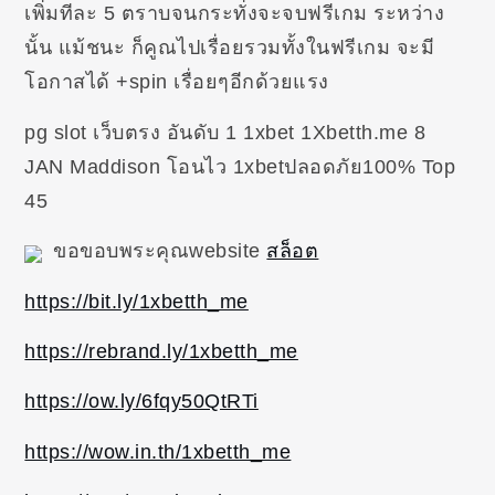
เพิ่มทีละ 5 ตราบจนกระทั่งจะจบฟรีเกม ระหว่าง
นั้น แม้ชนะ ก็คูณไปเรื่อยรวมทั้งในฟรีเกม จะมี
โอกาสได้ +spin เรื่อยๆอีกด้วยแรง
pg slot เว็บตรง อันดับ 1 1xbet 1Xbetth.me 8
JAN Maddison โอนไว 1xbetปลอดภัย100% Top
45
ขอขอบพระคุณwebsite
สล็อต
https://bit.ly/1xbetth_me
https://rebrand.ly/1xbetth_me
https://ow.ly/6fqy50QtRTi
https://wow.in.th/1xbetth_me