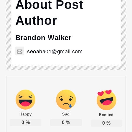
About Post
Author
Brandon Walker
seoaba01@gmail.com
Happy
Sad
Excited
0
%
0
%
0
%