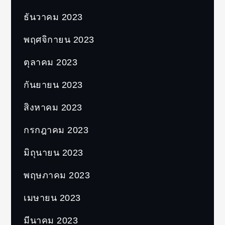
ธันวาคม 2023
พฤศจิกายน 2023
ตุลาคม 2023
กันยายน 2023
สิงหาคม 2023
กรกฎาคม 2023
มิถุนายน 2023
พฤษภาคม 2023
เมษายน 2023
มีนาคม 2023