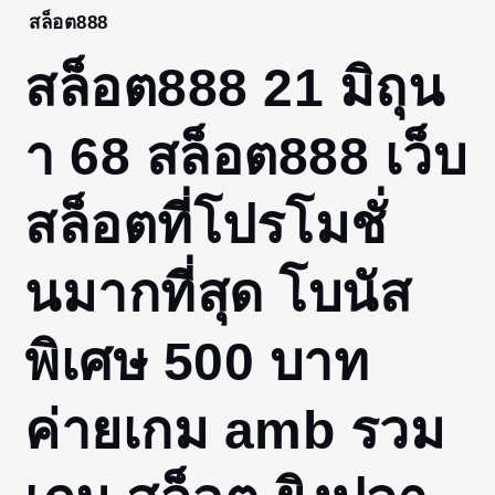
Home
สล็อต888
สล็อต888
สล็อต888 21 มิถุน
สล็อต888
21 มิถุนา
68
า 68 สล็อต888 เว็บ
สล็อต888
เว็บสล็อตที่
สล็อตที่โปรโมชั่
โปรโมชั่
นมากที่สุด
โบนัส
นมากที่สุด โบนัส
พิเศษ 500
บาท ค่าย
เกม amb
พิเศษ 500 บาท
รวมเกม
สล็อต ยิง
ค่ายเกม amb รวม
ปลา คาสิ
โน กีฬา
ค่ายชั้นนำ