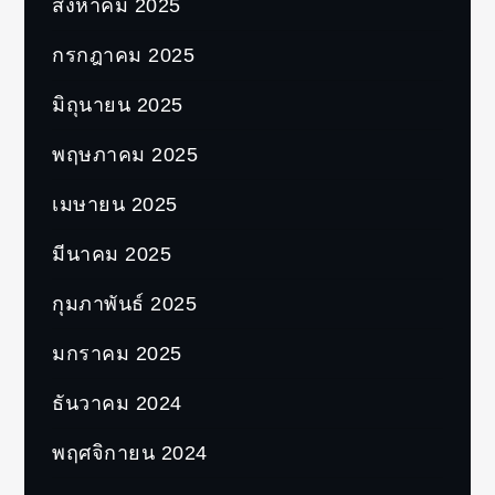
สิงหาคม 2025
กรกฎาคม 2025
มิถุนายน 2025
พฤษภาคม 2025
เมษายน 2025
มีนาคม 2025
กุมภาพันธ์ 2025
มกราคม 2025
ธันวาคม 2024
พฤศจิกายน 2024