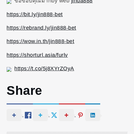
ขอขอบคุณมากby web
jinda888
https://bit.ly/jin888-bet
https://rebrand.ly/jin888-bet
https://wow.in.th/jin888-bet
https://shorturl.asia/furlv
https://t.co/5j8XYrZOyA
Share