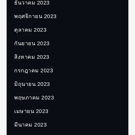
ธันวาคม 2023
พฤศจิกายน 2023
ตุลาคม 2023
กันยายน 2023
สิงหาคม 2023
กรกฎาคม 2023
มิถุนายน 2023
พฤษภาคม 2023
เมษายน 2023
มีนาคม 2023