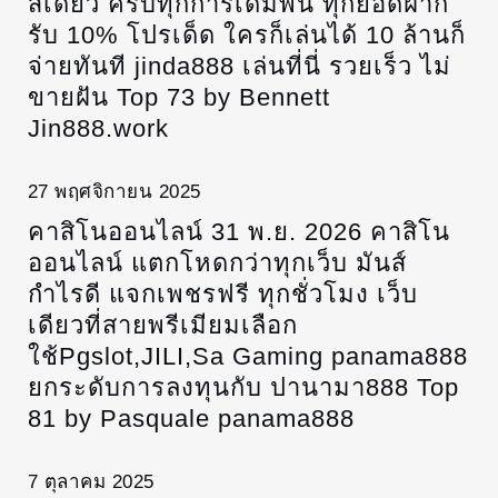
สเดียว ครบทุกการเดิมพัน ทุกยอดฝาก
รับ 10% โปรเด็ด ใครก็เล่นได้ 10 ล้านก็
จ่ายทันที jinda888 เล่นที่นี่ รวยเร็ว ไม่
ขายฝัน Top 73 by Bennett
Jin888.work
27 พฤศจิกายน 2025
คาสิโนออนไลน์ 31 พ.ย. 2026 คาสิโน
ออนไลน์ แตกโหดกว่าทุกเว็บ มันส์
กำไรดี แจกเพชรฟรี ทุกชั่วโมง เว็บ
เดียวที่สายพรีเมียมเลือก
ใช้Pgslot,JILI,Sa Gaming panama888
ยกระดับการลงทุนกับ ปานามา888 Top
81 by Pasquale panama888
7 ตุลาคม 2025