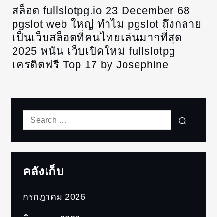
สล็อต fullslotpg.io 23 December 68
pgslot web ใหญ่ ทำไม pgslot ถึงกลาย
เป็นเว็บสล็อตที่คนไทยเล่นมากที่สุด
2025 พนัน เว็บเปิดใหม่ fullslotpg
เครดิตฟรี Top 17 by Josephine
Search
Search
for:
คลังเก็บ
กรกฎาคม 2026