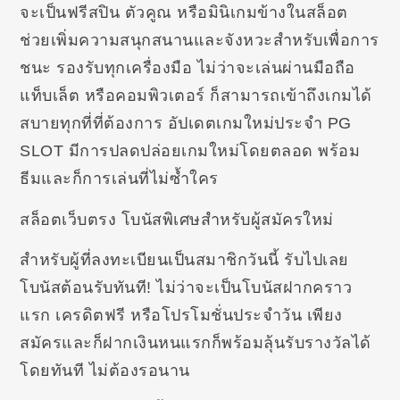
จะเป็นฟรีสปิน ตัวคูณ หรือมินิเกมข้างในสล็อต
ช่วยเพิ่มความสนุกสนานและจังหวะสำหรับเพื่อการ
ชนะ รองรับทุกเครื่องมือ ไม่ว่าจะเล่นผ่านมือถือ
แท็บเล็ต หรือคอมพิวเตอร์ ก็สามารถเข้าถึงเกมได้
สบายทุกที่ที่ต้องการ อัปเดตเกมใหม่ประจำ PG
SLOT มีการปลดปล่อยเกมใหม่โดยตลอด พร้อม
ธีมและก็การเล่นที่ไม่ซ้ำใคร
สล็อตเว็บตรง โบนัสพิเศษสำหรับผู้สมัครใหม่
สำหรับผู้ที่ลงทะเบียนเป็นสมาชิกวันนี้ รับไปเลย
โบนัสต้อนรับทันที! ไม่ว่าจะเป็นโบนัสฝากคราว
แรก เครดิตฟรี หรือโปรโมชั่นประจำวัน เพียง
สมัครและก็ฝากเงินหนแรกก็พร้อมลุ้นรับรางวัลได้
โดยทันที ไม่ต้องรอนาน