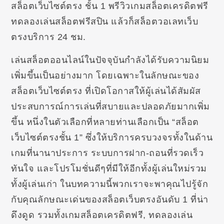
สล็อตเว็บไซต์ตรง ชั้น 1 พรีวิวเกมสล็อตเครดิตฟรี
ทดลองเล่นสล็อตฟรีสปิน แล้วก็สล็อตวอเลทเว็บ
ตรงบริการ 24 ชม.
เล่นสล็อตออนไลน์ในปัจจุบันกำลังได้รับความนิยม
เพิ่มขึ้นเป็นอย่างมาก โดยเฉพาะในลักษณะของ
สล็อตเว็บไซต์ตรง ที่เปิดโอกาสให้ผู้เล่นได้สัมผัส
ประสบการณ์การเล่นที่สบายและปลอดภัยมากเพิ่ม
ขึ้น หนึ่งในตัวเลือกที่หลายท่านเลือกเป็น “สล็อต
เว็บไซต์ตรงชั้น 1” ซึ่งให้บริการครบวงจรทั้งในด้าน
เกมที่นานาประการ ระบบการฝาก-ถอนที่รวดเร็ว
ทันใจ และโปรโมชั่นดีๆที่มีให้อีกทั้งผู้เล่นใหม่รวม
ทั้งผู้เล่นเก่า ในบทความนี้พวกเราจะพาคุณไปรู้จัก
กับคุณลักษณะเด่นของสล็อตเว็บตรงอันดับ 1 ที่น่า
ดึงดูด รวมทั้งเกมสล็อตเครดิตฟรี, ทดลองเล่น