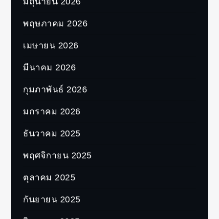
มิถุนายน 2026
พฤษภาคม 2026
เมษายน 2026
มีนาคม 2026
กุมภาพันธ์ 2026
มกราคม 2026
ธันวาคม 2025
พฤศจิกายน 2025
ตุลาคม 2025
กันยายน 2025