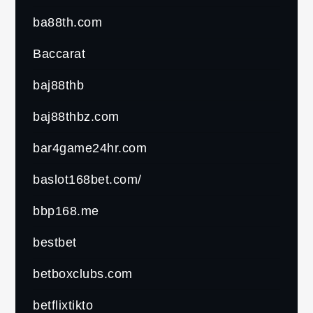
ba88th.com
Baccarat
baj88thb
baj88thbz.com
bar4game24hr.com
baslot168bet.com/
bbp168.me
bestbet
betboxclubs.com
betflixtikto