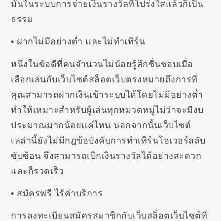
มั่นในระบบการจ่ายเงินรางวัลที่โปร่งใสแล้วก็เป็น
ธรรม
• ฝากไม่มีอย่างต่ำ และไม่ทำเทิร์น
หนึ่งในข้อดีที่คนจำนวนไม่น้อยรู้สึกชื่นชอบเมื่อ
เลือกเล่นกับเว็บไซต์สล็อตเว็บตรงหมายถึงการที่
คุณสามารถฝากเงินเข้าระบบได้โดยไม่มีอย่างต่ำ
ทำให้เหมาะสำหรับผู้เล่นทุกหมวดหมู่ไม่ว่าจะมีงบ
ประมาณมากน้อยแค่ไหน นอกจากนั้นเว็บไซต์
เหล่านี้ยังไม่มีกฎข้อบังคับการทำเทิร์นโอเวอร์สลับ
ซับซ้อน จึงสามารถเบิกเงินรางวัลได้อย่างสะดวก
และก็รวดเร็ว
• สมัครฟรี ไร้ค่าบริการ
การลงทะเบียนสมัครสมาชิกกับเว็บสล็อตเว็บไซต์ที่