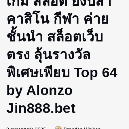
เกม สล็อต ยิงปลา
สล็อตเว็บ
ตรง ลุ้น
คาสิโน กีฬา ค่าย
รางวัล
พิเศษเพียบ
Top 64 by
ชั้นนำ สล็อตเว็บ
Alonzo
Jin888.bet
ตรง ลุ้นรางวัล
พิเศษเพียบ Top 64
by Alonzo
Jin888.bet