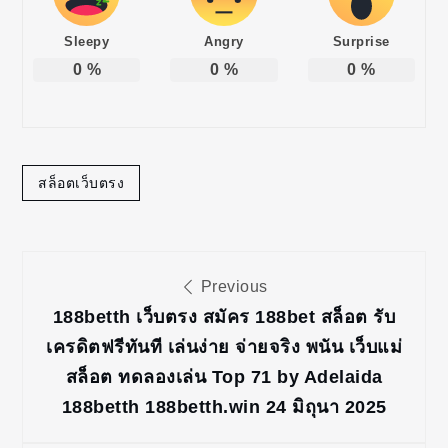
Sleepy
Angry
Surprise
0
%
0
%
0
%
สล็อตเว็บตรง
แนะแนว
Previous
เรื่อง
188betth เว็บตรง สมัคร 188bet สล็อต รับ
เครดิตฟรีทันที เล่นง่าย จ่ายจริง พนัน เว็บแม่
สล็อต ทดลองเล่น Top 71 by Adelaida
188betth 188betth.win 24 มิถุนา 2025