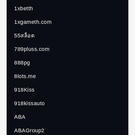
1xbetth
1xgameth.com
55สล็อต
789pluss.com
888pg
8lots.me
918Kiss
918kissauto
ABA
ABAGroup2