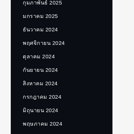
กุมภาพันธ์ 2025
มกราคม 2025
ธันวาคม 2024
พฤศจิกายน 2024
ตุลาคม 2024
กันยายน 2024
สิงหาคม 2024
กรกฎาคม 2024
มิถุนายน 2024
พฤษภาคม 2024