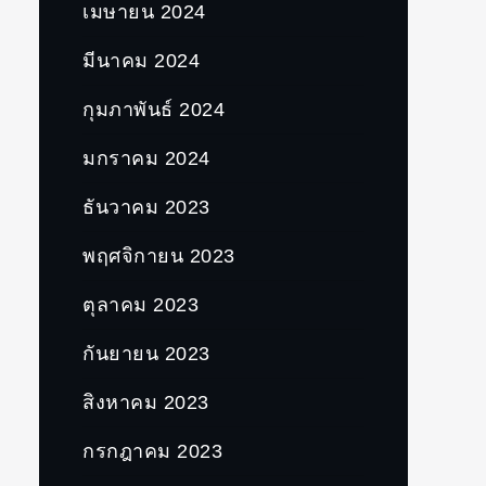
เมษายน 2024
มีนาคม 2024
กุมภาพันธ์ 2024
มกราคม 2024
ธันวาคม 2023
พฤศจิกายน 2023
ตุลาคม 2023
กันยายน 2023
สิงหาคม 2023
กรกฎาคม 2023