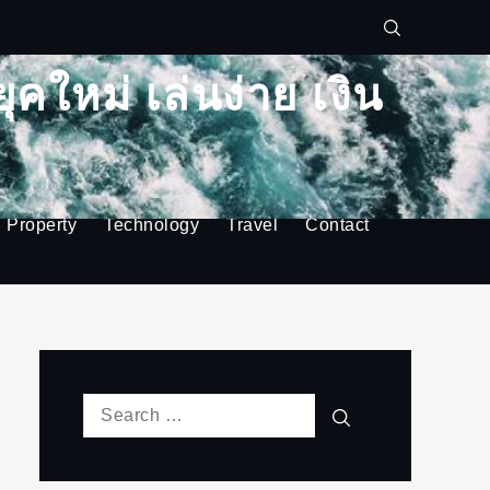
ใหม่ เล่นง่าย เงิน
Property
Technology
Travel
Contact
Search
Search
for: