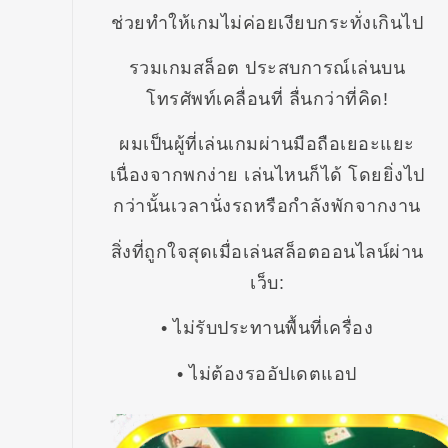
ช่วยทำให้เกมไม่ค่อยเงียบกระทั่งเกินไป
รวมเกมสล็อต ประสบการณ์เล่นบน
โทรศัพท์เคลื่อนที่ ลื่นกว่าที่คิด!
ผมเป็นผู้ที่เล่นเกมผ่านมือถือเยอะแยะ
เนื่องจากพกง่าย เล่นไหนก็ได้ โดยยิ่งไป
กว่านั้นเวลานั่งรถหรือกำลังพักจากงาน
สิ่งที่ถูกใจสุดเมื่อเล่นสล็อตออนไลน์ผ่าน
เว็บ:
• ไม่รับประทานพื้นที่เครื่อง
• ไม่ต้องรออัปเดตแอป