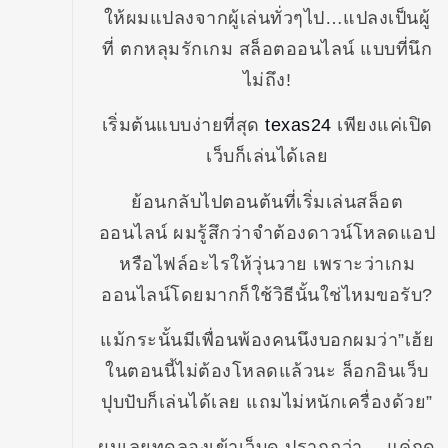
ให้ผมแปลงจากผู้เล่นทั่วๆไป…แปลงเป็นผู้
ที่ ตกหลุมรักเกม สล็อตออนไลน์ แบบที่นึก
ไม่ถึง!
เริ่มต้นแบบง่ายที่สุด
texas24
เพียงแค่เปิด
เว็บก็เล่นได้เลย
ย้อนกลับไปตอนต้นที่เริ่มเล่นสล็อต
ออนไลน์ ผมรู้สึกว่าจำต้องดาวน์โหลดแอป
หรือไฟล์อะไรให้วุ่นวาย เพราะว่าเกม
ออนไลน์โดยมากก็ใช้วิธีนั้นใช่ไหมขอรับ?
แม้กระนั้นมีเพื่อนพ้องคนนึงบอกผมว่า”เฮ้ย
ในตอนนี้ไม่ต้องโหลดแล้วนะ ล็อกอินเว็บ
ปุบปับก็เล่นได้เลย แถมไม่หนักเครื่องด้วย”
ผมเลยทดลองเข้าเว็บดู ปรากฏว่า… แค่กด