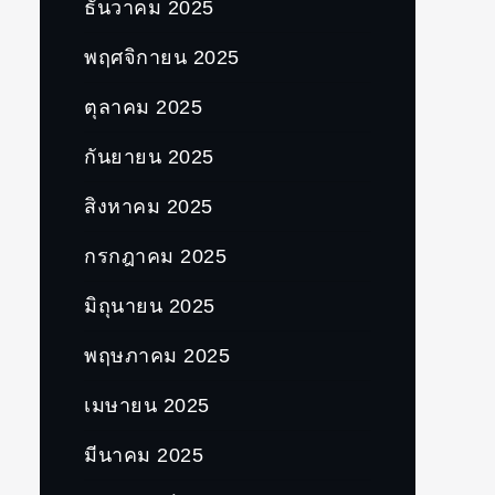
ธันวาคม 2025
พฤศจิกายน 2025
ตุลาคม 2025
กันยายน 2025
สิงหาคม 2025
กรกฎาคม 2025
มิถุนายน 2025
พฤษภาคม 2025
เมษายน 2025
มีนาคม 2025