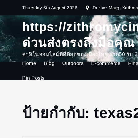
Skip
Thursday 6th August 2026
Durbar Marg, Kathm
to
content
https://zithromycin
ด่วนส่งตรงถึงมือคุณ
คาสิโนออนไลน์ที่ดีที่สุดของเมืองไทย ฝาก50 รับ 35
Home
Blog
Outdoors
E-commerce
Fin
Pin Posts
Home
ป้ายกำกับ:
texas
texas24