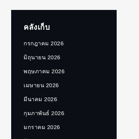
คลังเก็บ
กรกฎาคม 2026
มิถุนายน 2026
พฤษภาคม 2026
เมษายน 2026
มีนาคม 2026
กุมภาพันธ์ 2026
มกราคม 2026