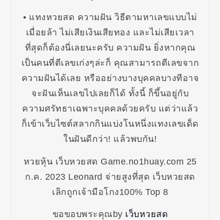
• แทงหวยสด ความฝัน วิธีตามหาเลขแบบไม่
เมื่อยล้า ไม่เสียเงินเสียทอง และไม่เสียเวลา
ที่สุดก็ต้องนี่เลยนะครับ ความฝัน ยิ่งหากคุณ
เป็นคนที่ตีเลขเก่งๆล่ะก็ คุณสามารถตีเลขจาก
ความฝันได้เลย หรืออย่างบางบุคคลบางทีอาจ
จะฝันเห็นเลขไปเลยก็ได้ ทั้งนี้ ก็ขึ้นอยู่กับ
ความศรัทธาเฉพาะบุคคลด้วยครับ แต่ว่าแล้ว
ก็เข้าเว็บไซต์สลากกินแบ่งโนหนึ่งแทงเลขเด็ด
ในฝันดีกว่า! แล้วพบกัน!
หวยหุ้น เว็บหวยสด Game.no1huay.com 25
ก.ค. 2023 Leonard จ่ายสูงที่สุด เว็บหวยสด
เลิกถูกเจ้ามือโกง100% Top 8
ขอขอบพระคุณby
เว็บหวยสด