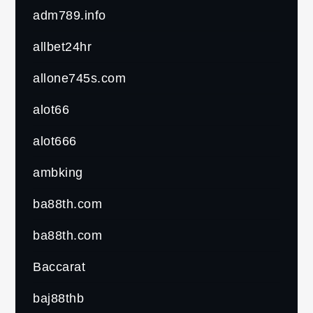
adm789.info
allbet24hr
allone745s.com
alot66
alot666
ambking
ba88th.com
ba88th.com
Baccarat
baj88thb