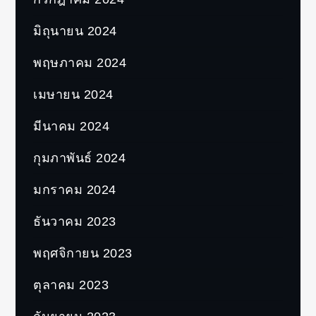
มิถุนายน 2024
พฤษภาคม 2024
เมษายน 2024
มีนาคม 2024
กุมภาพันธ์ 2024
มกราคม 2024
ธันวาคม 2023
พฤศจิกายน 2023
ตุลาคม 2023