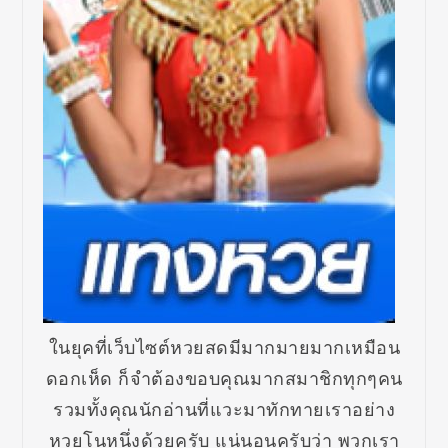
ในยุคที่เว็บไซต์หวยสดมีมากมายมากเหมือน
ดอกเห็ด ก็จำต้องขอบคุณมากสมาชิกทุกๆคน
รวมทั้งคุณนักอ่านที่แวะมาทักทายเราอย่าง
หวยโนหนึ่งด้วยครับ แน่นอนครับว่า พวกเรา