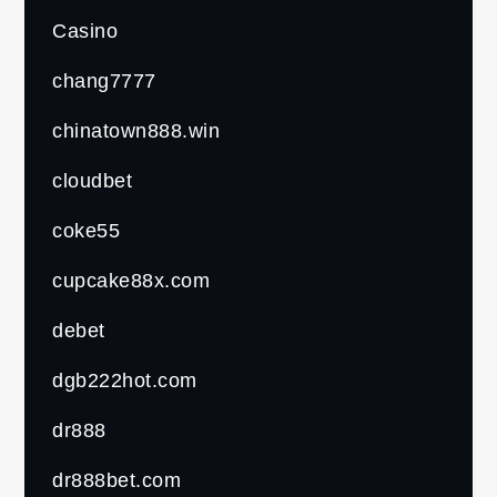
Casino
chang7777
chinatown888.win
cloudbet
coke55
cupcake88x.com
debet
dgb222hot.com
dr888
dr888bet.com