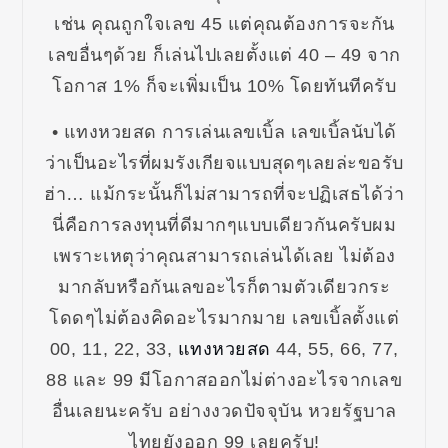
เช่น คุณถูกใจเลข 45 แต่คุณต้องการจะกัน
เลขอื่นๆด้วย ก็เล่นไปเลยตั้งแต่ 40 – 49 จาก
โอกาส 1% ก็จะเพิ่มเป็น 10% โดยทันทีครับ
• แทงหวยสด การเล่นเลขเบิ้ล เลขเบิ้ลนับได้
ว่าเป็นอะไรที่ผมรังเกียจแบบสุดๆเลยล่ะขอรับ
ฮ่า… แม้กระนั้นก็ไม่สามารถที่จะปฏิเสธได้ว่า
นี่คือการลงทุนที่ดีมากๆแบบเดียวกันครับผม
เพราะเหตุว่าคุณสามารถเล่นได้เลย ไม่ต้อง
มากลับหรือกันเลขอะไรก็ตามตัวเดียวกระ
โดดๆไม่ต้องคิดอะไรมากมาย เลขเบิ้ลตั้งแต่
00, 11, 22, 33,
แทงหวยสด
44, 55, 66, 77,
88 และ 99 มีโอกาสออกไม่ต่างอะไรจากเลข
อื่นเลยนะครับ อย่างงวดปัจจุบัน หวยรัฐบาล
ไทยยังออก 99 เลยครับ!