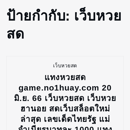
Home
ป้ายกำกับ:
เว็บหวย
เว็บ
หวย
สด
สด
เว็บหวยสด
แทงหวยสด
game.no1huay.com 20
มิ.ย. 66 เว็บหวยสด เว็บหวย
ฮานอย สดเว็บสล็อตใหม่
ล่าสุด เลขเด็ดไทยรัฐ แม่
จำเนียรบาทละ 1000 แทง