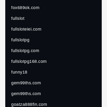
fox689ok.com
fullslot
fullsloteiei.com
fullslotpg
fullslotpg.com
fullslotpg168.com
funny18
gem99ths.com
gem99ths.com
goatza888fin.com