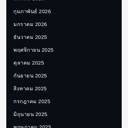
กุมภาพันธ์ 2026
มกราคม 2026
ธันวาคม 2025
พฤศจิกายน 2025
ตุลาคม 2025
กันยายน 2025
สิงหาคม 2025
กรกฎาคม 2025
มิถุนายน 2025
พฤษภาคม 2025