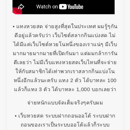
• แทงหวยสด จ่ายสูงที่สุดในประเทศ ผมรู้ๆกัน
ดีอยู่แล้วครับว่า เว็บไซต์สลากกินแบ่งสด ไม่
ได้มีแค่เว็บไซต์หวยโนหนึ่งของเราแน่ๆ มีเว็บ
มากมายมากมายที่เปิดกันมา แต่ผมกล้าการัน
ตีเลยว่า ไม่มีเว็บแทงหวยสดเว็บไหนที่จะจ่าย
ให้กับสมาชิกได้เท่าพวกเราสลากกินแบ่งโน
หนึ่งอีกแล้วนะครับ แทง 2 ตัว ได้บาทละ 100
แล้วก็แทง 3 ตัว ได้บาทละ 1,000 บอกเลยว่า
จ่ายหนักแบบจัดเต็มจริงๆครับผม
• เว็บหวยสด ระบบฝากถอนออโต้ ระบบฝาก
ถอนของเราเป็นระบบออโต้แล้วก็ระบบ