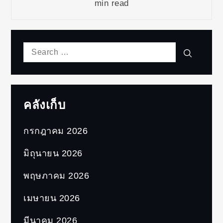
min read
Search
Search
for:
คลังเก็บ
กรกฎาคม 2026
มิถุนายน 2026
พฤษภาคม 2026
เมษายน 2026
มีนาคม 2026