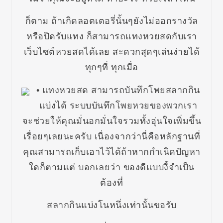
ก็ตาม ถ้าเกิดลอตเตอรี่นั้นๆยังไม่ออกรางวัล
หรือปิดรับแทง ก็สามารถแทงหวยสดกับเรา
เว็บไซต์หวยสดได้เลย สะดวกสุดๆเล่นง่ายได้
ทุกๆที่ ทุกเมื่อ
• แทงหวยสด สามารถบันทึกโพยสลากกิน
แบ่งได้ ระบบบันทึกโพยหวยของพวกเรา
จะช่วยให้คุณมั่นอกมั่นใจรวมทั้งอุ่นใจเพิ่มขึ้น
เรื่อยๆเลยนะครับ เนื่องจากว่านี่คือหลักฐานที่
คุณสามารถเก็บเอาไว้ได้ถ้าหากกำเนิดปัญหา
ใดก็ตามแต่ บอกเลยว่า ของดีแบบงี้จำเป็น
ต้องที่
สลากกินแบ่งโนหนึ่งเท่านั้นขอรับ