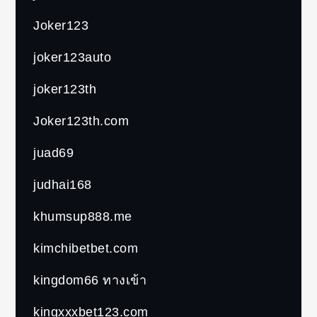
Joker123
joker123auto
joker123th
Joker123th.com
juad69
judhai168
khumsup888.me
kimchibetbet.com
kingdom66 ทางเข้า
kingxxxbet123.com