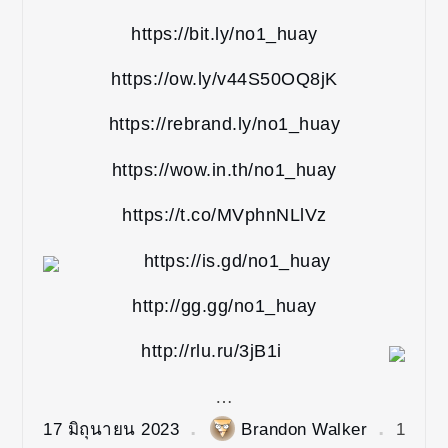
https://bit.ly/no1_huay
https://ow.ly/v44S50OQ8jK
https://rebrand.ly/no1_huay
https://wow.in.th/no1_huay
https://t.co/MVphnNLlVz
https://is.gd/no1_huay
http://gg.gg/no1_huay
http://rlu.ru/3jB1i
…
17 มิถุนายน 2023
Brandon Walker
1