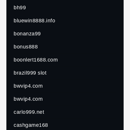
bh99
bluewin8888.info
bonanza99
bonus888
boonlert1688.com
brazil999 slot
bwvip4.com
bwvip4.com
carlo999.net
cashgame168