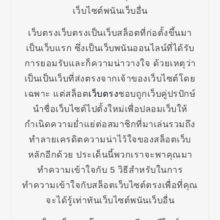
เว็บไซต์พนันเว็บอื่น
เว็บตรงเว็บตรงเป็นเว็บสล็อตที่ก่อตั้งขึ้นมา
เป็นเว็บแรก ซึ่งเป็นเว็บพนันออนไลน์ที่ได้รับ
การยอมรับและก็ความน่าวางใจ ด้วยเหตุว่า
เป็นเป็นเว็บที่ส่งตรงจากเจ้าของเว็บไซต์โดย
เฉพาะ แต่สล็อต
เว็บตรง
ชอบถูกเว็บคู่ปรปักษ์
นำชื่อเว็บไซต์ไปตั้งใหม่เพื่อปลอมเว็บให้
กำเนิดความย่ำแย่ต่อสมาชิกที่มาเล่นรวมถึง
ทำลายเครดิตความน่าไว้ใจของสล็อตเว็บ
หลักอีกด้วย ประเด็นนี้พวกเราจะพาคุณมา
ทำความเข้าใจกับ 5 วิธีสำหรับในการ
ทำความเข้าใจกับสล็อตเว็บไซต์ตรงเพื่อที่คุณ
จะได้รู้เท่าทันเว็บไซต์พนันเว็บอื่น