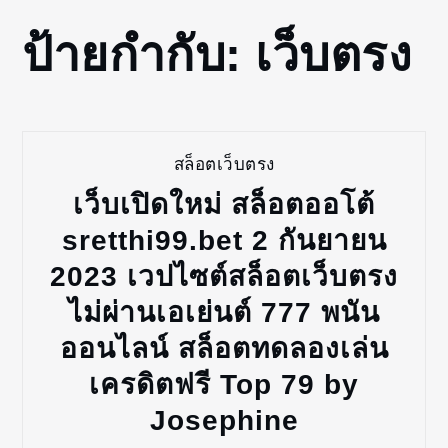
Home
ป้ายกำกับ:
เว็บตรง
เว็บ
ตรง
สล็อตเว็บตรง
เว็บเปิดใหม่ สล็อตออโต้
sretthi99.bet 2 กันยายน
2023 เวปไซต์สล็อตเว็บตรง
ไม่ผ่านเอเย่นต์ 777 พนัน
ออนไลน์ สล็อตทดลองเล่น
เครดิตฟรี Top 79 by
Josephine