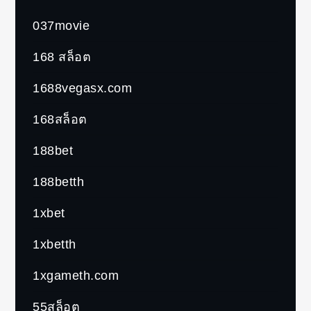
037movie
168 สล็อต
1688vegasx.com
168สล็อต
188bet
188betth
1xbet
1xbetth
1xgameth.com
55สล็อต