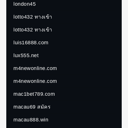
london45
lotto432 ทางเข้า
lotto432 ทางเข้า
luis16888.com
lux555.net
m4newonline.com
m4newonline.com
mac1bet789.com
macau69 สมัคร
macau888.win