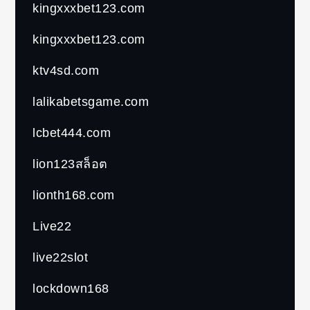
kingxxxbet123.com
kingxxxbet123.com
ktv4sd.com
lalikabetsgame.com
lcbet444.com
lion123สล็อต
lionth168.com
Live22
live22slot
lockdown168