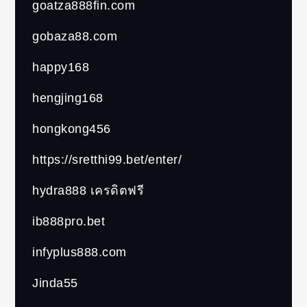
goatza888fin.com
gobaza88.com
happy168
hengjing168
hongkong456
https://sretthi99.bet/enter/
hydra888 เครดิตฟรี
ib888pro.bet
infyplus888.com
Jinda55