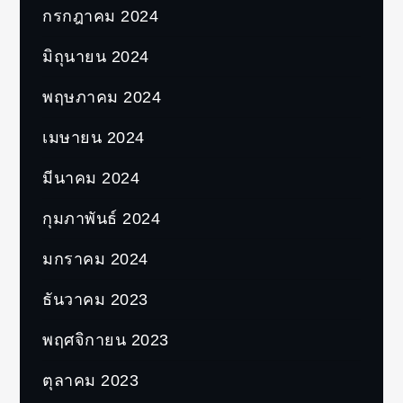
กรกฎาคม 2024
มิถุนายน 2024
พฤษภาคม 2024
เมษายน 2024
มีนาคม 2024
กุมภาพันธ์ 2024
มกราคม 2024
ธันวาคม 2023
พฤศจิกายน 2023
ตุลาคม 2023