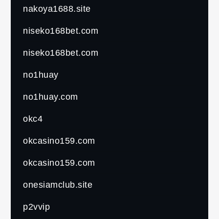
nakoya1688.site
niseko168bet.com
niseko168bet.com
no1huay
no1huay.com
okc4
okcasino159.com
okcasino159.com
onesiamclub.site
p2vvip