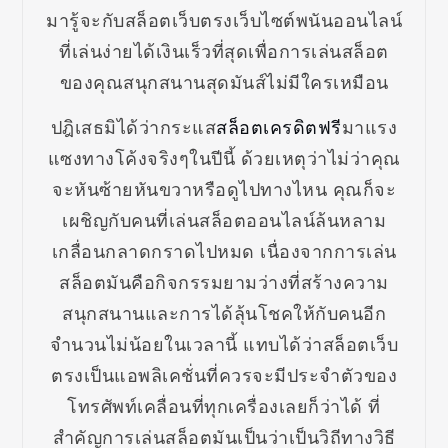
มารู้จะกับสล็อตเว็บตรงเว็บไซต์พนันออนไลน์
ที่เล่นง่ายได้เงินเร็วที่สุดเพื่อการเล่นสล็อต
ของคุณสนุกสนานสุดมันส์ไม่มีใครเหมือน
ปฎิเสธมิได้ว่ากระแส
สล็อตเครดิตฟรี
มาแรง
แซงทางโค้งจริงๆในปีนี้ ด้วยเหตุว่าไม่ว่าคุณ
จะหันซ้ายหันขวาหรือดูไปทางไหน คุณก็จะ
เผชิญกับคนที่เล่นสล็อตออนไลน์ล้นหลาม
เกลื่อนกลาดกราดไปหมด เนื่องจากการเล่น
สล็อตมันคือกิจกรรมยามว่างที่สร้างความ
สนุกสนานและการได้ลุ้นโชคให้กับคนอีก
จำนวนไม่น้อยในเวลานี้ แทบได้ว่าสล็อตเว็บ
ตรงเป็นแอพลิเคชั่นที่ควรจะมีประจำตัวของ
โทรศัพท์เคลื่อนที่ทุกเครื่องเลยก็ว่าได้ ที่
สำคัญการเล่นสล็อตมันเป็นว่าเป็นวิถีทางวิธี