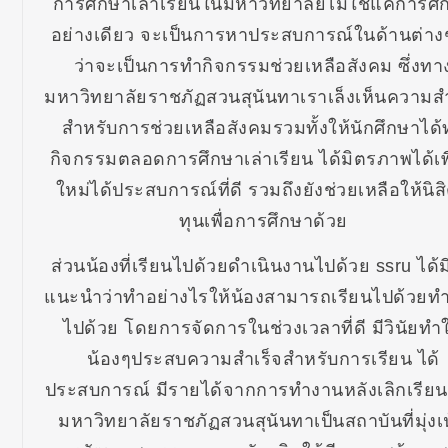
การศึกษาเล่าเรียนในมหาวิทยาลัยไม่ใช่แค่การศึ
อย่างเดียว จะเป็นการหาประสบการณ์ในด้านต่าง
ว่าจะเป็นการทำกิจกรรมช่วยเหลือสังคม ซึ่งทา
มหาวิทยาลัยราชภัฏสวนสุนันทาเราเล็งเห็นความส
สำหรับการช่วยเหลือสังคมรวมทั้งให้นักศึกษาได้
กิจกรรมตลอดการศึกษาเล่าเรียน ได้มิตรภาพได้เพ
ใหม่ได้ประสบการณ์ที่ดี รวมถึงยังช่วยเหลือให้นิสิ
ทุนเพื่อการศึกษาด้วย
ส่วนน้องที่เรียนไปด้วยดำเนินงานไปด้วย ssru ได้ม
แนะนำว่าทำอย่างไรให้น้องสามารถเรียนไปด้วยท
ไปด้วย โดยการจัดการในช่วงเวลาที่ดี มีวินัยทำใ
น้องๆประสบความสำเร็จสำหรับการเรียน ได้
ประสบการณ์ มีรายได้จากการทำงานหลังเลิกเรียน
มหาวิทยาลัยราชภัฏสวนสุนันทาเป็นสถาบันที่มุ่งเ