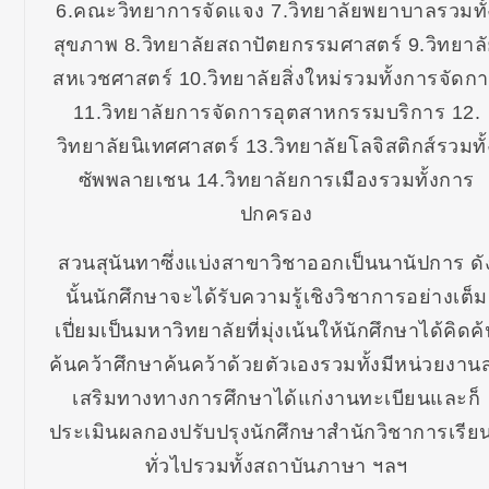
6.คณะวิทยาการจัดแจง 7.วิทยาลัยพยาบาลรวมทั้
สุขภาพ 8.วิทยาลัยสถาปัตยกรรมศาสตร์ 9.วิทยาล
สหเวชศาสตร์ 10.วิทยาลัยสิ่งใหม่รวมทั้งการจัดก
11.วิทยาลัยการจัดการอุตสาหกรรมบริการ 12.
วิทยาลัยนิเทศศาสตร์ 13.วิทยาลัยโลจิสติกส์รวมทั้
ซัพพลายเชน 14.วิทยาลัยการเมืองรวมทั้งการ
ปกครอง
สวนสุนันทาซึ่งแบ่งสาขาวิชาออกเป็นนานัปการ ดั
นั้นนักศึกษาจะได้รับความรู้เชิงวิชาการอย่างเต็ม
เปี่ยมเป็นมหาวิทยาลัยที่มุ่งเน้นให้นักศึกษาได้คิดค
ค้นคว้าศึกษาค้นคว้าด้วยตัวเองรวมทั้งมีหน่วยงานส
เสริมทางทางการศึกษาได้แก่งานทะเบียนและก็
ประเมินผลกองปรับปรุงนักศึกษาสำนักวิชาการเรียนร
ทั่วไปรวมทั้งสถาบันภาษา ฯลฯ