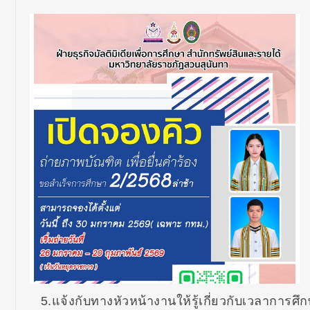
5.แจ้งกับทางหัวหน้างานให้รู้เกี่ยวกับเวลาการศึ