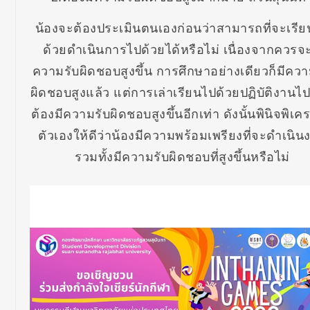
น้องจะต้องประเมินตนเองก่อนว่าสามารถที่จะเรี
ด้วยดำเนินการไปด้วยได้หรือไม่ เนื่องจากควรจะ
ความรับผิดชอบสูงขึ้น การศึกษาอย่างเดียวก็มีควา
ผิดชอบสูงแล้ว แต่การเล่าเรียนไปด้วยปฏิบัติงานไ
ต้องมีความรับผิดชอบสูงขึ้นอีกเท่า ดังนั้นพินิจพิเค
ตัวเองให้ดีว่าน้องมีความพร้อมเพรียงที่จะดำเนิน
รวมทั้งมีความรับผิดชอบที่สูงขึ้นหรือไม่