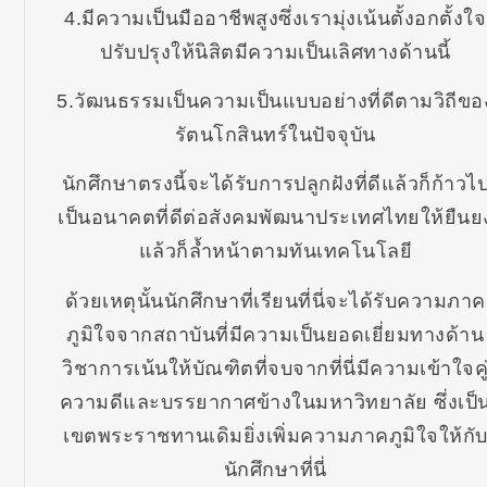
4.มีความเป็นมืออาชีพสูงซึ่งเรามุ่งเน้นตั้งอกตั้งใจ
ปรับปรุงให้นิสิตมีความเป็นเลิศทางด้านนี้
5.วัฒนธรรมเป็นความเป็นแบบอย่างที่ดีตามวิถีขอ
รัตนโกสินทร์ในปัจจุบัน
นักศึกษาตรงนี้จะได้รับการปลูกฝังที่ดีแล้วก็ก้าวไ
เป็นอนาคตที่ดีต่อสังคมพัฒนาประเทศไทยให้ยืนย
แล้วก็ล้ำหน้าตามทันเทคโนโลยี
ด้วยเหตุนั้นนักศึกษาที่เรียนที่นี่จะได้รับความภาค
ภูมิใจจากสถาบันที่มีความเป็นยอดเยี่ยมทางด้าน
วิชาการเน้นให้บัณฑิตที่จบจากที่นี่มีความเข้าใจคู
ความดีและบรรยากาศข้างในมหาวิทยาลัย ซึ่งเป็
เขตพระราชทานเดิมยิ่งเพิ่มความภาคภูมิใจให้กั
นักศึกษาที่นี่