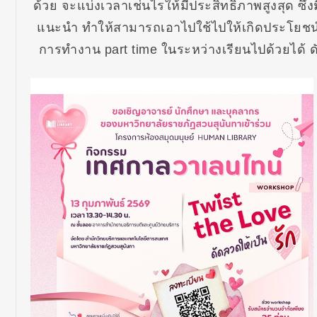
ด้วย จะแบ่งเวลาเช่นไรให้มีประสิทธิภาพสูงสุด ซึ่งม
แนะนำ ทำให้สามารถเอาไปใช้ไปให้เกิดประโยชน์
การทำงาน part time ในระหว่างเรียนไปด้วยได้ ดัง