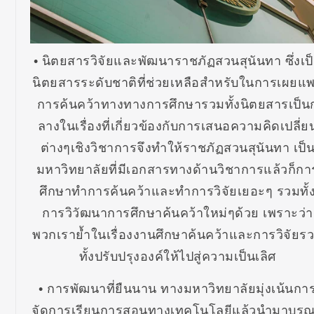
• นิตยสารวิจัยและพัฒนาราชภัฏสวนสุนันทา ซึ่งเป
นิตยสารระดับชาติที่ช่วยเหลือสำหรับในการเผยแพ
การค้นคว้าทางทางการศึกษารวมทั้งนิตยสารเป็น
ลางในเรื่องที่เกี่ยวข้องกับการเสนอความคิดเปลี่ย
ต่างๆเชิงวิชาการจึงทำให้ราชภัฏสวนสุนันทา เป็
มหาวิทยาลัยที่มีเอกสารทางด้านวิชาการแล้วก็กา
ศึกษาทำการค้นคว้าและทำการวิจัยเยอะๆ รวมทั้
การวิวัฒนาการศึกษาค้นคว้าใหม่ๆด้วย เพราะว่า
พวกเราย้ำในเรื่องงานศึกษาค้นคว้าและการวิจัยร
ทั้งปรับปรุงองค์ให้ไปสู่ความเป็นเลิศ
• การพัฒนาที่ยืนนาน ทางมหาวิทยาลัยมุ่งเน้นกา
จัดการเรียนการสอนทางเทคโนโลยีแล้วนำมาบูร