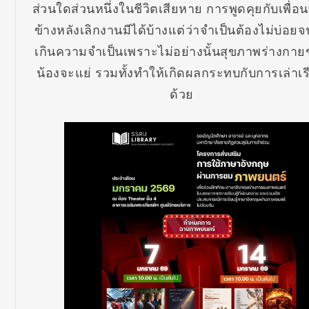
ส่วนใดส่วนหนึ่งในชีวิตเสียหาย การพูดคุยกับเพื่อน
ข้างหลังเลิกงานมีได้บ้างแต่ว่าจำเป็นต้องไม่บ่อยจ
เกินความจำเป็นเพราะไม่อย่างนั้นสุขภาพร่างกา
น้องจะแย่ รวมทั้งทำให้เกิดผลกระทบกับการเล่าเร
ด้วย