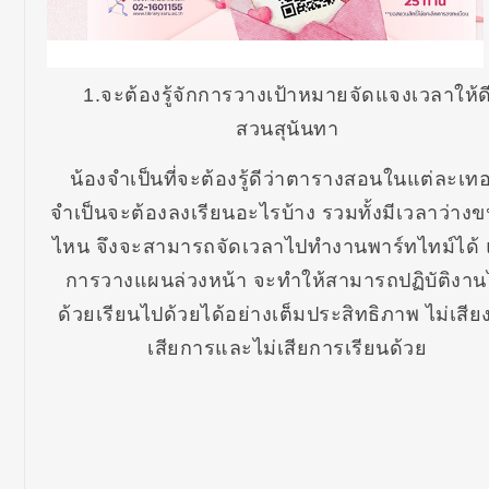
1.จะต้องรู้จักการวางเป้าหมายจัดแจงเวลาให้ด
สวนสุนันทา
น้องจำเป็นที่จะต้องรู้ดีว่าตารางสอนในแต่ละเท
จำเป็นจะต้องลงเรียนอะไรบ้าง รวมทั้งมีเวลาว่าง
ไหน จึงจะสามารถจัดเวลาไปทำงานพาร์ทไทม์ได้
การวางแผนล่วงหน้า จะทำให้สามารถปฏิบัติงาน
ด้วยเรียนไปด้วยได้อย่างเต็มประสิทธิภาพ ไม่เสีย
เสียการและไม่เสียการเรียนด้วย