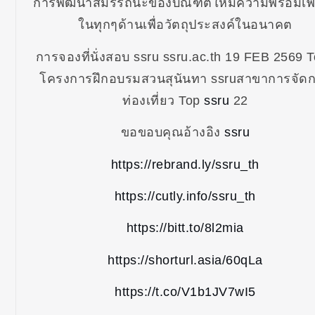
การพัฒนาสมรรถนะของบัณฑิตให้มีความพร้อมเพ
ในทุกๆด้านเพื่อวัตถุประสงค์ในอนาคต
การจองที่นั่งสอบ ssru ssru.ac.th 19 FEB 2569 
โครงการฝึกอบรมสวนสุนันทา ssruสาขาการจัด
ท่องเที่ยว Top
ssru
22
ขอขอบคุณอ้างอิง
ssru
https://rebrand.ly/ssru_th
https://cutly.info/ssru_th
https://bitt.to/8l2mia
https://shorturl.asia/60qLa
https://t.co/V1b1JV7wI5