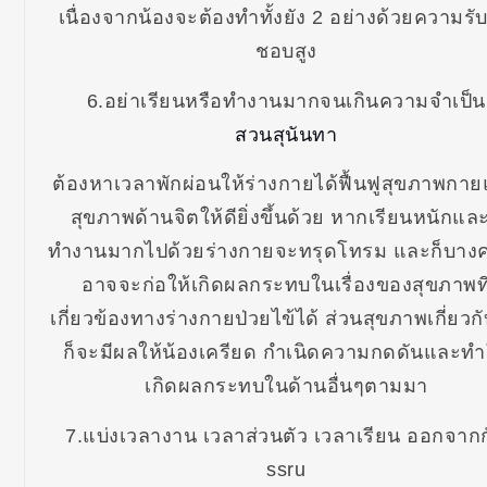
เนื่องจากน้องจะต้องทำทั้งยัง 2 อย่างด้วยความรับ
ชอบสูง
6.อย่าเรียนหรือทำงานมากจนเกินความจำเป็น
สวนสุนันทา
ต้องหาเวลาพักผ่อนให้ร่างกายได้ฟื้นฟูสุขภาพกา
สุขภาพด้านจิตให้ดียิ่งขึ้นด้วย หากเรียนหนักและ
ทำงานมากไปด้วยร่างกายจะทรุดโทรม และก็บางครั
อาจจะก่อให้เกิดผลกระทบในเรื่องของสุขภาพที
เกี่ยวข้องทางร่างกายป่วยไข้ได้ ส่วนสุขภาพเกี่ยวกั
ก็จะมีผลให้น้องเครียด กำเนิดความกดดันและทำ
เกิดผลกระทบในด้านอื่นๆตามมา
7.แบ่งเวลางาน เวลาส่วนตัว เวลาเรียน ออกจาก
ssru