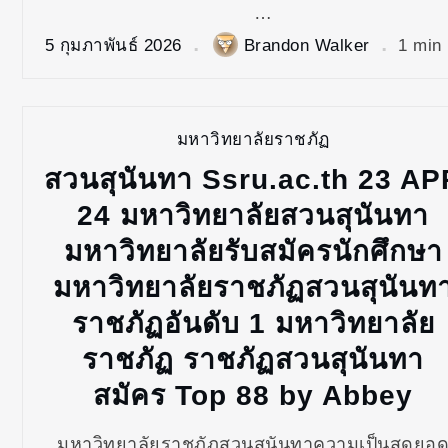
…
5 กุมภาพันธ์ 2026
Brandon Walker
1 min
มหาวิทยาลัยราชภัฏ
สวนสุนันทา Ssru.ac.th 23 AP
24 มหาวิทยาลัยสวนสุนันทา
มหาวิทยาลัยรับสมัครนักศึกษา
มหาวิทยาลัยราชภัฏสวนสุนันท
ราชภัฏอันดับ 1 มหาวิทยาลัย
ราชภัฏ ราชภัฏสวนสุนันทา
สมัคร Top 88 by Abbey
มหาวิทยาลัยราชภัฏสวนสุนันทาความเป็นสุดยอ