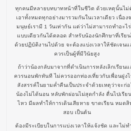
ทุกคนมีหลายบทบาทหน้าที่ในชีวิต ด้วยเหตุนั้นไม่
เอาทั้งหมดทุกอย่างมารวมกันในเวลาเดียว เนื่อง
มนุษย์เรามี 1 วันเท่ากัน แต่ว่าไม่สามารถทำอะไร
แบบเดียวกันได้ตลอด สำหรับน้องนักศึกษาที่เรีย
ด้วยปฏิบัติงานไปด้วย จะต้องแบ่งเวลาให้ชัดเจนแ
ควรเป็นผู้ที่มีวินัยสูง
ถ้าว่าน้องกลับมาจากที่ดำเนินการหลังเลิกเรียนแ
ควรนอนพักทันที ไม่ควรออกท่องเที่ยวกับเพื่อนฝูงไป
สังสรรค์ในยามค่ำคืนเป็นประจำด้วยเหตุว่าจะก่อ
น้องไม่ได้นอน หลับพักผ่อนไม่สุดกำลัง ตื่นไปเรียน
ไหว มีผลทำให้การเดินเสียหาย ขาดเรียน หมดสิท
สอบ เป็นต้น
ต้องมีระเบียบในการแบ่งเวลาให้แจ้งชัด และไม่ท