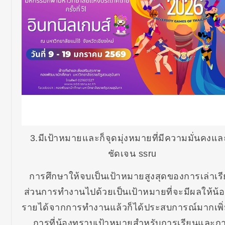
3.มีเป้าหมายและก็จุดมุ่งหมายที่มีความมั่นคงแล
ชัดเจน ssru
การศึกษาให้จบเป็นเป้าหมายสูงสุดของการเล่าเร
ส่วนการทำงานไปด้วยเป็นเป้าหมายที่จะมีผลให้น้อ
รายได้จากการทำงานแล้วก็ได้ประสบการณ์มากเพิ่ม
การที่น้องทราบเป้าหมายสำหรับการเรียนและก