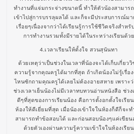
ทำงานที่แจ่มกระจ่างขนาดนี้ ทำให้ตัวน้องสามารถ
เข้าไปสู่การบรรลุผลได้ และก็จะมีประสบการณ์มาก
เรื่อยๆเนื่องจากว่าได้เรียนรู้การใช้ชีวิตจริงสำหร
การทำงานรวมทั้งมีรายได้ในระหว่างเรียนด้ว
4.เวลาเรียนให้ตั้งใจ สวนสุนันทา
ด้วยเหตุว่าเป็นช่วงในเวลาที่น้องจะได้เก็บเกี่ยวว
ความรู้จากคุณครูได้มากที่สุด ถ้าเกิดน้องไม่รู้เรื่อ
ไหนซักถามคุณครูได้เลยไม่ต้องอายสหาย เพราะว
ช่วงเวลาเย็นน้องไม่มีเวลาทบทวนอ่านหนังสือ ช่วง
ดีๆที่สุดของการเรียนน้อง คือการตั้งอกตั้งใจเรีย
ห้องให้ดีเยี่ยมที่สุด เมื่อน้องเข้าใจในห้องก็ดีก็จะท
สามารถทำข้อสอบได้ และก่อนสอบน้องๆแค่เขียนส
ด้วยตัวเองผ่านความรู้ความเข้าใจในห้องเรียน