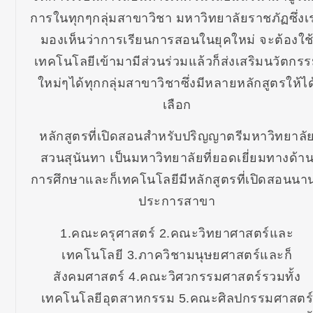
การในทุกๆกลุ่มสาขาวิชา มหาวิทยาลัยราชภัฏซึ่งเ
มองเห็นว่าการเรียนการสอนในยุคใหม่ จะต้องใช
เทคโนโลยีเข้ามามีส่วนร่วมแล้วก็ส่งเสริมนวัตกร
ใหม่ๆได้ทุกกลุ่มสาขาวิชาซึ่งมีหลายหลักสูตรให้ได
เลือก
หลักสูตรที่เปิดสอนสำหรับปริญญาตรีมหาวิทยาลั
สวนสุนันทา เป็นมหาวิทยาลัยที่ยอดเยี่ยมทางด้า
การศึกษาและก็เทคโนโลยีมีหลักสูตรที่เปิดสอนนา
ประการสาขา
1.คณะครุศาสตร์ 2.คณะวิทยาศาสตร์และ
เทคโนโลยี 3.ภาควิชามนุษยศาสตร์และก็
สังคมศาสตร์ 4.คณะวิศวกรรมศาสตร์รวมทั้ง
เทคโนโลยีอุตสาหกรรม 5.คณะศิลปกรรมศาสตร