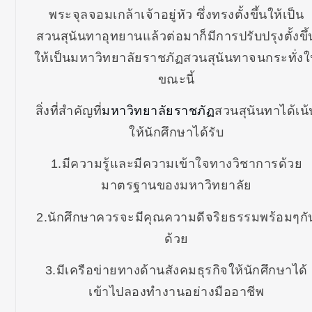
พระจุลจอมเกล้าเจ้าอยู่หัว ซึ่งทรงตั้งขึ้นให้เป็น
สวนสุนันทาอุทยานแล้วต่อมาก็มีการปรับปรุงตั้งขึ้
ให้เป็นมหาวิทยาลัยราชภัฏสวนสุนันทาจนกระทั่ง
ขณะนี้
สิ่งที่สำคัญที่
มหาวิทยาลัยราชภัฏ
สวนสุนันทาได้เน้
ให้นักศึกษาได้รับ
1.มีความรู้และมีความเข้าใจทางวิชาการด้วย
มาตรฐานของมหาวิทยาลัย
2.นักศึกษาควรจะมีคุณความดีจริยธรรมพร้อมๆกั
ด้วย
3.มีเครือข่ายทางด้านสังคมธุรกิจให้นักศึกษาได้
เข้าไปลองทำงานอย่างมืออาชีพ