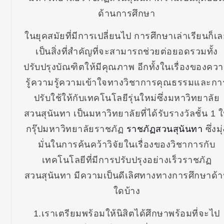
ด้านการศึกษา
ในยุคสมัยที่มีการเปลี่ยนไป การศึกษาเล่าเรียนก็เ
เป็นสิ่งที่สำคัญที่จะสามารถช่วยต่อยอดรวมทั้ง
ปรับปรุงบัณฑิตให้มีคุณภาพ อีกทั้งในเรื่องของคว
รู้ความรู้ความเข้าใจทางวิชาการคุณธรรมและกา
ปรับใช้ให้กับเทคโนโลยีรุ่นใหม่ซึ่งมหาวิทยาลัย
สวนสุนันทา เป็นมหาวิทยาลัยที่ได้รับรางวัลชั้น 1 
กรุ๊ปมหาวิทยาลัยราชภัฏ
ราชภัฏสวนสุนันทา
ซึ่งมุ
มั่นในการค้นคว้าวิจัยในเรื่องของวิชาการกับ
เทคโนโลยีที่มีการปรับปรุงอย่างเร็วราชภัฏ
สวนสุนันทา มีความเป็นดีเลิศทางทางการศึกษาด้
ใดบ้าง
1.เราเตรียมพร้อมให้นิสิตได้ศึกษาพร้อมที่จะไป