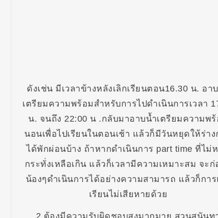
ดังเช่น มีเวลาข้างหลังเลิกเรียนตอน16.30 น. อาบ
เตรียมความพร้อมสำหรับการไปดำเนินการเวลา 1
น. จนถึง 22:00 น .กลับมาอาบน้ำเตรียมความพร
นอนเพื่อไปเรียนในตอนเช้า แล้วก็มีวันหยุดให้ร่า
ได้พักผ่อนบ้าง ถ้าหากดำเนินการ part time ที่ไม่ห
กระทั่งเหลือเกิน แล้วก็เวลามีความเหมาะสม จะก่
น้องๆดำเนินการได้อย่างความสามารถ แล้วก็การเ
เรียนไม่เสียหายด้วย
2.ต้องมีความรับผิดชอบสูงมากมาย สวนสุนันท