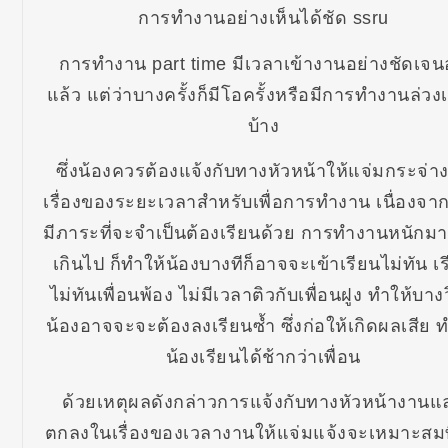
การทำงานอย่างเห็นได้ชัด ssru
การทำงาน part time มีเวลาเข้างานอย่างชัดเจนอ
แล้ว แต่ว่าบางครั้งก็มีโอครั้งหรือมีการทำงานล่วง
บ้าง
ซึ่งน้องควรต้องแจ้งกับทางหัวหน้าให้แจ่มกระจ่า
เรื่องของระยะเวลาสำหรับเพื่อการทำงาน เนื่องจา
มีภาระที่จะจำเป็นต้องเรียนด้วย การทำงานหนักม
เกินไป ก็ทำให้น้องบางทีก็อาจจะเข้าเรียนไม่ทัน เ
ไม่ทันเพื่อนพ้อง ไม่มีเวลาติวกับเพื่อนฝูง ทำให้บาง
น้องอาจจะจะต้องลงเรียนซ้ำ ซึ่งก่อให้เกิดผลเสีย ท
น้องเรียนได้ช้ากว่าเพื่อน
ด้วยเหตุผลดังกล่าวการแจ้งกับทางหัวหน้างานแ
ตกลงในเรื่องของเวลางานให้แจ่มแจ้งจะเหมาะสมที