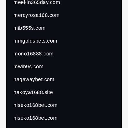
meekin365day.com
mercyrosa168.com
mib555s.com
mmgoldsbets.com
mono16888.com
mwin9s.com
nagawaybet.com
nakoya1688.site
niseko168bet.com
niseko168bet.com