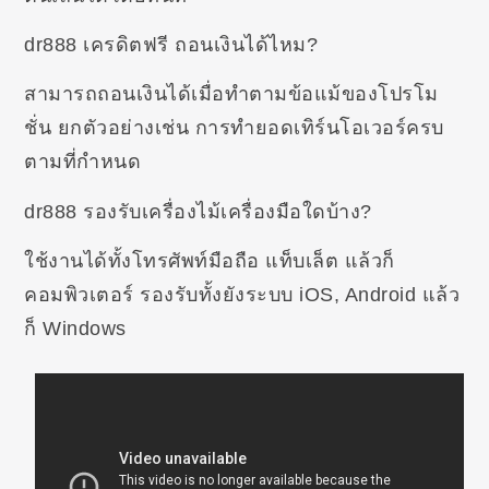
dr888 เครดิตฟรี ถอนเงินได้ไหม?
สามารถถอนเงินได้เมื่อทำตามข้อแม้ของโปรโม
ชั่น ยกตัวอย่างเช่น การทำยอดเทิร์นโอเวอร์ครบ
ตามที่กำหนด
dr888 รองรับเครื่องไม้เครื่องมือใดบ้าง?
ใช้งานได้ทั้งโทรศัพท์มือถือ แท็บเล็ต แล้วก็
คอมพิวเตอร์ รองรับทั้งยังระบบ iOS, Android แล้ว
ก็ Windows