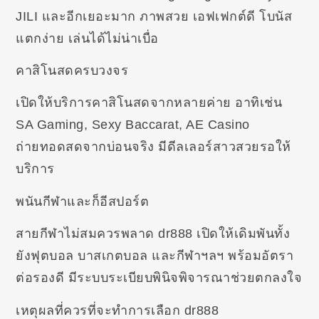
JILI และอีกเยอะมาก ภาพสวย เอฟเฟกต์ดี โบนัส
แตกง่าย เล่นได้ไม่น่าเบื่อ
คาสิโนสดครบวงจร
เปิดให้บริการคาสิโนสดจากหลายค่าย อาทิเช่น
SA Gaming, Sexy Baccarat, AE Casino
ถ่ายทอดสดจากบ่อนจริง มีดีลเลอร์สาวสวยรอให้
บริการ
พนันกีฬาและก็อีสปอร์ต
สายกีฬาไม่สมควรพลาด dr888 เปิดให้เดิมพันทั้ง
ยังฟุตบอล บาสเกตบอล และกีฬาฯลฯ พร้อมอัตรา
ต่อรองดี มีระบบระเบียบพินิจพิจารณาช่วยตกลงใจ
เหตุผลที่ควรที่จะทำการเลือก dr888