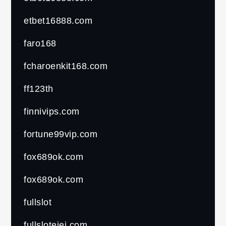
etbet16888.com
faro168
fcharoenkit168.com
ff123th
finnivips.com
fortune99vip.com
fox689ok.com
fox689ok.com
fullslot
fullsloteiei.com