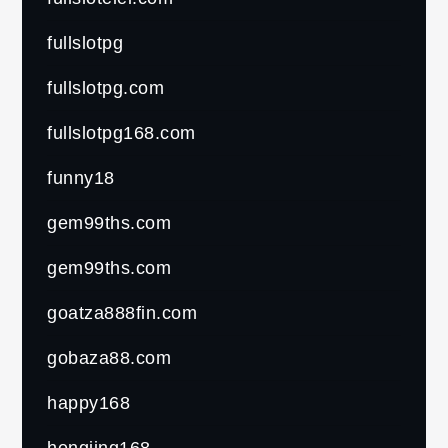
fullslotpg
fullslotpg.com
fullslotpg168.com
funny18
gem99ths.com
gem99ths.com
goatza888fin.com
gobaza88.com
happy168