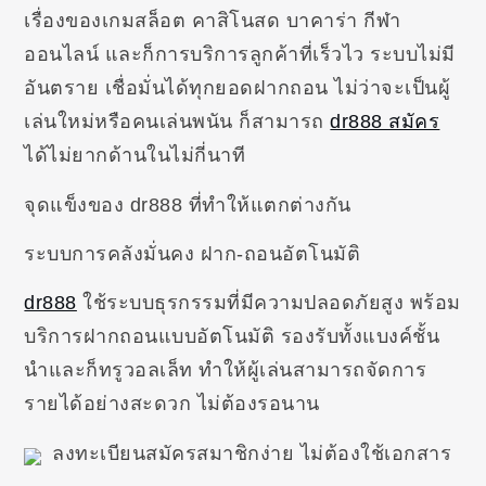
เรื่องของเกมสล็อต คาสิโนสด บาคาร่า กีฬา
ออนไลน์ และก็การบริการลูกค้าที่เร็วไว ระบบไม่มี
อันตราย เชื่อมั่นได้ทุกยอดฝากถอน ไม่ว่าจะเป็นผู้
เล่นใหม่หรือคนเล่นพนัน ก็สามารถ
dr888 สมัคร
ได้ไม่ยากด้านในไม่กี่นาที
จุดแข็งของ dr888 ที่ทำให้แตกต่างกัน
ระบบการคลังมั่นคง ฝาก-ถอนอัตโนมัติ
dr888
ใช้ระบบธุรกรรมที่มีความปลอดภัยสูง พร้อม
บริการฝากถอนแบบอัตโนมัติ รองรับทั้งแบงค์ชั้น
นำและก็ทรูวอลเล็ท ทำให้ผู้เล่นสามารถจัดการ
รายได้อย่างสะดวก ไม่ต้องรอนาน
ลงทะเบียนสมัครสมาชิกง่าย ไม่ต้องใช้เอกสาร