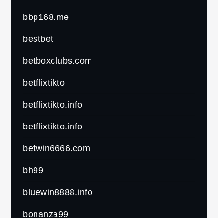
bbp168.me
bestbet
betboxclubs.com
betflixtikto
betflixtikto.info
betflixtikto.info
betwin6666.com
bh99
bluewin8888.info
bonanza99