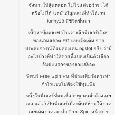
จังหวะให้ลุ้นตลอด ไม่ใช่แค่รอว่าจะได้
หรือไม่ได้ แต่มันมีลูกเล่นที่ทำให้เกม
funny18 มีชีวิตขึ้นมา
เนื้อหานี้ผมจะพาไปเจาะลึกฟีเจอร์เด็ดๆ
ของเกมสล็อต PG แบบจัดเต็ม จาก
ประสบการณ์ที่ผมลองเล่น pgslot จริง ว่ามี
อะไรบ้างที่ทำให้ค่ายนี้แปลงเป็นตัวเลือก
อันดับแรกๆของสายสล็อต
ฟีพบร์ Free Spin PG ที่ช่วยเพิ่มจังหวะทำ
กำไรแบบไม่ต้องใช้ทุนเพิ่ม
หนึ่งในฟีเจอร์ที่ผมเชื่อว่าทุกคนจำต้องเคย
เจอ แล้วก็เป็นฟีเจอร์เบื้องต้นที่ห้ามให้ขาด
เลยเด็ดขาดเลยคือ Free Spin หรือการ