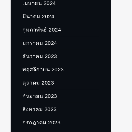
เมษายน 2024
มีนาคม 2024
กุมภาพันธ์ 2024
มกราคม 2024
ธันวาคม 2023
พฤศจิกายน 2023
ตุลาคม 2023
กันยายน 2023
สิงหาคม 2023
กรกฎาคม 2023