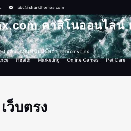
u
abc@sharkthemes.com
x.com คาสิโนออนไลน์ ยุค
0 ถอนได้ทันที ไม่มีขั้นต่ำ zithromycinx
ance
Health
Marketing
Online Games
Pet Care
 เว็บตรง