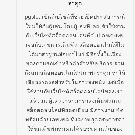
ล่าสุด
pgslot เป็นเว็บไซต์ที่ช่วยเปิดประสบการณ์
ใหม่ให้กับผู้เล่น โดยผู้เล่นที่เคยเข้าใช้งาน
กับเว็บไซต์สล็อตออนไลน์ทั่วไป คงเคยพบ
เจอกับเกมการเดิมพัน สล็อตออนไลน์พี่ไม่
ได้มาตรฐานสักเท่าไหร่ มีอีกทั้งในเรื่อง
ของค่าแรกเข้าหรือค่าสำหรับบริการ รวม
ถึงเกมสล็อตออนไลน์ที่มีภาพกระตุก ทำให้
เสียอรรถรสสำหรับในการลงพนัน แต่เมื่อ
ใช้งานกับเว็บไซต์สล็อตออนไลน์ของเรา
แล้วนั้น ผู้เล่นจะสามารถลงเดิมพันเกม
สล็อตออนไลน์ที่ยอดเยี่ยม มีภาพงาม ชัด
พร้อมด้วยเอฟเฟค ที่งดงามสุดตระการตา
ให้นักเดิมพันทุกคนได้รับชมผ่านเว็บของ