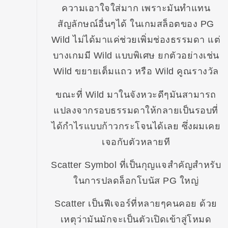
ความเอาใจใส่มาก เพราะมันทำแทน
สัญลักษณ์อื่นๆได้ ในเกมสล็อตของ PG
Wild ไม่ได้มาแค่ช่วยเพิ่มช่องธรรมดา แต่
บางเกมมี Wild แบบพิเศษ ยกตัวอย่างเช่น
Wild ขยายเต็มแถว หรือ Wild คูณรางวัล
ขณะที่ Wild มาในจังหวะดีๆมันสามารถ
แปลงจากรอบธรรมดาให้กลายเป็นรอบที่
ได้กำไรแบบก้าวกระโจนได้เลย ซึ่งผมเคย
เจอกับตัวหลายที
Scatter Symbol ที่เป็นกุญแจสำคัญสำหรับ
ในการปลดล็อกโบนัส PG ใหญ่
Scatter เป็นฟีเจอร์ที่หลายๆคนคอย ด้วย
เหตุว่ามันมักจะเป็นตัวเปิดเข้าสู่โหมด