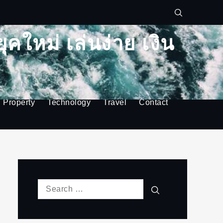
ใหม่ เล่นง่าย เงิน
Property
Technology
Travel
Contact
Search
Search
for: