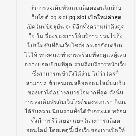
ว่าการลงเดิมพันเกมสล็อตออนไลน์กับ
เว็บไซต์ pg slot
pg slot เปิดใหม่ล่าสุด
เปิดใหม่ปัจจุบัน จะมีอีกทั้งความน่าดึงดูด
ใจ ในเรื่องของการให้บริการ รวมไปถึง
โปรโมชั่นที่ดินเว็บไซต์ของเราจัดเตรียม
ไว้ให้ ทางคณะทำงานพร้อมที่จะดูแลผู้เล่น
อย่างยอดเยี่ยมที่สุด รวมถึงบริการหน้าเว็บ
ซึ่งสามารถเข้าถึงได้ง่าย ไม่ว่าใครก็
สามารถเข้าเล่นเกมสล็อตออนไลน์บนเว็บ
ของเราได้อย่างสบายใจมากที่สุด ดังนั้น
การลงเดิมพันกับเว็บไซต์ของพวกเรา ก็เลย
ได้รับความนิยมรวมทั้งได้รับกระแส พร้อม
ทั้งมีการรีวิวเยอะแยะในวงการสล็อต
ออนไลน์ โดยเหตุนี้เมื่อเว็บของเราเปิดให้