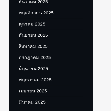
ธันวาคม 2025
พฤศจิกายน 2025
ตุลาคม 2025
กันยายน 2025
สิงหาคม 2025
กรกฎาคม 2025
มิถุนายน 2025
พฤษภาคม 2025
เมษายน 2025
มีนาคม 2025