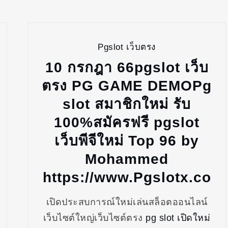
Pgslot เว็บตรง
10 กรกฎา 66pgslot เว็บ
ตรง PG GAME DEMOPg
slot สมาชิกใหม่ รับ
100%สมัครฟรี pgslot
เว็บพีจีใหม่ Top 96 by
Mohammed
https://www.Pgslotx.co
เปิดประสบการณ์ใหม่เล่นสล็อตออนไลน์
เว็บไซต์ใหญ่เว็บไซต์ตรง
pg slot เปิดใหม่