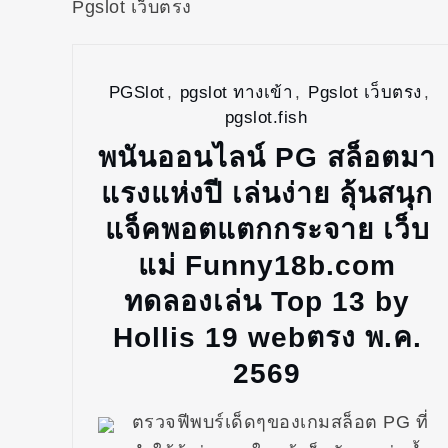
Pgslot เว็บตรง
PGSlot
,
pgslot ทางเข้า
,
Pgslot เว็บตรง
,
pgslot.fish
พนันออนไลน์ PG สล็อตมา
แรงแห่งปี เล่นง่าย ลุ้นสนุก
แจ็คพอตแตกกระจาย เว็บ
แม่ Funny18b.com
ทดลองเล่น Top 13 by
Hollis 19 webตรง พ.ค.
2569
ตรวจฟีพบร์เด็ดๆของเกมสล็อต PG ที่