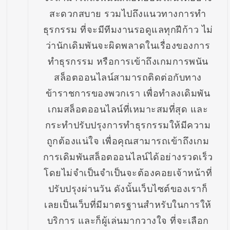
สะดวกสบาย รวมไปถึงแนวทางการทำ
ธุรกรรม ที่จะมีทีมงานรอดูแลทุกฝีก้าว ไม่
ว่านักเดิมพันจะผิดพลาดในเรื่องของการ
ทำธุรกรรม หรือการเข้าถึงเกมการพนัน
สล็อตออนไลน์สามารถติดต่อกับทาง
ข้าราชการของพวกเรา เพื่อทำลงเดิมพัน
เกมสล็อตออนไลน์ที่เหมาะสมที่สุด และ
กระทำปรับปรุงการทำธุรกรรมให้มีความ
ถูกต้องแน่ใจ เพื่อคุณสามารถเข้าถึงเกม
การเดิมพันสล็อตออนไลน์ได้อย่างรวดเร็ว
โดยไม่จำเป็นจำเป็นจะต้องคอยเจ้าหน้าที่
ปรับปรุงผ่านวัน ดังนั้นเว็บไซต์ของเราก็
เลยเป็นเว็บที่มีมาตรฐานสำหรับในการให้
บริการ และก็ผู้เล่นมากวางใจ ที่จะเลือก