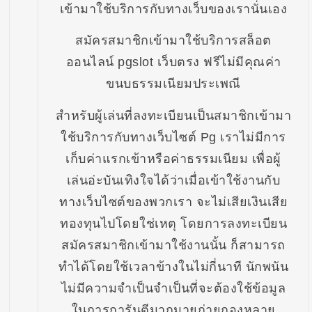
เข้ามาใช้บริการกับทางเว็บของเรานั่นเอง
สมัครสมาชิกเข้ามาใช้บริการสล็อต
ออนไลน์ pgslot เว็บตรง ฟรีไม่มีคุณค่า
ขนบธรรมเนียมประเพณี
สำหรับผู้เล่นที่ลงทะเบียนเป็นสมาชิกเข้ามา
ใช้บริการกับทางเว็บไซต์ Pg เราไม่มีการ
เก็บค่าแรกเข้าหรือค่าธรรมเนียม เพื่อผู้
เล่นอ่ะบันเทิงใจได้ว่าเมื่อเข้าใช้งานกับ
ทางเว็บไซต์ของพวกเรา จะไม่เสียเงินเสีย
ทองทุนไปโดยใช่เหตุ โดยการลงทะเบียน
สมัครสมาชิกเข้ามาใช้งานนั้น ก็สามารถ
ทำได้โดยใช้เวลาข้างในไม่กี่นาที นักพนัน
ไม่มีความจำเป็นจำเป็นที่จะต้องใช้ข้อมูล
ในการการันตีมากมายก่ายกองหลาย