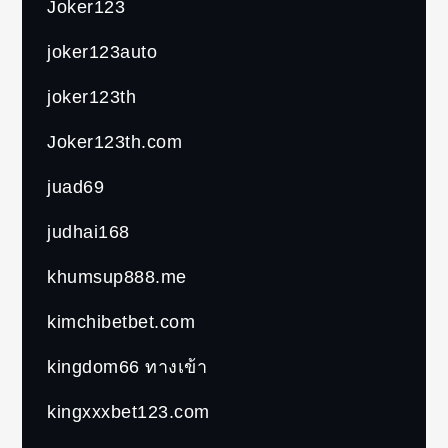
Joker123
joker123auto
joker123th
Joker123th.com
juad69
judhai168
khumsup888.me
kimchibetbet.com
kingdom66 ทางเข้า
kingxxxbet123.com