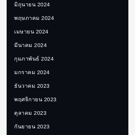
มิถุนายน 2024
พฤษภาคม 2024
เมษายน 2024
มีนาคม 2024
กุมภาพันธ์ 2024
มกราคม 2024
ธันวาคม 2023
พฤศจิกายน 2023
ตุลาคม 2023
กันยายน 2023