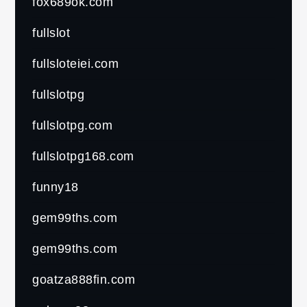
fox689ok.com
fullslot
fullsloteiei.com
fullslotpg
fullslotpg.com
fullslotpg168.com
funny18
gem99ths.com
gem99ths.com
goatza888fin.com