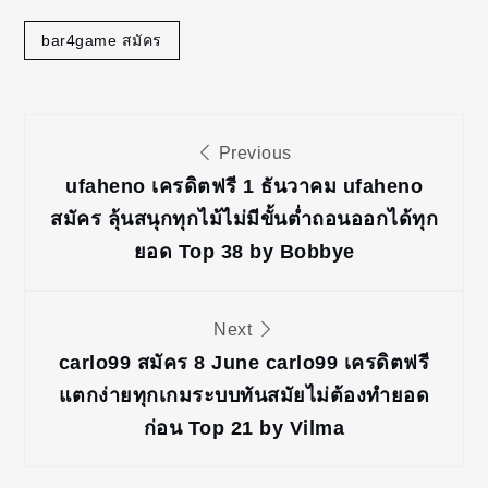
bar4game สมัคร
แนะแนว
Previous
เรื่อง
ufaheno เครดิตฟรี 1 ธันวาคม ufaheno
สมัคร ลุ้นสนุกทุกไม้ไม่มีขั้นต่ำถอนออกได้ทุก
ยอด Top 38 by Bobbye
Next
carlo99 สมัคร 8 June carlo99 เครดิตฟรี
แตกง่ายทุกเกมระบบทันสมัยไม่ต้องทำยอด
ก่อน Top 21 by Vilma