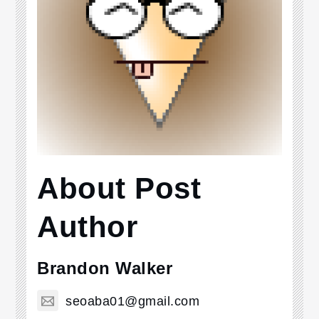
About Post
Author
Brandon Walker
seoaba01@gmail.com