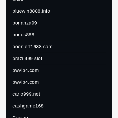
bluewin8888.info
bonanza99
bonus888
boonlert1688.com
brazil999 slot
bwvip4.com
bwvip4.com
carlo999.net
cashgame168
Casino