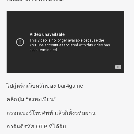
ไปสู่หน้าเว็บหลักของ bar4game
คลิกปุ่ม “ลงทะเบียน”
กรอกเบอร์โทรศัพท์ แล้วก็ตั้งรหัสผ่าน
การันตีรหัส OTP ที่ได้รับ