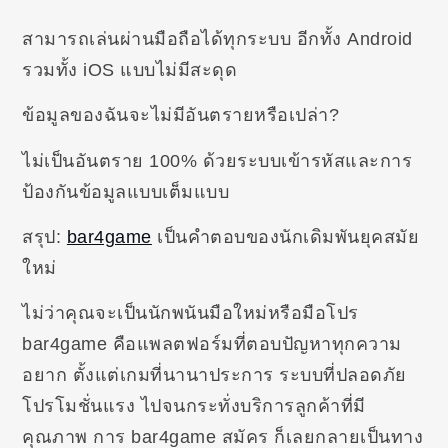
สามารถเล่นผ่านมือถือได้ทุกระบบ อีกทั้ง Android
รวมทั้ง iOS แบบไม่มีสะดุด
ข้อมูลของฉันจะไม่มีอันตรายหรือเปล่า?
ไม่เป็นอันตราย 100% ด้วยระบบเข้ารหัสและการ
ป้องกันข้อมูลแบบเต็มแบบ
สรุป:
bar4game
เป็นคำตอบของนักเดิมพันยุคสมัย
ใหม่
ไม่ว่าคุณจะเป็นนักพนันมือใหม่หรือมือโปร
bar4game คือแพลตฟอร์มที่ตอบปัญหาทุกความ
อยาก ตั้งแต่เกมที่นานาประการ ระบบที่ปลอดภัย
โปรโมชั่นแรง ไปจนกระทั่งบริการลูกค้าที่มี
คุณภาพ การ bar4game สมัคร ก็เลยกลายเป็นทาง