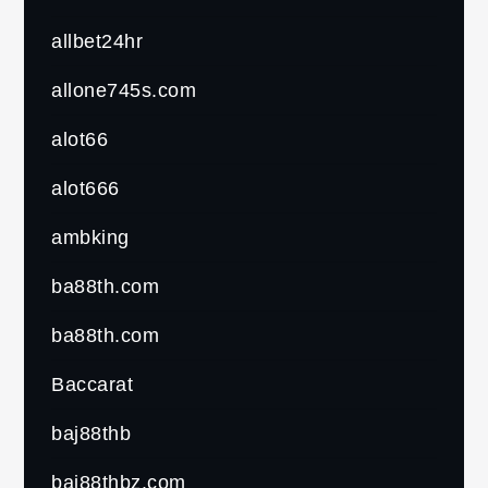
allbet24hr
allone745s.com
alot66
alot666
ambking
ba88th.com
ba88th.com
Baccarat
baj88thb
baj88thbz.com