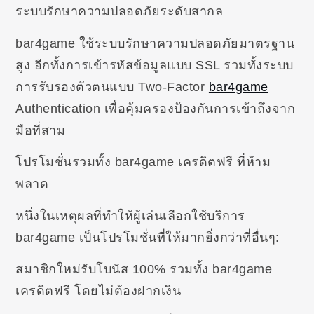
ระบบรักษาความปลอดภัยระดับสากล
bar4game ใช้ระบบรักษาความปลอดภัยมาตรฐาน
สูง อีกทั้งการเข้ารหัสข้อมูลแบบ SSL รวมทั้งระบบ
การรับรองตัวตนแบบ Two-Factor
bar4game
Authentication เพื่อคุ้มครองป้องกันการเข้าถึงจาก
มือที่สาม
โปรโมชั่นรวมทั้ง bar4game เครดิตฟรี ที่ห้าม
พลาด
หนึ่งในเหตุผลที่ทำให้ผู้เล่นเลือกใช้บริการ
bar4game เป็นโปรโมชั่นที่ให้มากยิ่งกว่าที่อื่นๆ:
สมาชิกใหม่รับโบนัส 100% รวมทั้ง bar4game
เครดิตฟรี โดยไม่ต้องฝากเงิน