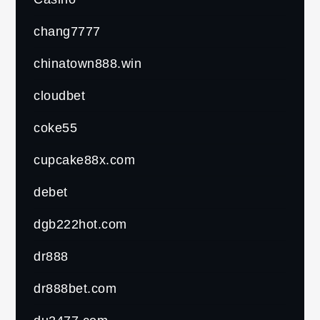
chang7777
chinatown888.win
cloudbet
coke55
cupcake88x.com
debet
dgb222hot.com
dr888
dr888bet.com