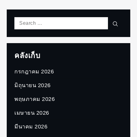
Search
Search
for:
คลังเก็บ
กรกฎาคม 2026
มิถุนายน 2026
พฤษภาคม 2026
เมษายน 2026
มีนาคม 2026