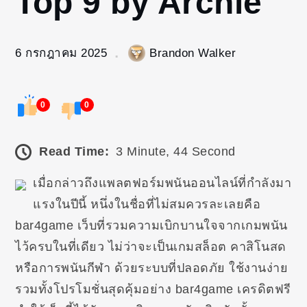
Top 9 by Archie
6 กรกฎาคม 2025
Brandon Walker
0
0
Read Time:
3 Minute, 44 Second
เมื่อกล่าวถึงแพลตฟอร์มพนันออนไลน์ที่กำลังมา
แรงในปีนี้ หนึ่งในชื่อที่ไม่สมควรละเลยคือ
bar4game เว็บที่รวมความเบิกบานใจจากเกมพนัน
ไว้ครบในที่เดียว ไม่ว่าจะเป็นเกมสล็อต คาสิโนสด
หรือการพนันกีฬา ด้วยระบบที่ปลอดภัย ใช้งานง่าย
รวมทั้งโปรโมชั่นสุดคุ้มอย่าง bar4game เครดิตฟรี