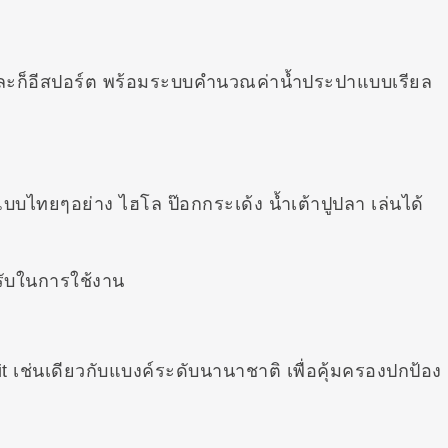
ละก็อีสปอร์ต พร้อมระบบคำนวณค่าน้ำประปาแบบเรียล
บบไทยๆอย่าง ไฮโล ป๊อกกระเด้ง น้ำเต้าปูปลา เล่นได้
รับในการใช้งาน
 เช่นเดียวกับแบงค์ระดับนานาชาติ เพื่อคุ้มครองปกป้อง