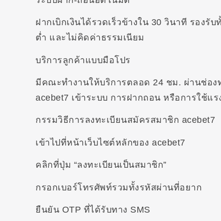
ฝากเบิกเงินได้รวดเร็วข้างใน 30 วินาที รองรับท
ต่ำ และไม่คิดค่าธรรมเนียม
บริการลูกค้าแบบมือโปร
มีคณะทำงานให้บริการตลอด 24 ชม. ผ่านช่อง
acebet7 เข้าระบบ การฝากถอน หรือการใช้แร
กรรมวิธีการลงทะเบียนสมัครสมาชิก acebet7
เข้าไปที่หน้าเว็บไซต์หลักของ acebet7
คลิกที่ปุ่ม “ลงทะเบียนเป็นสมาชิก”
กรอกเบอร์โทรศัพท์รวมทั้งรหัสผ่านที่อยาก
ยืนยัน OTP ที่ได้รับทาง SMS