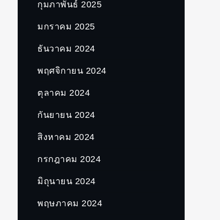
กุมภาพันธ์ 2025
มกราคม 2025
ธันวาคม 2024
พฤศจิกายน 2024
ตุลาคม 2024
กันยายน 2024
สิงหาคม 2024
กรกฎาคม 2024
มิถุนายน 2024
พฤษภาคม 2024