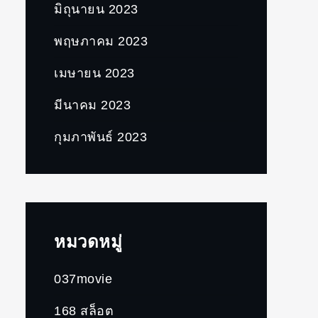
มิถุนายน 2023
พฤษภาคม 2023
เมษายน 2023
มีนาคม 2023
กุมภาพันธ์ 2023
หมวดหมู่
037movie
168 สล็อต