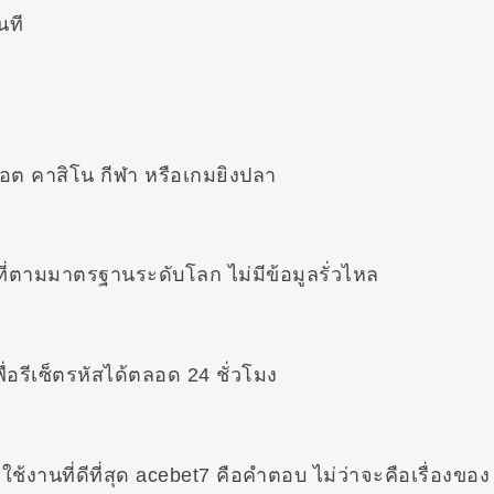
นที
ล็อต คาสิโน กีฬา หรือเกมยิงปลา
ที่ตามมาตรฐานระดับโลก ไม่มีข้อมูลรั่วไหล
อรีเซ็ตรหัสได้ตลอด 24 ชั่วโมง
ช้งานที่ดีที่สุด acebet7 คือคำตอบ ไม่ว่าจะคือเรื่องของ