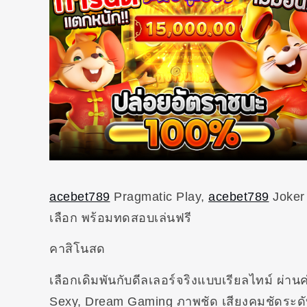
acebet789
Pragmatic Play,
acebet789
Joker 
เลือก พร้อมทดสอบเล่นฟรี
คาสิโนสด
เลือกเดิมพันกับดีลเลอร์จริงแบบเรียลไทม์ ผ่านค
Sexy, Dream Gaming ภาพชัด เสียงคมชัดระด