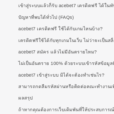
เข้าสู่ระบบแล้วก็รับ acebet7 เครดิตฟรี ได้ในทั
ปัญหาที่พบได้ทั่วไป (FAQs)
acebet7 เครดิตฟรี ใช้ได้กับเกมไหนบ้าง?
เครดิตฟรีใช้ได้กับทุกเกมในเว็บ ไม่ว่าจะเป็นส
acebet7 สมัคร แล้วไม่มีอันตรายไหม?
ไม่เป็นอันตราย 100% ด้วยระบบเข้ารหัสข้อมูล
acebet7 เข้าสู่ระบบ มิได้จะต้องทำเช่นไร?
สามารถกดลืมรหัสผ่านหรือติดต่อคณะทำงานเพื่
ผลสรุป
ถ้าหากคุณต้องการเว็บเดิมพันที่ให้ประสบการณ์ใ