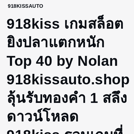
Home
918KISSAUTO
918kissauto
918kiss เกมสล็อต
918kiss เกมสล็อต
ยิงปลาแตกหนัก
Top 40 by Nolan
ยิงปลาแตกหนัก
918kissauto.shop
ลุ้นรับทองคำ 1
Top 40 by Nolan
สลึง ดาวน์โหลด
918kiss รวมเกมที่
ทำกำไร สูงสุด
918kissauto.shop
สล็อต918 รวย
หลักล้านได้ง่ายๆที่
นี่ 20 พฤศจิกายน
ลุ้นรับทองคำ 1 สลึง
2025
ดาวน์โหลด