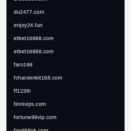
du2477.com
enjoy24.fun
etbet16888.com
etbet16888.com
faro168
fcharoenkit168.com
ff123th
finnivips.com
fortune99vip.com
fox689ok.com