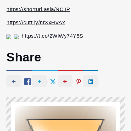
https://shorturl.asia/NClIP
https://cutt.ly/nrXxHVAx
https://t.co/2WlWy74Y5S
Share