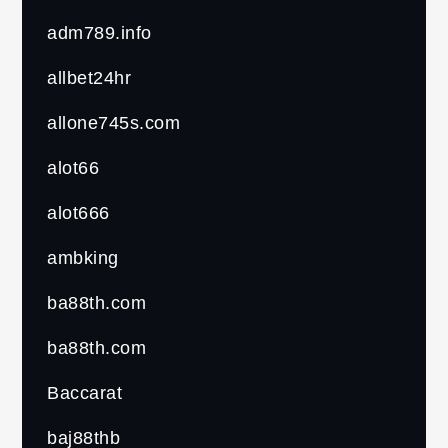
adm789.info
allbet24hr
allone745s.com
alot66
alot666
ambking
ba88th.com
ba88th.com
Baccarat
baj88thb