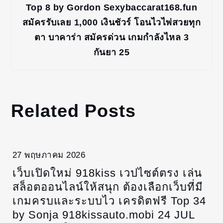
Top 8 by Gordon Sexybaccarat168.fun
สมัครรับเลย 1,000 เงินชัวร์ โอนไวไพ่สวยทุก
ตา บาคาร่า สมัครด่วน เกมกำลังไหล 3
กันยา 25
Related Posts
27 พฤษภาคม 2026
เว็บเปิดใหม่ 918kiss เวปไซต์ตรง เล่น
สล็อตออนไลน์ให้สนุก ต้องเลือกเว็บที่มี
เกมครบและระบบไว เครดิตฟรี Top 34
by Sonja 918kissauto.mobi 24 JUL