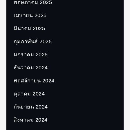
พฤษภาคม 2025
เมษายน 2025
มีนาคม 2025
กุมภาพันธ์ 2025
มกราคม 2025
ธันวาคม 2024
พฤศจิกายน 2024
ตุลาคม 2024
กันยายน 2024
สิงหาคม 2024