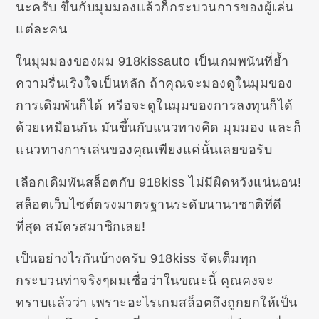
นะครับ ขึ้นกับมุมมองแล้วก็กระบวนการของผู้เล่น
แต่ละคน
ในมุมมองของผม 918kissauto เป็นเกมพนันที่ย้ำ
ความรื่นเริงใจเป็นหลัก ถ้าคุณจะมองดูในมุมของ
การเดิมพันก็ได้ หรือจะดูในมุมของการลงทุนก็ได้
ด้วยเหมือนกัน มันขึ้นกับแนวทางคิด มุมมอง และก็
แนวทางการเล่นของคุณเพียงแค่นั้นเลยขอรับ
เลือกเดิมพันสล็อตกับ 918kiss ไม่มีผิดหวังแน่นอน!
สล็อตเว็บไซต์ตรงมาตรฐานระดับนานาชาติที่ดี
ที่สุด สมัครสมาชิกเลย!
เป็นอย่างไรกันบ้างครับ 918kiss จัดเต็มทุก
กระบวนท่าจริงๆผมเชื่อว่าในขณะนี้ คุณคงจะ
ทราบแล้วว่า เพราะอะไรเกมสล็อตถึงถูกยกให้เป็น