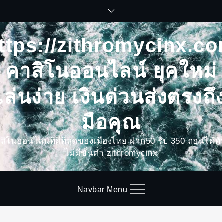
Skip
to
content
ttps://zithromycinx.c
คาสิโนออนไลน์ ยุคใหม่
เล่นง่าย เงินด่วนส่งตรงถึ
มือคุณ
สิโนออนไลน์ที่ดีที่สุดของเมืองไทย ฝาก50 รับ 350 ถอนได้ทั
ไม่มีขั้นต่ำ zithromycinx
Navbar Menu