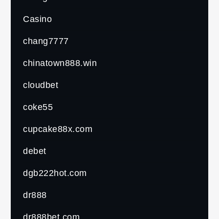
Casino
chang7777
chinatown888.win
cloudbet
coke55
cupcake88x.com
debet
dgb222hot.com
dr888
dr888bet.com