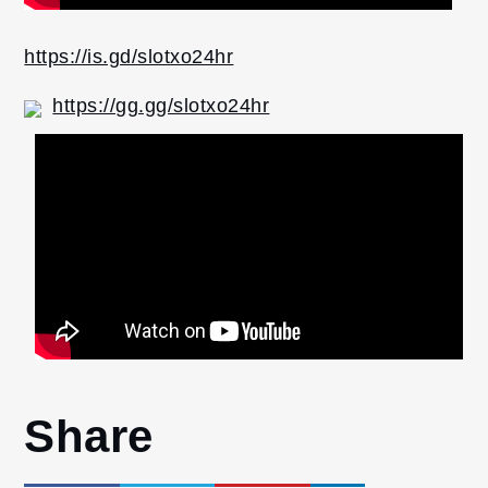
https://is.gd/slotxo24hr
https://gg.gg/slotxo24hr
Share