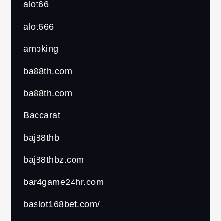
alot66
alot666
ambking
ba88th.com
ba88th.com
Baccarat
baj88thb
baj88thbz.com
bar4game24hr.com
baslot168bet.com/