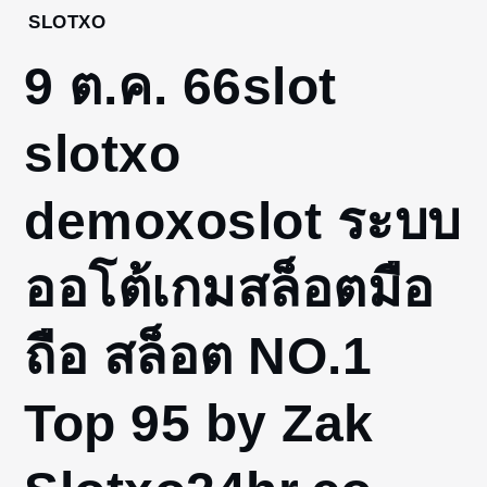
Home
SLOTXO
Slotxo
9 ต.ค. 66slot
9 ต.ค. 66slot
slotxo
demoxoslot
slotxo
ระบบออโต้
เกมสล็อตมือ
demoxoslot ระบบ
ถือ สล็อต
NO.1 Top 95
by Zak
ออโต้เกมสล็อตมือ
Slotxo24hr.co
ถือ สล็อต NO.1
Top 95 by Zak