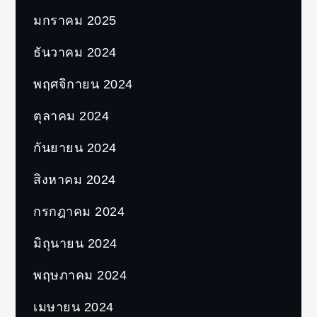
มกราคม 2025
ธันวาคม 2024
พฤศจิกายน 2024
ตุลาคม 2024
กันยายน 2024
สิงหาคม 2024
กรกฎาคม 2024
มิถุนายน 2024
พฤษภาคม 2024
เมษายน 2024