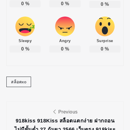
0
%
0
%
0
%
Sleepy
Angry
Surprise
0
%
0
%
0
%
สล็อตxo
แนะแนว
Previous
เรื่อง
918kiss 918Kiss สล็อตแตกง่าย ฝากถอน
ไม่มีขั้นต่ำ 27 กันยา 2566 เว็บตรง 918kiss