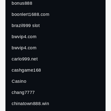
bonus888
boonlert1688.com
brazil999 slot
bwvip4.com
bwvip4.com
carlo999.net
cashgame168
Casino
chang7777
chinatown888.win