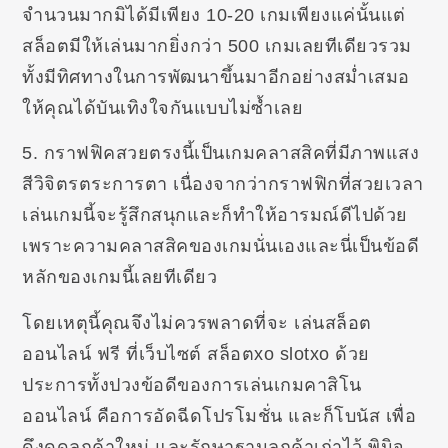
จำนวนมากมิได้มีเพียง 10-20 เกมเพียงแค่นั้นแต่
สล็อตมีให้เล่นมากยิ่งกว่า 500 เกมเลยทีเดียวรวม
ทั้งมีทิศทางในการพัฒนาขึ้นมาอีกอย่างสม่ำเสมอ
ให้คุณได้บันเทิงใจกันแบบไม่ซ้ำเลย
5. กราฟฟิคสวยตรงนี้เป็นเกมคลาสสิคที่มีภาพแสง
สีวิจิตรตระการตา เนื่องจากว่ากราฟฟิกที่สวยเวลา
เล่นเกมนี้จะรู้สึกสนุกและก็ทำให้อารมณ์ดีไปด้วย
เพราะความคลาสสิคของเกมนั่นเองและนี่เป็นข้อดี
หลักของเกมนี้เลยทีเดียว
โดยเหตุนี้คุณจึงไม่ควรพลาดที่จะ เล่นสล็อต
ออนไลน์ ฟรี ที่เว็บไซต์ สล็อตxo slotxo ด้วย
ประการทั้งปวงข้อดีของการเล่นเกมคาสิโน
ออนไลน์ คือการอัดฉีดโปรโมชั่น และก็โบนัส เพื่อ
ดึงดูดลูกค้าใหม่ และรักษาฐานลูกค้าเก่าไว้ พินิจ