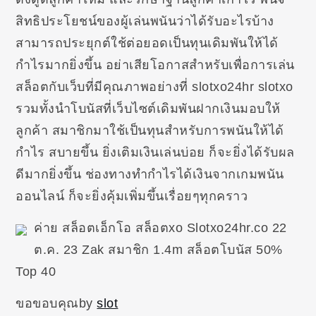
สิทธิประโยชน์ของผู้เล่นพนันว่าได้รับอะไรบ้าง
สามารถประยุกต์ใช้ต่อยอดเป็นทุนเดิมพันให้ได้
กำไรมากยิ่งขึ้น อย่าเสียโอกาสสำหรับเพื่อการเล่น
สล็อตกับเว็บที่มีคุณภาพอย่างที่ slotxo24hr slotxo
รวมทั้งนำโบนัสที่เว็บไซต์เดิมพันฝากเงินมอบให้
ลูกค้า สมาชิกมาใช้เป็นทุนสำหรับการพนันให้ได้
กำไร สบายขึ้น ยิ่งเติมเงินเล่นบ่อย ก็จะยิ่งได้รับผล
ดีมากยิ่งขึ้น ช่องทางทำกำไรได้เงินจากเกมพนัน
ออนไลน์ ก็จะยิ่งคุ้มเพิ่มขึ้นเรื่อยๆทุกคราว
ค่าย สล็อตเอ็กโอ สล็อตxo Slotxo24hr.co 22
ต.ค. 23 Zak สมาชิก 1.4m สล็อตโบนัส 50%
Top 40
ขอขอบคุณby
slot