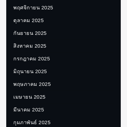
พฤศจิกายน 2025
ตุลาคม 2025
กันยายน 2025
สิงหาคม 2025
กรกฎาคม 2025
มิถุนายน 2025
พฤษภาคม 2025
เมษายน 2025
มีนาคม 2025
กุมภาพันธ์ 2025