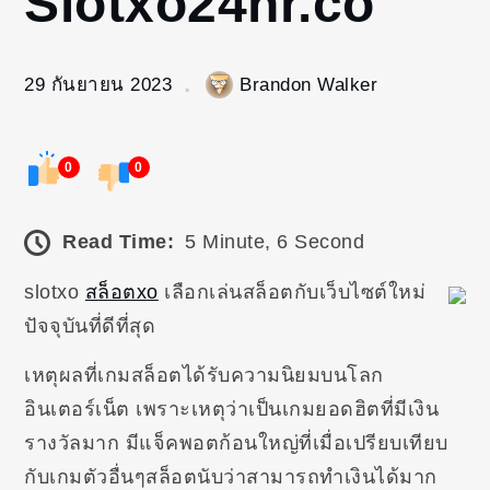
Slotxo24hr.co
29 กันยายน 2023
Brandon Walker
0
0
Read Time:
5 Minute, 6 Second
slotxo
สล็อตxo
เลือกเล่นสล็อตกับเว็บไซต์ใหม่
ปัจจุบันที่ดีที่สุด
เหตุผลที่เกมสล็อตได้รับความนิยมบนโลก
อินเตอร์เน็ต เพราะเหตุว่าเป็นเกมยอดฮิตที่มีเงิน
รางวัลมาก มีแจ็คพอตก้อนใหญ่ที่เมื่อเปรียบเทียบ
กับเกมตัวอื่นๆสล็อตนับว่าสามารถทำเงินได้มาก