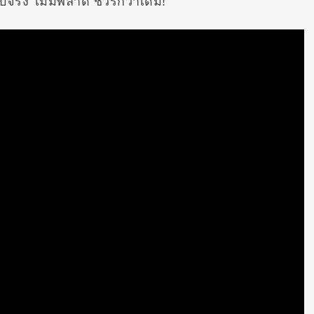
จริง ไม่มีพลาด ชัวร์กว่าเดิม!