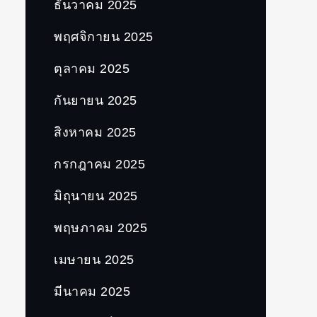
ธันวาคม 2025
พฤศจิกายน 2025
ตุลาคม 2025
กันยายน 2025
สิงหาคม 2025
กรกฎาคม 2025
มิถุนายน 2025
พฤษภาคม 2025
เมษายน 2025
มีนาคม 2025