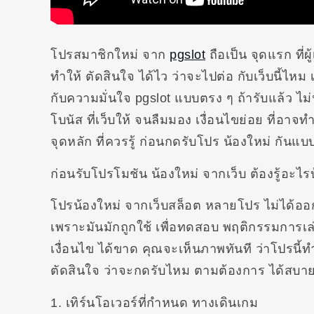
โปรสมาชิกใหม่ จาก
pgslot
ถือเป็น จุดแรก ที่ผ
ทำให้ ตัดสินใจ ได้ไว ว่าจะไปต่อ กับเว็บนี้
กับความมั่นใจ pgslot แบบตรง ๆ ถ้ารับแล้ว ไ
โบนัส ที่เว็บให้ จนลืมมอง เงื่อนไขย่อย ที่อ
จุดหลัก ที่ควรรู้ ก่อนกดรับโปร น้องใหม่ กันแบ
ก่อนรับโปรโมชัน น้องใหม่ จากเว็บ ต้องรู้อะไร
โปรน้องใหม่ จากเว็บสล็อต หลายโปร ไม่ได้ออก
เพราะมันมักถูกใช้ เพื่อทดสอบ พฤติกรรมการเล่
เงื่อนไข ได้ขาด คุณจะเห็นภาพทันที ว่าโปรนี้
ตัดสินใจ ว่าจะกดรับไหม ตามต้องการ ได้สบา
1. เทิร์นโอเวอร์ที่กำหนด ทางเดินเกม