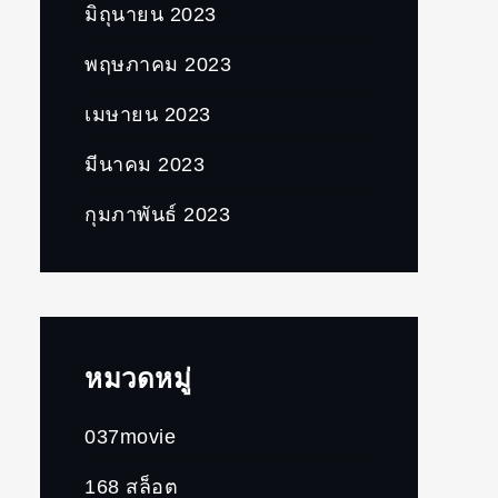
มิถุนายน 2023
พฤษภาคม 2023
เมษายน 2023
มีนาคม 2023
กุมภาพันธ์ 2023
หมวดหมู่
037movie
168 สล็อต