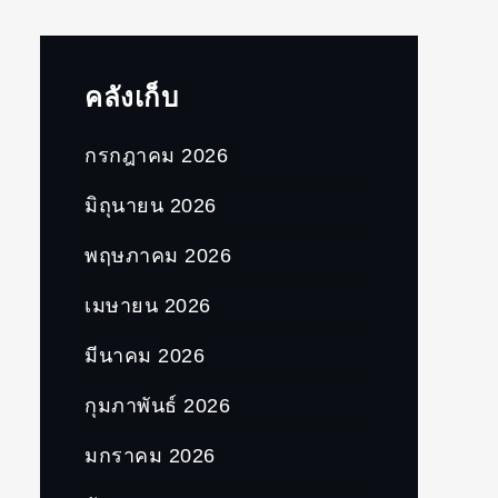
คลังเก็บ
กรกฎาคม 2026
มิถุนายน 2026
พฤษภาคม 2026
เมษายน 2026
มีนาคม 2026
กุมภาพันธ์ 2026
มกราคม 2026