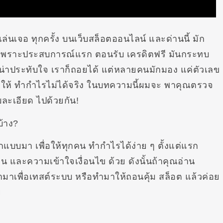
ู้เล่นเจอ ทุกครั้ง บนเว็บสล็อตออนไลน์ และด่านนี้ มัก
ไหม เพราะประสบการณ์แรก ตอนรับ เครดิตฟรี มันกระทบ
ม่น่าประทับใจ เราก็ถอยได้ แต่หลายคนมักมอง แค่ตัวเลข
าจทำให้ ทำกำไรไม่ได้จริง ในบทความนี้ผมจะ พาคุณตรวจ
บละเอียด ไปด้วยกัน!
บ้าง?
แบบมา เพื่อให้ทุกคน ทำกำไรได้ง่าย ๆ ตั้งแต่แรก
น และความเข้าใจเงื่อนไข ด้วย ดังนั้นถ้าคุณอ่าน
ทำมาเพื่อเทสต์ระบบ หรือทำมาให้ถอนคุ้ม สล็อต แล้วค่อย
ย