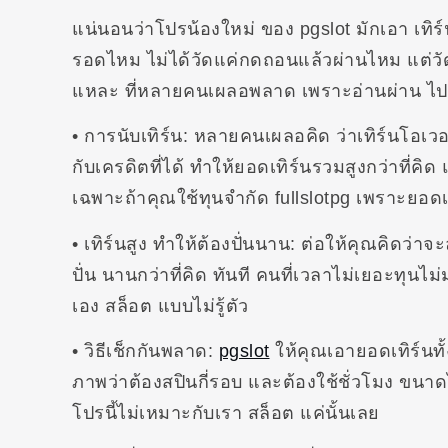
แน่นอนว่าโปรน้องใหม่ ของ pgslot มักเอา เทิร์น
รอดไหม ไม่ได้วัดแค่กดถอนแล้วผ่านไหม แต่วัดว่
แหละ ที่หลายคนเผลอพลาด เพราะอ่านผ่าน ไป
• การนับเทิร์น: หลายคนเผลอคิด ว่าเทิร์นโอเ
กับเครดิตที่ได้ ทำให้ยอดเทิร์นรวมสูงกว่าที่คิด
เฉพาะถ้าคุณใช้ทุนจำกัด fullslotpg เพราะยอดเทิ
• เทิร์นสูง ทำให้ต้องปั่นนาน: ต่อให้คุณคิดว่าจะ
ปั่น นานกว่าที่คิด ทันที คนที่เวลาไม่เยอะทุน
เอง สล็อต แบบไม่รู้ตัว
• วิธีเช็กกันพลาด:
pgslot
ให้คุณเอายอดเทิร์นทั
ภาพว่าต้องสปินกี่รอบ และต้องใช้ชั่วโมง ขนาด
โปรนี้ไม่เหมาะกับเรา สล็อต แค่นั้นเลย