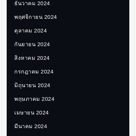
ธันวาคม 2024
พฤศจิกายน 2024
ตุลาคม 2024
กันยายน 2024
สิงหาคม 2024
กรกฎาคม 2024
มิถุนายน 2024
พฤษภาคม 2024
เมษายน 2024
มีนาคม 2024