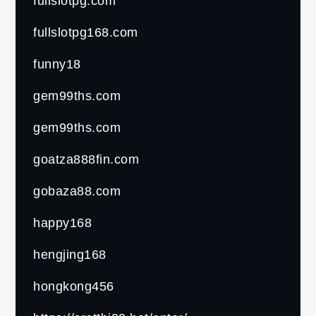
fullslotpg.com
fullslotpg168.com
funny18
gem99ths.com
gem99ths.com
goatza888fin.com
gobaza88.com
happy168
hengjing168
hongkong456