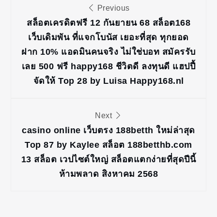
แนะแนว
Previous
เรื่อง
สล็อตเครดิตฟรี 12 กันยายน 68 สล็อต168
เว็บเดิมพัน ที่แจกโบนัส เยอะที่สุด ทุกยอด
ฝาก 10% แอดมินคนจริง ไม่ใช่บอท สมัครรับ
เลย 500 ฟรี happy168 ชีวิตดี ลงทุนดี แฮปปี้
จัดให้ Top 28 by Luisa Happy168.nl
Next
casino online เว็บตรง 188betth ใหม่ล่าสุด
Top 87 by Kaylee สล็อต 188betthb.com
13 สล็อต เวปไซต์ใหญ่ สล็อตแตกง่ายที่สุดปีนี้
ห้ามพลาด สิงหาคม 2568