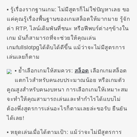
• รู้เรื่องรากฐานเกม: ไม่มีสูตรก็ไม่ใช่ปัญหาเลย ขอ
แค่คุณรู้เรื่องพื้นฐานของเกมสล็อตให้มากมาย รู้จัก
ค่า RTP, ไลน์เดิมพันที่ชนะ หรือฟีพบร์ต่างๆข้างใน
เกม มันก็สามารถที่จะช่วยให้คุณเล่น
เกมfullslotpgได้ดิบได้ดีขึ้น แม้ว่าจะไม่มีสูตรการ
เล่นเลยก็ตาม
• ย้ำเลือกเกมให้สมควร:
สล็อต
เลือกเกมสล็อต
แตกไวสำหรับคนงบประมาณน้อย หรือเกมตัว
คูณสูงสำหรับคนงบหนา การเลือกเกมให้เหมาะสม
จะทำให้คุณสามารถเล่นและทำกำไรได้แบบไม่
ต้องพึ่งสูตรการเล่นอะไรก็ตามเลยล่ะขอรับ ยืนยัน
ได้เลย!
• หยุดเล่นเมื่อได้ตามเป้า: แม้ว่าจะไม่มีสูตรการ