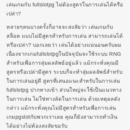
เล่นเกมกับ fullslotpg ไม่ต้องสูตรในการเล่นได้หรือ
เปล่า?
หลายๆคนบางครั้งก็อาจจะสงสัยว่า เล่นเกมกับ
สล็อต แบบไม่มีสูตรสำหรับการเล่น สามารถเล่นได้
หรือเปล่า? บอกเลยว่า เล่นได้อย่างแน่นอนครับผม
เนื่องจากเกมfullslotpgในปัจจุบันจะใช้ระบบ RNG
สำหรับเพื่อการสุ่มผลลัพธ์อยู่แล้ว แม้กระทั่งคุณมี
สูตรหรือเปล่ามีสูตร ระบบก็จะทำสุ่มผลลัพธ์สำหรับ
ในการเล่นอยู่ดี สูตรที่เสนอแนะสำหรับในการเล่น
fullslotpg ปากทางเข้า ส่วนใหญ่จะใช้เป็นแนวทาง
ในการเล่น ไม่ใช่ทางลัดในการเล่น ด้วยเหตุผลดัง
กล่าว แม้กระทั่งคุณไม่มีสูตรสำหรับเพื่อการเล่น
เกมpgslotกับพวกเราเลย คุณก็ยังสามารถทำเงิน
ได้อย่างไม่ต้องสงสัยขอรับ