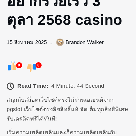
อยากรวยเร็ว 3
ตุลา 2568 casino
15 สิงหาคม 2025
Brandon Walker
0
0
Read Time:
4 Minute, 44 Second
สนุกกับสล็อตเว็บไซต์ตรงไม่ผ่านเอเย่นต์จาก
pgslot เว็บไซต์ตรงลิขสิทธิ์แท้ จัดเต็มทุกสิทธิพิเศษ
รับเครดิตฟรีได้ทันที!
เริ่มความเพลิดเพลินและก็ความเพลิดเพลินกับ