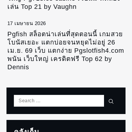
เล่น Top 21 by Vaughn
17 เมษายน 2026
Pgfish สล็อตน่าเล่นที่สุดตอนนี้ เกมสวย
โบนัสเยอะ แตกบ่อยจนหยุดไม่อยู่ 26
เม.ย. 69 เว็บ แตกง่าย Pgslotfish4.com
พนัน เว็บใหญ่ เครดิตฟรี Top 62 by
Dennis
Search
Search
for:
คลังเก็บ