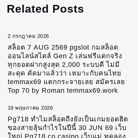
Related Posts
2 กรกฎาคม 2026
สล็อต 7 AUG 2569 pgslot กมสล็อต
ออนไลน์สไตล์ Gen Z เล่นฟรีแตกจริง
ทุกยอดฝากสูงสุด 2,000 ระบบดี ไม่มี
สะดุด คัดมาแล้วว่า เหมาะกับคนไทย
temmax69 แตกกระจายเลย สมัครเลย
Top 70 by Roman temmax69.work
19 พฤษภาคม 2026
Pg718 ทำไมสล็อตถึงยังเป็นเกมยอดฮิต
ของสายลุ้นกำไรในปีนี้ 30 JUN 69 เว็บ
ใหญ่ Pg718.co casino เว็บแม่ ทดลอง