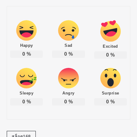
Happy
Sad
Excited
0
%
0
%
0
%
Sleepy
Angry
Surprise
0
%
0
%
0
%
สล็อต168