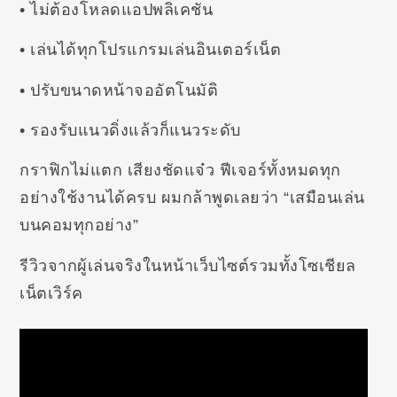
• ไม่ต้องโหลดแอปพลิเคชัน
• เล่นได้ทุกโปรแกรมเล่นอินเตอร์เน็ต
• ปรับขนาดหน้าจออัตโนมัติ
• รองรับแนวดิ่งแล้วก็แนวระดับ
กราฟิกไม่แตก เสียงชัดแจ๋ว ฟีเจอร์ทั้งหมดทุก
อย่างใช้งานได้ครบ ผมกล้าพูดเลยว่า “เสมือนเล่น
บนคอมทุกอย่าง”
รีวิวจากผู้เล่นจริงในหน้าเว็บไซต์รวมทั้งโซเชียล
เน็ตเวิร์ค