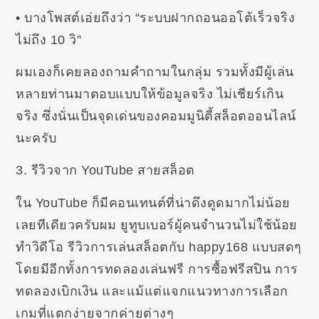
• บางโพสต์เอ่ยถึงว่า “ระบบฝากถอนออโต้เร็วจริง
ไม่ถึง 10 วิ”
ผมเองก็เคยลองถามคำถามในกลุ่ม รวมทั้งมีผู้เล่น
หลายท่านมาตอบแบบให้ข้อมูลจริง ไม่เชียร์เกิน
จริง ซึ่งนั่นเป็นจุดเด่นของคอมมูนิตี้สล็อตออนไลน์
นะครับ
3. รีวิวจาก YouTube สายสล็อต
ใน YouTube ก็มีคอนเทนต์ที่น่าดึงดูดมากไม่น้อย
เลยทีเดียวครับผม ยูทูบเบอร์ผู้คนจำนวนไม่ใช้น้อย
ทำวิดีโอ รีวิวการเล่นสล็อตกับ happy168 แบบสดๆ
โดยมีอีกทั้งการทดลองเล่นฟรี การซื้อฟรีสปิน การ
ทดลองเบิกเงิน และแม้แต่แจกแนวทางการเลือก
เกมที่แตกง่ายจากค่ายต่างๆ