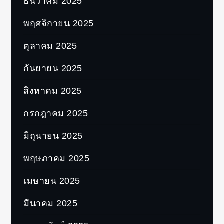
ธันวาคม 2025
พฤศจิกายน 2025
ตุลาคม 2025
กันยายน 2025
สิงหาคม 2025
กรกฎาคม 2025
มิถุนายน 2025
พฤษภาคม 2025
เมษายน 2025
มีนาคม 2025