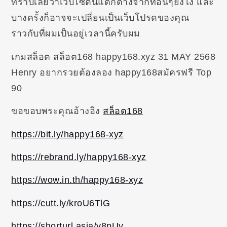
ทราบเลยว่าเว็บไซต์นี้แตกต่างจากที่อื่นๆยังไง และ
บางครั้งก็อาจจะเปลี่ยนเป็นเว็บโปรดของคุณ
ราวกับที่ผมเป็นอยู่เวลานี้ครับผม
เกมสล็อต สล็อต168 happy168.xyz 31 MAY 2568
Henry อยากรวยต้องลอง happy168สมัครฟรี Top
90
ขอขอบพระคุณอ้างอิง
สล็อต168
https://bit.ly/happy168-xyz
https://rebrand.ly/happy168-xyz
https://wow.in.th/happy168-xyz
https://cutt.ly/kroU6TlG
https://shorturl.asia/y8pUv