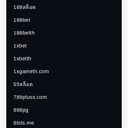
168สล็อต
188bet
188betth
1xbet
1xbetth
1xgameth.com
55สล็อต
789pluss.com
888pg
8lots.me