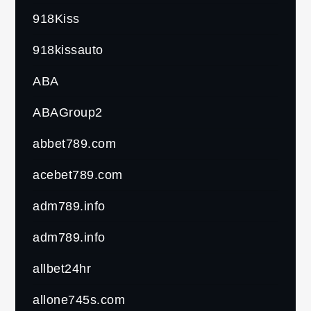
918Kiss
918kissauto
ABA
ABAGroup2
abbet789.com
acebet789.com
adm789.info
adm789.info
allbet24hr
allone745s.com