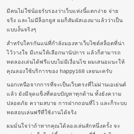
มีคนไม่ใช่น้อยรับรองว่าเว็บแห่งนี้แตกง่าย จ่าย
จริง และไม่มีล็อกยูส ผมก็สัมผัสเองมาแล้วว่าเป็น
แบบงั้นจริงๆ
สำหรับใครกันแน่ที่กำลังมองหาเว็บไซต์สล็อตที่น่า
ไว้วางใจ มีเกมให้เลือกนานัปการ แล้วก็สามารถ
ทดลองเล่นได้ฟรีแบบไม่มีเงื่อนไข ผมเสนอแนะให้
คุณลองใช้บริการของ happy168 เลยนะครับ
นอกเหนือจากการที่จะเป็นเว็บตรงที่ไม่ผ่านเอเย่นต์
แล้ว ยังมีจุดแข็งที่ตอบปัญหาทุกด้าน ทั้งยังความ
ปลอดภัย ความสบาย การฝากถอนที่ไว และก็ระบบ
ทดสอบเล่นฟรีที่ใช้งานได้จริง
ผมมั่นใจว่าถ้าหากคุณได้ลองเล่นสักหนึ่งครั้ง จะ