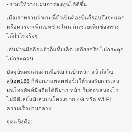
• ช่วยให้วางแผนการลงทุนได้ดีขึ้น
เมื่อเราทราบว่าเกมนี้จำเป็นต้องปั่นกี่รอบถึงจะแตก
หรือควรจะเพิ่มเบทช่วงไหน มันช่วยเพิ่มช่องทาง
ได้กำไรจริงๆ
เล่นผ่านมือถือแล้วก็แท็บเล็ต เสถียรจริง ไม่กระตุก
ไม่กระดอน
ปัจจุบันผมเล่นผ่านมือนับว่าเป็นหลัก แล้วก็เว็บ
สล็อต168
ก็พัฒนาแพลตฟอร์มให้รองรับการเล่น
บนโทรศัพท์มือถือได้ดีมาก หน้าเว็บตอบสนองไว
ไม่มีดีเลย์แม้เล่นบนโครงข่าย 4G หรือ Wi-Fi
ความเร็วปานกลาง
จุดแข็งคือ: