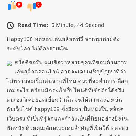
0
0
Read Time:
5 Minute, 44 Second
Happy168 ทดสอบเล่นสล็อตฟรี จากทุกค่ายดัง
ระดับโลก ไม่ต้องจ่ายเงิน
สวัสดีขอรับ ผมเชื่อว่าหลายๆคนที่ชอบด้านการ
เล่นสล็อตออนไลน์ อาจจะเคยเผชิญปัญหาที่ว่า
ไม่ทราบจะเริ่มเล่นจากที่ไหน ควรที่จะทำการเลือก
เกมอะไร หรือแม้กระทั้งเว็บไหนดีที่เชื่อถือได้จริง
ผมเองก็เคยยอดเยี่ยมในนั้น จนได้มาทดลองเล่น
กับเว็บไซต์ happy168 ซึ่งถือว่าเป็นหนึ่งใน สล็อต
เว็บตรง ที่เป็นที่รู้จักและกำลังเป็นที่นิยมอย่างยิ่งใน
พักหลัง ด้วยคุณลักษณะเด่นสำคัญที่เปิดให้ ทดลอง