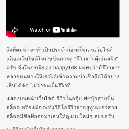
สิ่งที่ผมมักจะทำเป็นประจำก่อนเริ่มเล่นเว็บไซต์
สล็อตเว็บไซต์ใหม่ๆเป็นการดู “รีวิวจากผู้เล่นจริง”
ครับ ซึ่งในกรณีของ happy168 ผมพบว่ามีรีวิวจาก
หลายหนทางให้เราได้เช็กความน่าเชื่อถือได้อย่าง
เห็นได้ชัด ไม่ว่าจะเป็นรีวิวที่
แสดงบนหน้าเว็บไซต์ รีวิวในกรุ๊ปเฟซบุ๊กสายปั่น
สล็อต หรือแม้กระทั่งวิดีโอรีวิวจากยูทูบเบอร์สาย
สล็อตมีชื่อที่ออกมาเล่นให้ดูแบบใหม่ๆเลยขอรับ