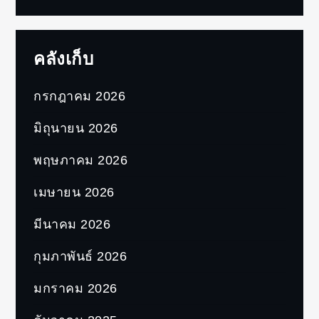
for:
คลังเก็บ
กรกฎาคม 2026
มิถุนายน 2026
พฤษภาคม 2026
เมษายน 2026
มีนาคม 2026
กุมภาพันธ์ 2026
มกราคม 2026