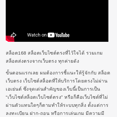
สล็อต168 สล็อตเว็บไซต์ตรงที่ไว้ใจได้ รวมเกม
สล็อตส่งตรงจากเว็บตรง ทุกค่ายดัง
ขั้นตอนแรกเลย ผมต้องการชี้แนะให้รู้จักกับ สล็อต
เว็บตรง เว็บไซต์สล็อตที่ให้บริการโดยตรงไม่ผ่าน
เอเย่นต์ ซึ่งจุดเด่นสำคัญของเว็บนี้เป็นการเป็น
“เว็บไซต์สล็อตเว็บไซต์ตรง” หรือก็คือเว็บไซต์ที่ไม่
ผ่านตัวแทนใดๆก็ตามทำให้ระบบทุกสิ่ง ตั้งแต่การ
ลงทะเบียน ฝาก-ถอน หรือการเล่นเกม มีความมี