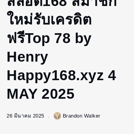
สล็อต168 สมาชิก
ใหม่รับเครดิต
ฟรีTop 78 by
Henry
Happy168.xyz 4
MAY 2025
26 มีนาคม 2025
Brandon Walker