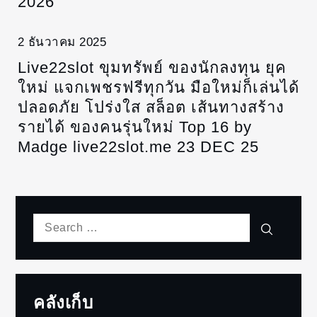
2026
2 ธันวาคม 2025
Live22slot ขุมทรัพย์ ของนักลงทุน ยุค
ใหม่ แจกเพชรฟรีทุกวัน มือใหม่ก็เล่นได้
ปลอดภัย โปร่งใส สล็อต เส้นทางสร้าง
รายได้ ของคนรุ่นใหม่ Top 16 by
Madge live22slot.me 23 DEC 25
Search
Search
for:
คลังเก็บ