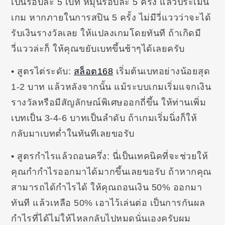
เป็นรอบละ 5 เบท หมุนรอบละ 5 ครั้ง แล้วประเมิน
เกม หากภายในการสปิน 5 ครั้ง ไม่มีวี่แววว่าจะได้
รับเงินรางวัลเลย ให้แปลงเกมโดยทันที ถ้าเกิดมี
วี่แววล่ะก็ ให้คุณขยับเบทขึ้นช้าๆได้เลยครับ
• สูตรไต่ระดับ:
สล็อต168
เริ่มต้นเบทอย่างน้อยสุด
1-2 บาท แล้วหลังจากนั้น แม้ระบบเกมเริ่มแจกเงิน
รางวัลหรือมีสัญลักษณ์พิเศษออกถี่ขึ้น ให้ท่านเพิ่ม
เบทเป็น 3-4-6 บาทเป็นลำดับ ถ้าเกมเริ่มนิ่งก็ให้
กลับมาเบทต่ำในทันทีเลยขอรับ
• สูตรกำไรแล้วถอนครึ่ง: นี่เป็นเทคนิคที่จะช่วยให้
คุณกำกำไรออกมาได้มากขึ้นเลยขอรับ ถ้าหากคุณ
สามารถได้กำไรได้ ให้คุณถอนเงิน 50% ออกมา
ทันที แล้วเหลือ 50% เอาไว้เล่นต่อ เป็นการกันผล
กำไรที่ได้ไม่ให้ไหลกลับไปหมดนั่นเองครับผม