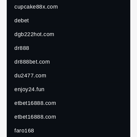
cupcake88x.com
debet
dgb222hot.com
dr888
dr888bet.com
du2477.com
enjoy24.fun
etbet16888.com
etbet16888.com
faro168