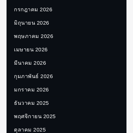
กรกฎาคม 2026
มิถุนายน 2026
พฤษภาคม 2026
เมษายน 2026
มีนาคม 2026
กุมภาพันธ์ 2026
มกราคม 2026
ธันวาคม 2025
พฤศจิกายน 2025
ตุลาคม 2025