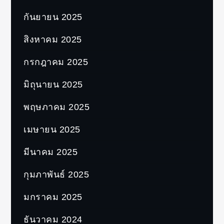
กันยายน 2025
สิงหาคม 2025
กรกฎาคม 2025
มิถุนายน 2025
พฤษภาคม 2025
เมษายน 2025
มีนาคม 2025
กุมภาพันธ์ 2025
มกราคม 2025
ธันวาคม 2024