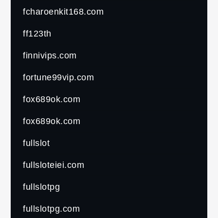
fcharoenkit168.com
ff123th
finnivips.com
fortune99vip.com
fox689ok.com
fox689ok.com
fullslot
fullsloteiei.com
fullslotpg
fullslotpg.com