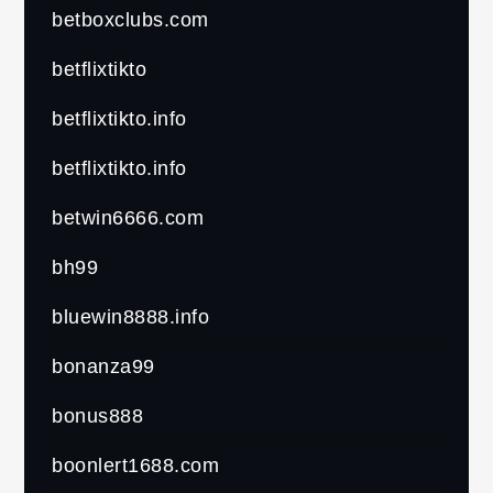
betboxclubs.com
betflixtikto
betflixtikto.info
betflixtikto.info
betwin6666.com
bh99
bluewin8888.info
bonanza99
bonus888
boonlert1688.com