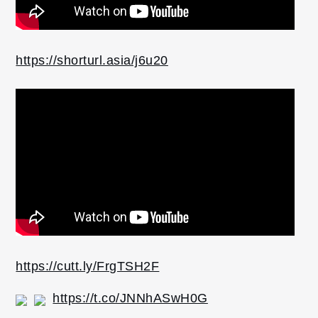
https://shorturl.asia/j6u20
https://cutt.ly/FrgTSH2F
https://t.co/JNNhASwH0G