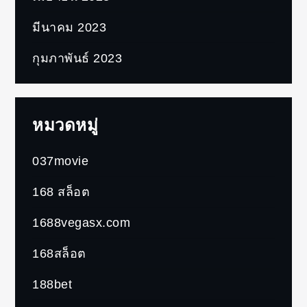
มีนาคม 2023
กุมภาพันธ์ 2023
หมวดหมู่
037movie
168 สล็อต
1688vegasx.com
168สล็อต
188bet