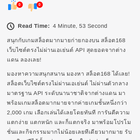
0
0
Read Time:
4 Minute, 53 Second
สนุกกับเกมสล็อตมากมายก่ายกองบน สล็อต168
เว็บไซต์ตรงไม่ผ่านเอเย่นต์ API สุดยอดจากต่าง
แดน ลองเลย!
มองหาความสนุกสนาน มองหา สล็อต168 ได้เลย!
สล็อตเว็บไซต์ตรงไม่ผ่านเอเย่นต์ ไม่ผ่านตัวกลาง
มาตรฐาน API ระดับนานาชาติจากต่างแดน มา
พร้อมเกมสล็อตมากมายจากค่ายเกมชั้นหนึ่งกว่า
2,000 เกม เลือกเล่นได้เลยโดยทันที การันตีความ
แตกง่าย แตกหนัก และก็แตกจริง มาพร้อมโปรโม
ชั่นและกิจกรรมมากไม่น้อยเลยทีเดียวมากมาย รับ