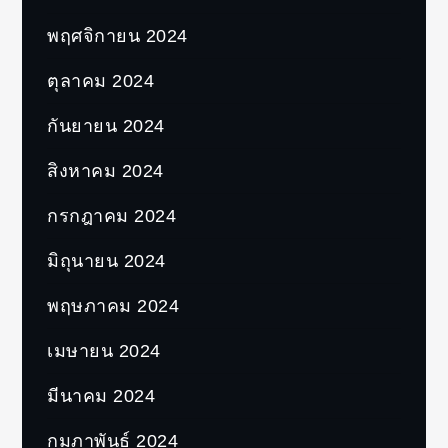
พฤศจิกายน 2024
ตุลาคม 2024
กันยายน 2024
สิงหาคม 2024
กรกฎาคม 2024
มิถุนายน 2024
พฤษภาคม 2024
เมษายน 2024
มีนาคม 2024
กุมภาพันธ์ 2024