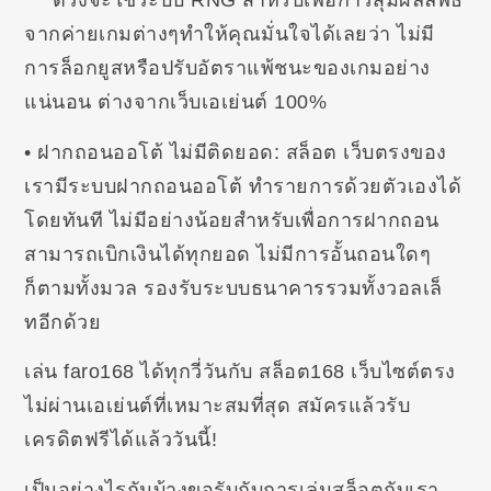
ตรงจะใช้ระบบ RNG สำหรับเพื่อการสุ่มผลลัพธ์
จากค่ายเกมต่างๆทำให้คุณมั่นใจได้เลยว่า ไม่มี
การล็อกยูสหรือปรับอัตราแพ้ชนะของเกมอย่าง
แน่นอน ต่างจากเว็บเอเย่นต์ 100%
• ฝากถอนออโต้ ไม่มีติดยอด: สล็อต เว็บตรงของ
เรามีระบบฝากถอนออโต้ ทำรายการด้วยตัวเองได้
โดยทันที ไม่มีอย่างน้อยสำหรับเพื่อการฝากถอน
สามารถเบิกเงินได้ทุกยอด ไม่มีการอั้นถอนใดๆ
ก็ตามทั้งมวล รองรับระบบธนาคารรวมทั้งวอลเล็
ทอีกด้วย
เล่น faro168 ได้ทุกวี่วันกับ สล็อต168 เว็บไซต์ตรง
ไม่ผ่านเอเย่นต์ที่เหมาะสมที่สุด สมัครแล้วรับ
เครดิตฟรีได้แล้ววันนี้!
เป็นอย่างไรกันบ้างขอรับกับการเล่นสล็อตกับเรา