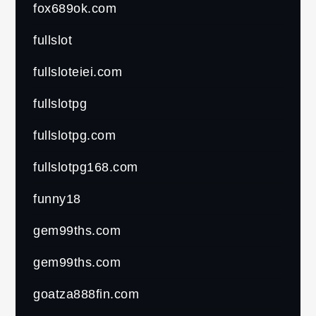
fox689ok.com
fullslot
fullsloteiei.com
fullslotpg
fullslotpg.com
fullslotpg168.com
funny18
gem99ths.com
gem99ths.com
goatza888fin.com