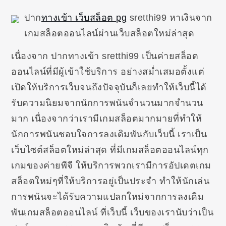
ปาก
ทางเข้า เว็บสล็อต pg
sretthi99 หาเงินจาก
เกมสล็อตออนไลน์ผ่านเว็บสล็อตใหม่ล่าสุด
เนื่องจาก ปากทางเข้า sretthi99 เป็นค่ายสล็อต
ออนไลน์ที่มีผู้เข้าใช้บริการ อย่างสม่ำเสมอตั้งแต่
เปิดให้บริการเว็บจนถึงปัจจุบันก็เลยทำให้เว็บนี้ได้
รับความนิยมจากนักการพนันจำนวนมากจำนวน
มาก เนื่องจากว่าเรามีเกมสล็อตมากมายที่ทำให้
นักการพนันชอบใจการลงเดิมพันกับเว็บนี้ เราเป็น
เว็บไซต์สล็อตใหม่ล่าสุด ที่มีเกมสล็อตออนไลน์ทุก
เกมของค่ายพีจี ให้บริการพวกเรามีการอัปเดตเกม
สล็อตใหม่ๆที่ให้บริการอยู่เป็นประจำ ทำให้นักเล่น
การพนันจะได้รับความแปลกใหม่จากการลงเดิม
พันเกมสล็อตออนไลน์ ที่เว็บนี้ เว็บของเรานับว่าเป็น