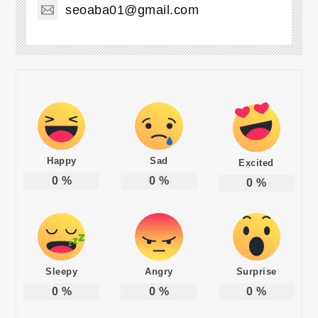
seoaba01@gmail.com
Happy
Sad
Excited
0
%
0
%
0
%
Sleepy
Angry
Surprise
0
%
0
%
0
%