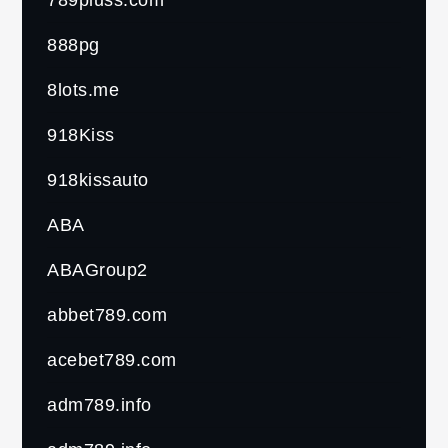
888pg
8lots.me
918Kiss
918kissauto
ABA
ABAGroup2
abbet789.com
acebet789.com
adm789.info