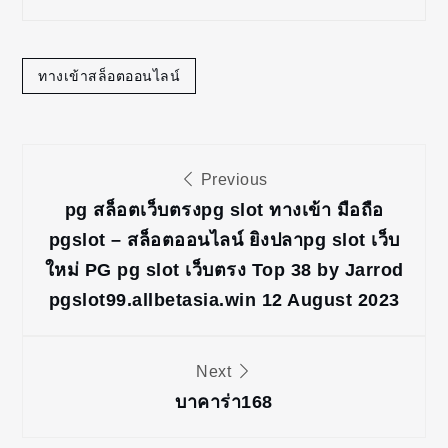
ทางเข้าสล็อตออนไลน์
แนะแนว
Previous
เรื่อง
pg สล็อตเว็บตรงpg slot ทางเข้า มือถือ
pgslot – สล็อตออนไลน์ ยิงปลาpg slot เว็บ
ใหม่ PG pg slot เว็บตรง Top 38 by Jarrod
pgslot99.allbetasia.win 12 August 2023
Next
บาคาร่า168