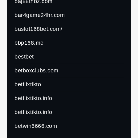
baj88thbz.com
bar4game24hr.com
baslot168bet.com/
bbp168.me
bestbet
betboxclubs.com
betflixtikto
betflixtikto.info
betflixtikto.info
betwin6666.com