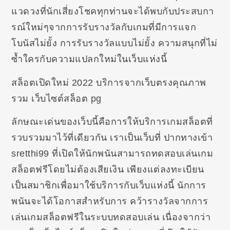
แวดวงที่นักเสี่ยงโชคทุกท่านจะได้พบกับประสบกา
รณ์ใหม่ๆจากการรับรางวัลกับเกมที่มีการแจก
โบนัสไม่ยั้ง การรับรางวัลแบบไม่ยั้ง ความสนุกที่ไม่
ซ้ำใครกับความแปลกใหม่ในเว็บแห่งนี้
สล็อตเปิดใหม่ 2022 บริการจากเว็บตรงคุณภาพ
รวม เว็บไซต์สล็อต pg
ลักษณะเด่นของเว็บนี้คือการให้บริการเกมสล็อตที่
รวบรวมมาไว้ที่เดียวกัน เราเป็นเว็บที่ ปากทางเข้า
sretthi99 ที่เปิดให้นักพนันสามารถทดสอบเล่นเกม
สล็อตฟรีโดยไม่ต้องเสียเงิน เพียงแต่ลงทะเบียน
เป็นสมาชิกเพื่อมาใช้บริการกับเว็บแห่งนี้ นักการ
พนันจะได้โอกาสสำหรับการ คว้ารางวัลจากการ
เล่นเกมสล็อตฟรีในระบบทดสอบเล่น เนื่องจากว่า