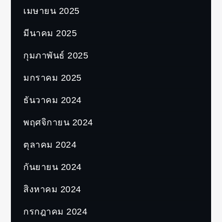
เมษายน 2025
มีนาคม 2025
กุมภาพันธ์ 2025
มกราคม 2025
ธันวาคม 2024
พฤศจิกายน 2024
ตุลาคม 2024
กันยายน 2024
สิงหาคม 2024
กรกฎาคม 2024