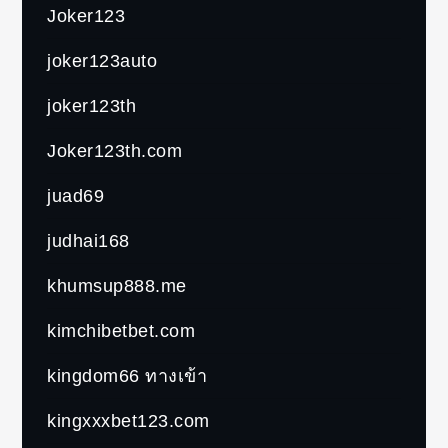
Joker123
joker123auto
joker123th
Joker123th.com
juad69
judhai168
khumsup888.me
kimchibetbet.com
kingdom66 ทางเข้า
kingxxxbet123.com