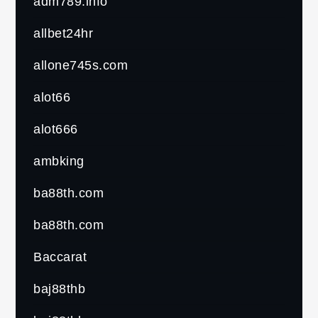
adm789.info
allbet24hr
allone745s.com
alot66
alot666
ambking
ba88th.com
ba88th.com
Baccarat
baj88thb