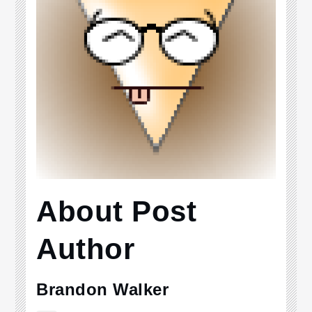
About Post
Author
Brandon Walker