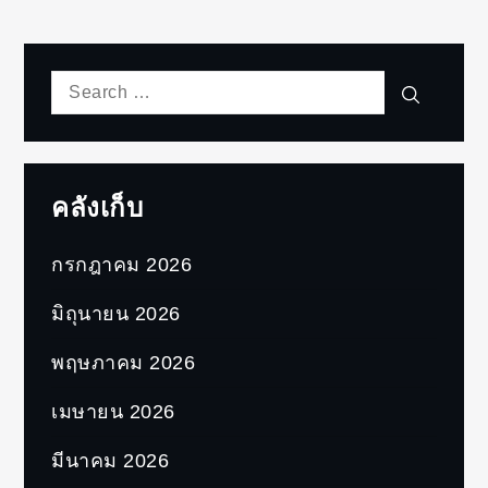
Search
Search
for:
คลังเก็บ
กรกฎาคม 2026
มิถุนายน 2026
พฤษภาคม 2026
เมษายน 2026
มีนาคม 2026