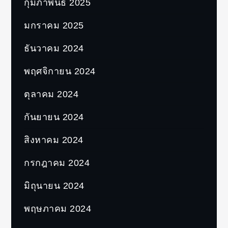
กุมภาพันธ์ 2025
มกราคม 2025
ธันวาคม 2024
พฤศจิกายน 2024
ตุลาคม 2024
กันยายน 2024
สิงหาคม 2024
กรกฎาคม 2024
มิถุนายน 2024
พฤษภาคม 2024