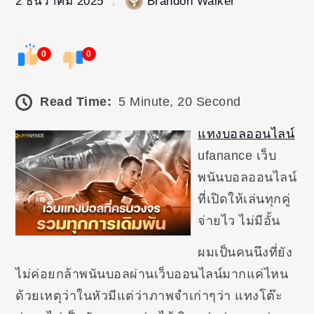
2 ธันวาคม 2025
Brandon Walker
0
0
Read Time:
5 Minute, 20 Second
แทงบอลออนไลน์
ufanance เว็บ
พนันบอลออนไลน์
ที่เปิดให้เล่นทุกคู่
จ่ายไว ไม่มีอั้น
ผมเป็นคนนึงที่ยัง
ไม่ค่อยกล้าพนันบอลผ่านเว็บออนไลน์มากแค่ไหน
ด้วยเหตุว่าในหัวมีแต่ว่าภาพจำเก่าๆว่า แทงโต๊ะ