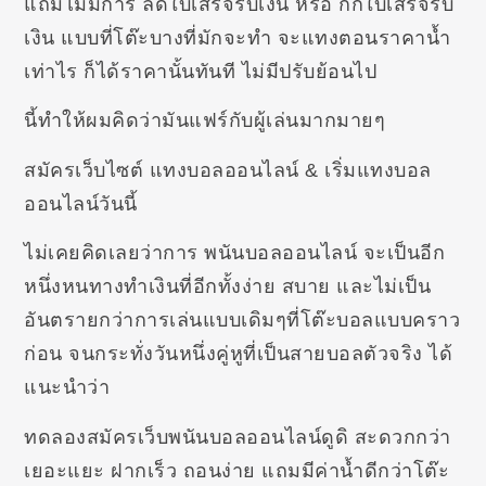
แถมไม่มีการ ลดใบเสร็จรับเงิน หรือ กั๊กใบเสร็จรับ
เงิน แบบที่โต๊ะบางที่มักจะทำ จะแทงตอนราคาน้ำ
เท่าไร ก็ได้ราคานั้นทันที ไม่มีปรับย้อนไป
นี้ทำให้ผมคิดว่ามันแฟร์กับผู้เล่นมากมายๆ
สมัครเว็บไซต์ แทงบอลออนไลน์ & เริ่มแทงบอล
ออนไลน์วันนี้
ไม่เคยคิดเลยว่าการ พนันบอลออนไลน์ จะเป็นอีก
หนึ่งหนทางทำเงินที่อีกทั้งง่าย สบาย และไม่เป็น
อันตรายกว่าการเล่นแบบเดิมๆที่โต๊ะบอลแบบคราว
ก่อน จนกระทั่งวันหนึ่งคู่หูที่เป็นสายบอลตัวจริง ได้
แนะนำว่า
ทดลองสมัครเว็บพนันบอลออนไลน์ดูดิ สะดวกกว่า
เยอะแยะ ฝากเร็ว ถอนง่าย แถมมีค่าน้ำดีกว่าโต๊ะ