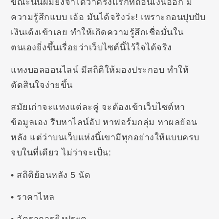
ขณะนั้นผมยังจำได้ว่าครั้งแรกที่ถอนเงินออก มี
ความรู้สึกแบบ เอ้อ มันได้จริงว่ะ! เพราะถอนปุบปับ
เงินเด้งเข้าเลย ทำให้เกิดความรู้สึกเชื่อมั่นใน
ตนเองยิ่งขึ้นเรื่อยว่าเว็บไซต์นี้ไว้ใจได้จริง
แทงบอลออนไลน์ มีสถิติให้มองประกอบ ทำให้
ตัดสินใจง่ายขึ้น
สมัยเก่าจะแทงแต่ละคู่ จะต้องเข้าเว็บไซต์หา
ข้อมูลเอง รีบหาไลน์อัป หาฟอร์มกลุ่ม หาผลย้อน
หลัง แต่ว่าบนเว็บแห่งนี้เขามีทุกอย่างให้แบบครบ
จบในที่เดียว ไม่ว่าจะเป็น:
• สถิติย้อนหลัง 5 นัด
• ราคาไหล