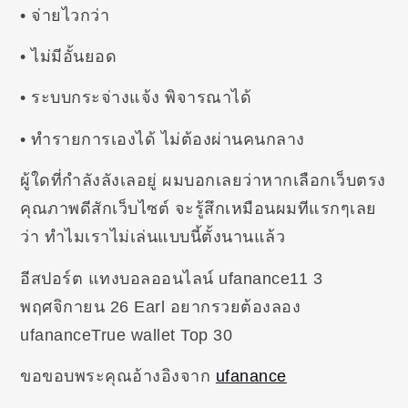
• จ่ายไวกว่า
• ไม่มีอั้นยอด
• ระบบกระจ่างแจ้ง พิจารณาได้
• ทำรายการเองได้ ไม่ต้องผ่านคนกลาง
ผู้ใดที่กำลังลังเลอยู่ ผมบอกเลยว่าหากเลือกเว็บตรง
คุณภาพดีสักเว็บไซต์ จะรู้สึกเหมือนผมทีแรกๆเลย
ว่า ทำไมเราไม่เล่นแบบนี้ตั้งนานแล้ว
อีสปอร์ต แทงบอลออนไลน์ ufanance11 3
พฤศจิกายน 26 Earl อยากรวยต้องลอง
ufananceTrue wallet Top 30
ขอขอบพระคุณอ้างอิงจาก
ufanance