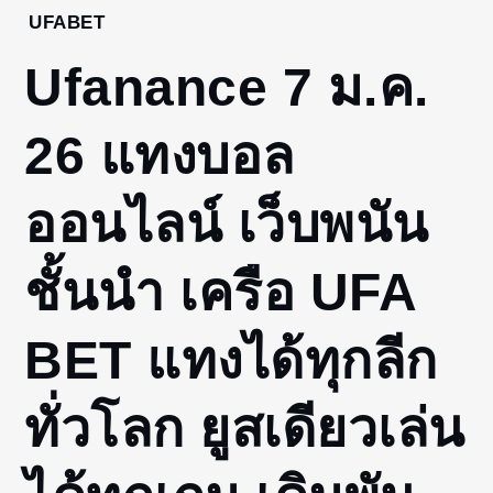
Home
UFABET
ufabet
Ufanance 7 ม.ค.
Ufanance 7
ม.ค. 26 แทง
บอล
26 แทงบอล
ออนไลน์
เว็บพนันชั้น
ออนไลน์ เว็บพนัน
นำ เครือ
UFA BET
แทงได้ทุก
ชั้นนำ เครือ UFA
ลีกทั่วโลก ยู
สเดียวเล่น
ได้ทุกเกม
BET แทงได้ทุกลีก
เดิมพันง่าย
ค่าน้ำดีเกิน
ทั่วโลก ยูสเดียวเล่น
คาด แทง
บอล
ออนไลน์