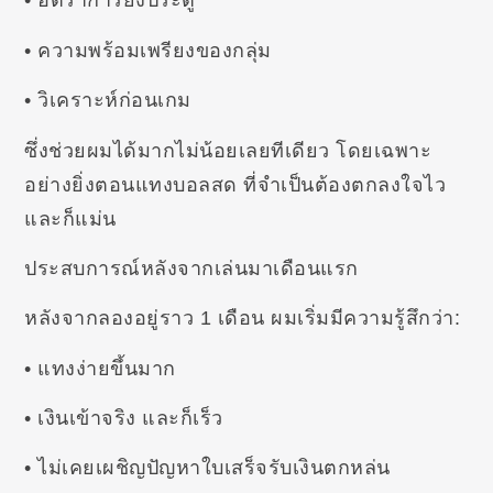
• อัตราการยิงประตู
• ความพร้อมเพรียงของกลุ่ม
• วิเคราะห์ก่อนเกม
ซึ่งช่วยผมได้มากไม่น้อยเลยทีเดียว โดยเฉพาะ
อย่างยิ่งตอนแทงบอลสด ที่จำเป็นต้องตกลงใจไว
และก็แม่น
ประสบการณ์หลังจากเล่นมาเดือนแรก
หลังจากลองอยู่ราว 1 เดือน ผมเริ่มมีความรู้สึกว่า:
• แทงง่ายขึ้นมาก
• เงินเข้าจริง และก็เร็ว
• ไม่เคยเผชิญปัญหาใบเสร็จรับเงินตกหล่น