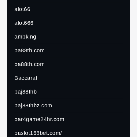
alot66
alot666
ambking
ba88th.com
ba88th.com
Baccarat
baj88thb
baj88thbz.com
bar4game24hr.com
baslot168bet.com/