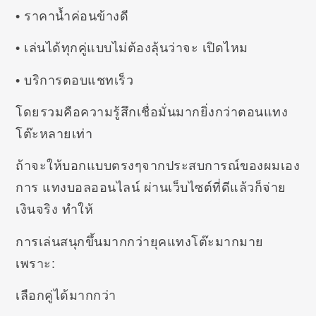
• ราคาน้ำค่อนข้างดี
• เล่นได้ทุกคู่แบบไม่ต้องลุ้นว่าจะ เปิดไหม
• บริการตอบแชทเร็ว
โดยรวมคือความรู้สึกเชื่อมั่นมากยิ่งกว่าตอนแทง
โต๊ะหลายเท่า
ถ้าจะให้บอกแบบตรงๆจากประสบการณ์ของผมเอง
การ แทงบอลออนไลน์ ผ่านเว็บไซต์ที่ดีแล้วก็จ่าย
เงินจริง ทำให้
การเล่นสนุกขึ้นมากกว่ายุคแทงโต๊ะมากมาย
เพราะ:
เลือกคู่ได้มากกว่า