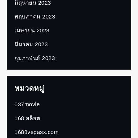
มิถุนายน 2023
พฤษภาคม 2023
เมษายน 2023
มีนาคม 2023
กุมภาพันธ์ 2023
หมวดหมู่
037movie
168 สล็อต
1688vegasx.com