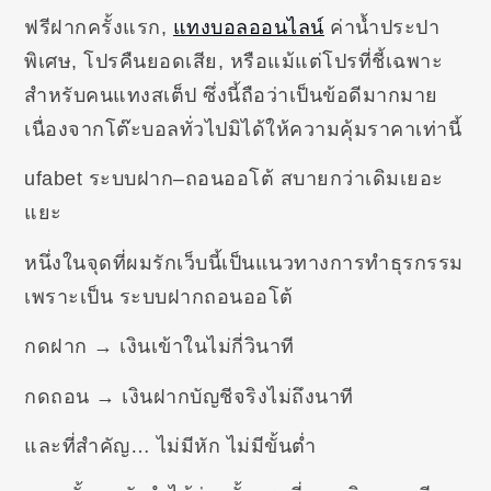
ฟรีฝากครั้งแรก,
แทงบอลออนไลน์
ค่าน้ำประปา
พิเศษ, โปรคืนยอดเสีย, หรือแม้แต่โปรที่ชี้เฉพาะ
สำหรับคนแทงสเต็ป ซึ่งนี้ถือว่าเป็นข้อดีมากมาย
เนื่องจากโต๊ะบอลทั่วไปมิได้ให้ความคุ้มราคาเท่านี้
ufabet ระบบฝาก–ถอนออโต้ สบายกว่าเดิมเยอะ
แยะ
หนึ่งในจุดที่ผมรักเว็บนี้เป็นแนวทางการทำธุรกรรม
เพราะเป็น ระบบฝากถอนออโต้
กดฝาก → เงินเข้าในไม่กี่วินาที
กดถอน → เงินฝากบัญชีจริงไม่ถึงนาที
และที่สำคัญ… ไม่มีหัก ไม่มีขั้นต่ำ