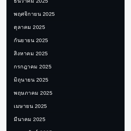
ธันวาคม 2025
พฤศจิกายน 2025
ตุลาคม 2025
กันยายน 2025
สิงหาคม 2025
กรกฎาคม 2025
มิถุนายน 2025
พฤษภาคม 2025
เมษายน 2025
มีนาคม 2025