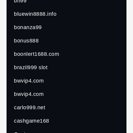
bh99
bluewin8888.info
bonanza99
bonus888
boonlert1688.com
brazil999 slot
bwvip4.com
bwvip4.com
carlo999.net
cashgame168