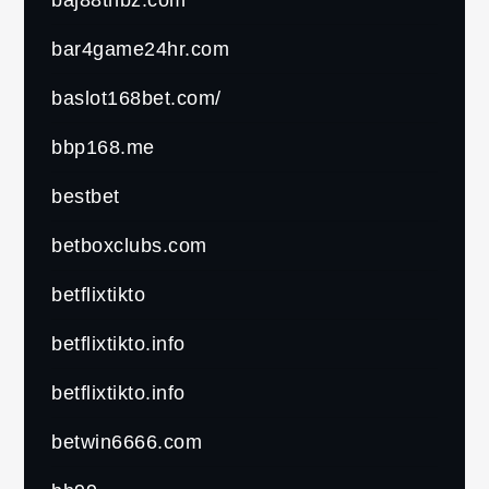
baj88thbz.com
bar4game24hr.com
baslot168bet.com/
bbp168.me
bestbet
betboxclubs.com
betflixtikto
betflixtikto.info
betflixtikto.info
betwin6666.com