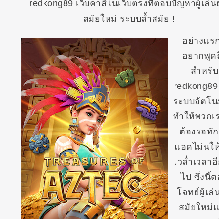
redkong89 เว็บคาสิโนเว็บตรงที่ตอบปัญหาผู้เล่น
สมัยใหม่ ระบบล้ำสมัย !
อย่างแรกท
อยากพูดถ
สำหรับ
redkong89 
ระบบอัตโนมั
ทำให้พวกเร
ต้องรอทั
แอดไม่นให้
เวล่ำเวลาอี
ไป ซึ่งนี้
โจทย์ผู้เล่
สมัยใหม่