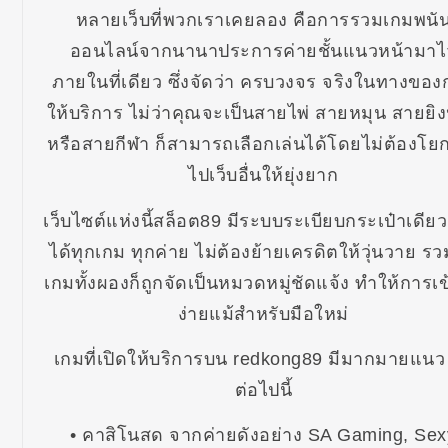
หลายเว็บที่พวกเราเคยลอง คือการรวมเกมพนั
ออนไลน์จากนานาประการค่ายชั้นแนวหน้ามาไว
ภายในที่เดียว ซึ่งจัดว่า ครบวงจร จริงในทางขอ
ให้บริการ ไม่ว่าคุณจะเป็นสายไพ่ สายหมุน สายยิ
หรือสายกีฬา ก็สามารถเลือกเล่นได้โดยไม่ต้องโยก
ไปเว็บอื่นให้ยุ่งยาก
เว็บไซต์แห่งนี้สล็อต89 มีระบบระเบียบกระเป๋าเดียว
ได้ทุกเกม ทุกค่าย ไม่ต้องย้ายเครดิตให้วุ่นวาย รวม
เกมทั้งผองก็ถูกจัดเป็นหมวดหมู่ชัดแจ้ง ทำให้การเข
ง่ายแม้สำหรับมือใหม่
เกมที่เปิดให้บริการบน redkong89 มีมากมายแนว 
ต่อไปนี้
• คาสิโนสด จากค่ายดังอย่าง SA Gaming, Sex