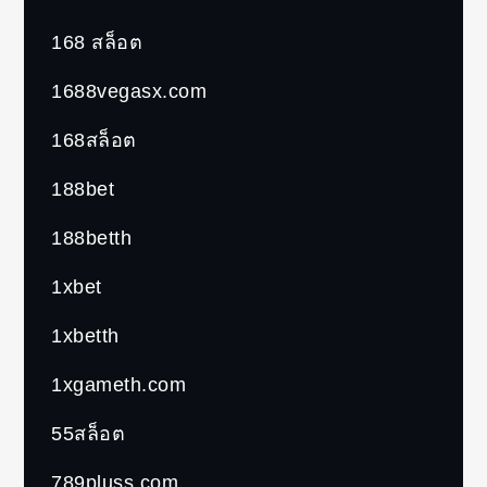
168 สล็อต
1688vegasx.com
168สล็อต
188bet
188betth
1xbet
1xbetth
1xgameth.com
55สล็อต
789pluss.com