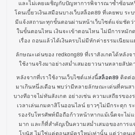
และไม่เคยเผชิญกับปัญหาการพิจารณาซ้ำซ้อนหร
โดนเบี้ยวเงินเสมือนบางเว็บสล็อต89 ที่เคยพบ ระ
มีแจ้งสถานะทุกขั้นตอนผ่านหน้าเว็บไซต์แจ่มชัดว่า
ในขั้นตอนไหน เงินจะเข้าตอนไหน ไม่มีการหมัก
เรื่อง ถอนแล้วได้เงินครบไม่มีหักค่าธรรมเนียมแ
ลักษณะเด่นของ redkong89 ที่เราสังเกตได้หลังจา
ใช้งานจริงมาอย่างสม่ำเสมอยาวนานหลายสัปดา
หลังจากที่เราใช้งานเว็บไซต์แห่งนี้
สล็อต89
ติดต่อ
มาเกินหนึ่งเดือน พบว่ามีหลายลักษณะเด่นที่คนส
บางทีอาจไม่ทันสังเกต อย่างเช่น ความเสถียรของ
เวลาเล่นเกมคาสิโนออนไลน์ ยาวๆไม่มีกระตุก ร
รองรับโทรศัพท์มือถือก้าวหน้าหากแม้เน็ตจะไม่
มาก และก็ที่สำคัญเป็นความสม่ำเสมอของการแ
โบนัส ไม่ใช่แค่ตอนสมัครใหม่เท่านั้น แต่ว่าคนเล