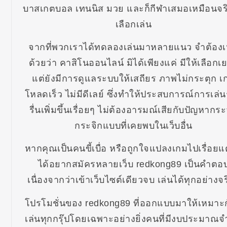
บาสเกตบอล เทนนิส มวย และก็กีฬาเสมอเหมือนจริ
เลือกเล่น
จากที่พวกเราได้ทดลองเล่นมาหลายแนว จำต้องเ
ด้วยว่า คาสิโนออนไลน์ มิได้เพียงแค่ มีให้เลือกเ
แต่ยังมีการดูแลระบบให้เสถียร ภาพไม่กระตุก เ
โหลดเร็ว ไม่มีดีเลย์ ซึ่งทำให้ประสบการณ์การเล่
รื่นเพิ่มขึ้นเรื่อยๆ ไม่ต้องอารมณ์เสียกับปัญหากระ
กระจิกแบบที่เคยพบในเว็บอื่น
หากคุณเป็นคนขี้เบื่อ หรือถูกใจแปลงเกมไปเรื่อยแต
ได้อยากสมัครหลายเว็บ redkong89 เป็นคำตอ
เนื่องจากว่าเข้าเว็บไซต์เดียวจบ เล่นได้ทุกอย่างจ
โปรโมชั่นของ redkong89 ที่ออกแบบมาให้เหมาะกั
เล่นทุกกรุ๊ปโดยเฉพาะอย่างยิ่งคนที่มีงบประมาณจ