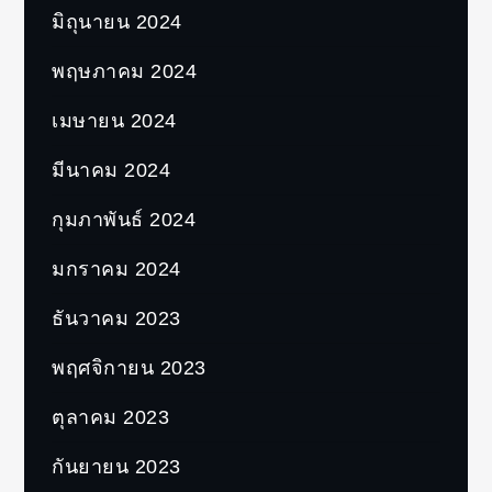
มิถุนายน 2024
พฤษภาคม 2024
เมษายน 2024
มีนาคม 2024
กุมภาพันธ์ 2024
มกราคม 2024
ธันวาคม 2023
พฤศจิกายน 2023
ตุลาคม 2023
กันยายน 2023