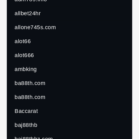
allbet24hr
allone745s.com
alot66
alot666
ambking
ba88th.com
ba88th.com
Baccarat
baj88thb