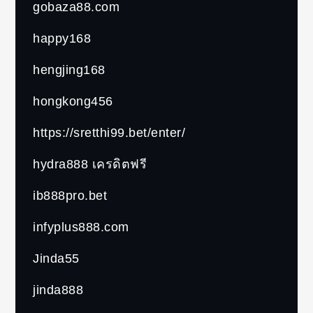
gobaza88.com
happy168
hengjing168
hongkong456
https://sretthi99.bet/enter/
hydra888 เครดิตฟรี
ib888pro.bet
infyplus888.com
Jinda55
jinda888